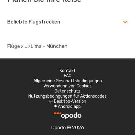
Beliebte Flugstrecken
Flüge
Lima - München
Kontakt
FAQ
Allgemeine Geschäftsbedingungen
Verwendung von Cookies
Datenschutz
Nutzungsbedingungen für Aktionscodes
Desktop-Version
d
Android app
A
Opodo ® 2026