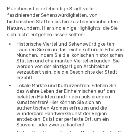
München ist eine lebendige Stadt voller
faszinierender Sehenswürdigkeiten, von
historischen Stätten bis hin zu atemberaubenden
Naturwundern. Hier sind einige Highlights, die Sie
sich nicht entgehen lassen sollten:
Historische Viertel und Sehenswürdigkeiten:
Tauchen Sie ein in das reiche kulturelle Erbe von
München, indem Sie die ikonischen historischen
Stätten und charmanten Viertel erkunden. Sie
werden von der einzigartigen Architektur
verzaubert sein, die die Geschichte der Stadt
erzählt.
Lokale Märkte und Kulturzentren: Erleben Sie
das wahre Leben der Einheimischen auf den
belebten Märkten und in den pulsierenden
Kunstzentren! Hier können Sie sich an
authentischen Aromen erfreuen und die
wunderbare Handwerkskunst der Region
entdecken. Es ist der perfekte Ort, um ein
Souvenir oder zwei zu kaufen!