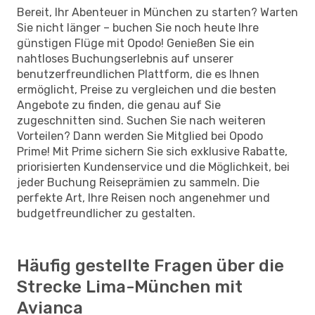
Bereit, Ihr Abenteuer in München zu starten? Warten
Sie nicht länger – buchen Sie noch heute Ihre
günstigen Flüge mit Opodo! Genießen Sie ein
nahtloses Buchungserlebnis auf unserer
benutzerfreundlichen Plattform, die es Ihnen
ermöglicht, Preise zu vergleichen und die besten
Angebote zu finden, die genau auf Sie
zugeschnitten sind. Suchen Sie nach weiteren
Vorteilen? Dann werden Sie Mitglied bei Opodo
Prime! Mit Prime sichern Sie sich exklusive Rabatte,
priorisierten Kundenservice und die Möglichkeit, bei
jeder Buchung Reiseprämien zu sammeln. Die
perfekte Art, Ihre Reisen noch angenehmer und
budgetfreundlicher zu gestalten.
Häufig gestellte Fragen über die
Strecke Lima-München mit
Avianca