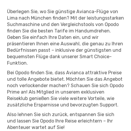
Überlegen Sie, wo Sie günstige Avianca-Flüge von
Lima nach München finden? Mit der leistungsstarken
Suchmaschine und den Vergleichstools von Opodo
finden Sie die besten Tarife im Handumdrehen.
Geben Sie einfach Ihre Daten ein, und wir
präsentieren Ihnen eine Auswahl, die genau zu Ihren
Bedürfnissen passt – inklusive der günstigsten und
bequemsten Flüge dank unserer Smart Choice-
Funktion.
Bei Opodo finden Sie, dass Avianca attraktive Preise
und tolle Angebote bietet. Möchten Sie das Angebot
noch verlockender machen? Schauen Sie sich Opodo
Prime an! Als Mitglied in unserem exklusiven
Reiseklub genießen Sie viele weitere Vorteile, wie
zusätzliche Ersparnisse und bevorzugten Support.
Also lehnen Sie sich zurück, entspannen Sie sich
und lassen Sie Opodo Ihre Reise erleichtern – Ihr
Abenteuer wartet auf Sie!