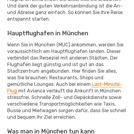
Und dank der guten Verkehrsanbindung ist die An-
und Abreise ganz einfach. So können Sie Ihre Reise
entspannt starten.
Hauptflughafen in München
Wenn Sie in München (MUC) ankommen, werden Sie
voraussichtlich am Hauptflughafen landen. Dieser
verbindet das Reiseziel mit anderen Städten. Der
Flughafen liegt günstig und ist gut an das
Stadtzentrum angebunden. Hier finden Sie alles,
was Sie brauchen: Restaurants, Shops und
gemütliche Lounges. Auch bei einem
Last-Minute-
Flug
mit Avianca verläuft die Ankunft in München
stressfrei. Schnelle Zoll- und Gepäckdienste sowie
verschiedene Transportmöglichkeiten wie Taxis,
Busse und Mietwagen sorgen dafür, dass Sie schnell
und bequem Ihr Ziel erreichen.
Was man in München tun kann