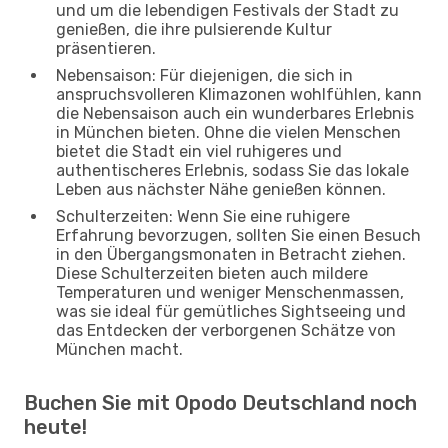
und um die lebendigen Festivals der Stadt zu
genießen, die ihre pulsierende Kultur
präsentieren.
Nebensaison: Für diejenigen, die sich in
anspruchsvolleren Klimazonen wohlfühlen, kann
die Nebensaison auch ein wunderbares Erlebnis
in München bieten. Ohne die vielen Menschen
bietet die Stadt ein viel ruhigeres und
authentischeres Erlebnis, sodass Sie das lokale
Leben aus nächster Nähe genießen können.
Schulterzeiten: Wenn Sie eine ruhigere
Erfahrung bevorzugen, sollten Sie einen Besuch
in den Übergangsmonaten in Betracht ziehen.
Diese Schulterzeiten bieten auch mildere
Temperaturen und weniger Menschenmassen,
was sie ideal für gemütliches Sightseeing und
das Entdecken der verborgenen Schätze von
München macht.
Buchen Sie mit Opodo Deutschland noch
heute!