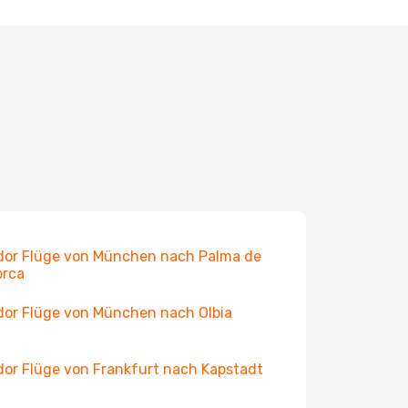
or Flüge von München nach Palma de
orca
or Flüge von München nach Olbia
or Flüge von Frankfurt nach Kapstadt