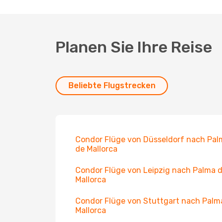
Planen Sie Ihre Reise
Beliebte Flugstrecken
Condor Flüge von Düsseldorf nach Pal
de Mallorca
Condor Flüge von Leipzig nach Palma 
Mallorca
Condor Flüge von Stuttgart nach Palm
Mallorca