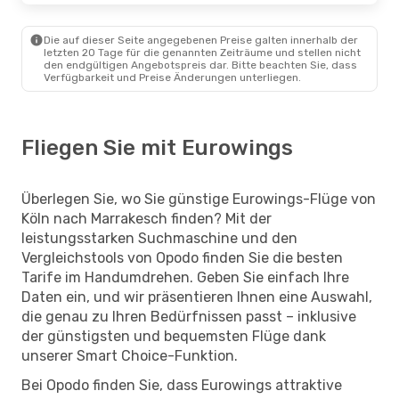
Die auf dieser Seite angegebenen Preise galten innerhalb der
letzten 20 Tage für die genannten Zeiträume und stellen nicht
den endgültigen Angebotspreis dar. Bitte beachten Sie, dass
Verfügbarkeit und Preise Änderungen unterliegen.
Fliegen Sie mit Eurowings
Überlegen Sie, wo Sie günstige Eurowings-Flüge von
Köln nach Marrakesch finden? Mit der
leistungsstarken Suchmaschine und den
Vergleichstools von Opodo finden Sie die besten
Tarife im Handumdrehen. Geben Sie einfach Ihre
Daten ein, und wir präsentieren Ihnen eine Auswahl,
die genau zu Ihren Bedürfnissen passt – inklusive
der günstigsten und bequemsten Flüge dank
unserer Smart Choice-Funktion.
Bei Opodo finden Sie, dass Eurowings attraktive