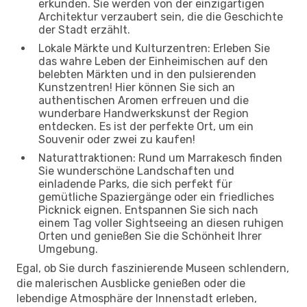
erkunden. Sie werden von der einzigartigen
Architektur verzaubert sein, die die Geschichte
der Stadt erzählt.
Lokale Märkte und Kulturzentren: Erleben Sie
das wahre Leben der Einheimischen auf den
belebten Märkten und in den pulsierenden
Kunstzentren! Hier können Sie sich an
authentischen Aromen erfreuen und die
wunderbare Handwerkskunst der Region
entdecken. Es ist der perfekte Ort, um ein
Souvenir oder zwei zu kaufen!
Naturattraktionen: Rund um Marrakesch finden
Sie wunderschöne Landschaften und
einladende Parks, die sich perfekt für
gemütliche Spaziergänge oder ein friedliches
Picknick eignen. Entspannen Sie sich nach
einem Tag voller Sightseeing an diesen ruhigen
Orten und genießen Sie die Schönheit Ihrer
Umgebung.
Egal, ob Sie durch faszinierende Museen schlendern,
die malerischen Ausblicke genießen oder die
lebendige Atmosphäre der Innenstadt erleben,