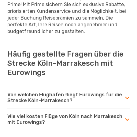
Prime! Mit Prime sichern Sie sich exklusive Rabatte,
priorisierten Kundenservice und die Möglichkeit, bei
jeder Buchung Reiseprämien zu sammeln. Die
perfekte Art, Ihre Reisen noch angenehmer und
budgetfreundlicher zu gestalten.
Häufig gestellte Fragen über die
Strecke Köln-Marrakesch mit
Eurowings
Von welchen Flughäfen fliegt Eurowings für die
Strecke Köln-Marrakesch?
Wie viel kosten Flüge von Köln nach Marrakesch
mit Eurowings?