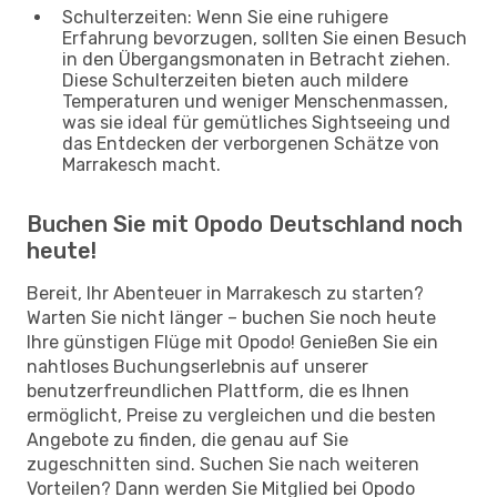
Schulterzeiten: Wenn Sie eine ruhigere
Erfahrung bevorzugen, sollten Sie einen Besuch
in den Übergangsmonaten in Betracht ziehen.
Diese Schulterzeiten bieten auch mildere
Temperaturen und weniger Menschenmassen,
was sie ideal für gemütliches Sightseeing und
das Entdecken der verborgenen Schätze von
Marrakesch macht.
Buchen Sie mit Opodo Deutschland noch
heute!
Bereit, Ihr Abenteuer in Marrakesch zu starten?
Warten Sie nicht länger – buchen Sie noch heute
Ihre günstigen Flüge mit Opodo! Genießen Sie ein
nahtloses Buchungserlebnis auf unserer
benutzerfreundlichen Plattform, die es Ihnen
ermöglicht, Preise zu vergleichen und die besten
Angebote zu finden, die genau auf Sie
zugeschnitten sind. Suchen Sie nach weiteren
Vorteilen? Dann werden Sie Mitglied bei Opodo