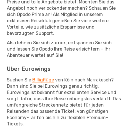
Preise und tolle Angebote bietet. Möchten Sie das
Angebot noch verlockender machen? Schauen Sie
sich Opodo Prime an! Als Mitglied in unserem
exklusiven Reiseklub genießen Sie viele weitere
Vorteile, wie zusätzliche Ersparnisse und
bevorzugten Support.
Also lehnen Sie sich zurück, entspannen Sie sich
und lassen Sie Opodo Ihre Reise erleichtern – Ihr
Abenteuer wartet auf Sie!
Über Eurowings
Suchen Sie
Billigflüge
von Köln nach Marrakesch?
Dann sind Sie bei Eurowings genau richtig.
Eurowings ist bekannt für exzellenten Service und
sorgt dafür, dass Ihre Reise reibungslos verläuft. Das
umfangreiche Streckennetz bietet für jeden
Reisenden das passende Ticket: von günstigen
Economy-Tarifen bis hin zu flexiblen Premium-
Tickets.