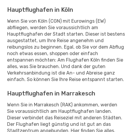
Hauptflughafen in Köln
Wenn Sie von Köln (CGN) mit Eurowings (EW)
abfliegen, werden Sie voraussichtlich am
Hauptflughafen der Stadt starten. Dieser ist bestens
ausgestattet, um Ihre Reise angenehm und
reibungslos zu beginnen. Egal, ob Sie vor dem Abflug
noch etwas essen, shoppen oder einfach
entspannen möchten: Am Flughafen Köln finden Sie
alles, was Sie brauchen. Und dank der guten
Verkehrsanbindung ist die An- und Abreise ganz
einfach. So können Sie Ihre Reise entspannt starten.
Hauptflughafen in Marrakesch
Wenn Sie in Marrakesch (RAK) ankommen, werden
Sie voraussichtlich am Hauptflughafen landen.
Dieser verbindet das Reiseziel mit anderen Städten.
Der Flughafen liegt günstig und ist gut an das
Stadtzentrum angebunden. Hier finden Sie alles,