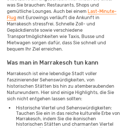
was Sie brauchen: Restaurants, Shops und
gemütliche Lounges. Auch bei einem
Last-Minute-
Flug
mit Eurowings verläuft die Ankunft in
Marrakesch stressfrei. Schnelle Zoll- und
Gepäckdienste sowie verschiedene
Transportmöglichkeiten wie Taxis, Busse und
Mietwagen sorgen dafür, dass Sie schnell und
bequem Ihr Ziel erreichen.
Was man in Marrakesch tun kann
Marrakesch ist eine lebendige Stadt voller
faszinierender Sehenswürdigkeiten, von
historischen Stätten bis hin zu atemberaubenden
Naturwundern. Hier sind einige Highlights, die Sie
sich nicht entgehen lassen sollten:
Historische Viertel und Sehenswürdigkeiten:
Tauchen Sie ein in das reiche kulturelle Erbe von
Marrakesch, indem Sie die ikonischen
historischen Stätten und charmanten Viertel