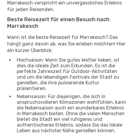
Marrakesch verspricht ein unvergessliches Erlebnis
für jeden Reisenden.
Beste Reisezeit für einen Besuch nach
Marrakesch
Wann ist die beste Reisezeit für Marrakesch? Das
hängt ganz davon ab, was Sie erleben möchten! Hier
ein kurzer Überblick:
Hochsaison: Wenn Sie gutes Wetter lieben, ist
dies die ideale Zeit zum Erkunden. Es ist die
perfekte Jahreszeit für Outdoor-Aktivitäten
und um die lebendigen Festivals der Stadt zu
genießen, die ihre pulsierende Kultur
präsentieren.
Nebensaison: Für diejenigen, die sich in
anspruchsvolleren Klimazonen wohlfühlen, kann
die Nebensaison auch ein wunderbares Erlebnis
in Marrakesch bieten. Ohne die vielen Menschen
bietet die Stadt ein viel ruhigeres und
authentischeres Erlebnis, sodass Sie das lokale
Leben aus nächster Nähe genießen können.