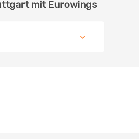
uttgart mit Eurowings