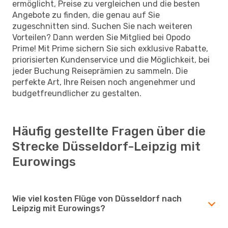
ermöglicht, Preise zu vergleichen und die besten
Angebote zu finden, die genau auf Sie
zugeschnitten sind. Suchen Sie nach weiteren
Vorteilen? Dann werden Sie Mitglied bei Opodo
Prime! Mit Prime sichern Sie sich exklusive Rabatte,
priorisierten Kundenservice und die Möglichkeit, bei
jeder Buchung Reiseprämien zu sammeln. Die
perfekte Art, Ihre Reisen noch angenehmer und
budgetfreundlicher zu gestalten.
Häufig gestellte Fragen über die
Strecke Düsseldorf-Leipzig mit
Eurowings
Wie viel kosten Flüge von Düsseldorf nach
Leipzig mit Eurowings?