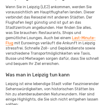
Wenn Sie in Leipzig (LEJ) ankommen, werden Sie
voraussichtlich am Hauptflughafen landen. Dieser
verbindet das Reiseziel mit anderen Städten. Der
Flughafen liegt günstig und ist gut an das
Stadtzentrum angebunden. Hier finden Sie alles,
was Sie brauchen: Restaurants, Shops und
gemütliche Lounges. Auch bei einem
Last-Minute-
Flug
mit Eurowings verläuft die Ankunft in Leipzig
stressfrei. Schnelle Zoll- und Gepäckdienste sowie
verschiedene Transportmöglichkeiten wie Taxis,
Busse und Mietwagen sorgen dafür, dass Sie schnell
und bequem Ihr Ziel erreichen.
Was man in Leipzig tun kann
Leipzig ist eine lebendige Stadt voller faszinierender
Sehenswürdigkeiten, von historischen Stätten bis
hin zu atemberaubenden Naturwundern. Hier sind
einige Highlights, die Sie sich nicht entgehen lassen
sollten: