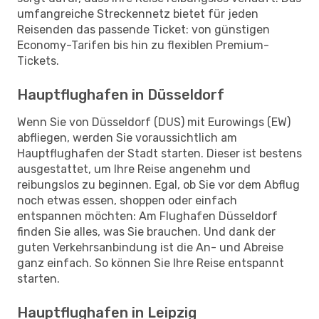
umfangreiche Streckennetz bietet für jeden
Reisenden das passende Ticket: von günstigen
Economy-Tarifen bis hin zu flexiblen Premium-
Tickets.
Hauptflughafen in Düsseldorf
Wenn Sie von Düsseldorf (DUS) mit Eurowings (EW)
abfliegen, werden Sie voraussichtlich am
Hauptflughafen der Stadt starten. Dieser ist bestens
ausgestattet, um Ihre Reise angenehm und
reibungslos zu beginnen. Egal, ob Sie vor dem Abflug
noch etwas essen, shoppen oder einfach
entspannen möchten: Am Flughafen Düsseldorf
finden Sie alles, was Sie brauchen. Und dank der
guten Verkehrsanbindung ist die An- und Abreise
ganz einfach. So können Sie Ihre Reise entspannt
starten.
Hauptflughafen in Leipzig