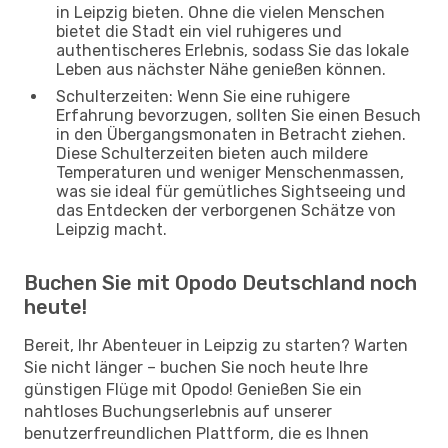
in Leipzig bieten. Ohne die vielen Menschen
bietet die Stadt ein viel ruhigeres und
authentischeres Erlebnis, sodass Sie das lokale
Leben aus nächster Nähe genießen können.
Schulterzeiten: Wenn Sie eine ruhigere
Erfahrung bevorzugen, sollten Sie einen Besuch
in den Übergangsmonaten in Betracht ziehen.
Diese Schulterzeiten bieten auch mildere
Temperaturen und weniger Menschenmassen,
was sie ideal für gemütliches Sightseeing und
das Entdecken der verborgenen Schätze von
Leipzig macht.
Buchen Sie mit Opodo Deutschland noch
heute!
Bereit, Ihr Abenteuer in Leipzig zu starten? Warten
Sie nicht länger – buchen Sie noch heute Ihre
günstigen Flüge mit Opodo! Genießen Sie ein
nahtloses Buchungserlebnis auf unserer
benutzerfreundlichen Plattform, die es Ihnen