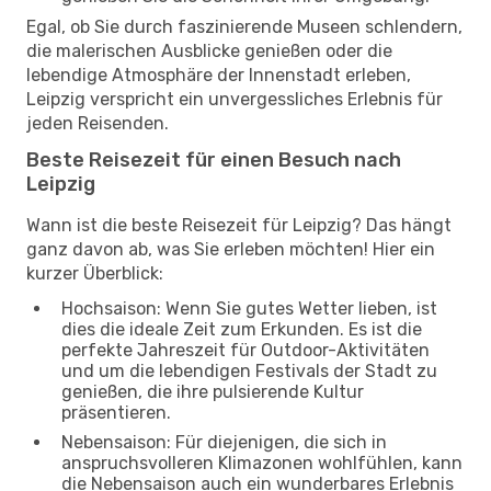
Egal, ob Sie durch faszinierende Museen schlendern,
die malerischen Ausblicke genießen oder die
lebendige Atmosphäre der Innenstadt erleben,
Leipzig verspricht ein unvergessliches Erlebnis für
jeden Reisenden.
Beste Reisezeit für einen Besuch nach
Leipzig
Wann ist die beste Reisezeit für Leipzig? Das hängt
ganz davon ab, was Sie erleben möchten! Hier ein
kurzer Überblick:
Hochsaison: Wenn Sie gutes Wetter lieben, ist
dies die ideale Zeit zum Erkunden. Es ist die
perfekte Jahreszeit für Outdoor-Aktivitäten
und um die lebendigen Festivals der Stadt zu
genießen, die ihre pulsierende Kultur
präsentieren.
Nebensaison: Für diejenigen, die sich in
anspruchsvolleren Klimazonen wohlfühlen, kann
die Nebensaison auch ein wunderbares Erlebnis