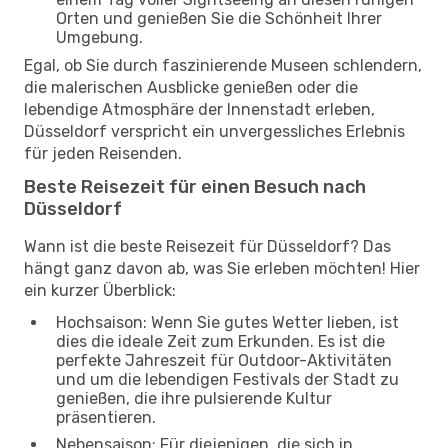
Orten und genießen Sie die Schönheit Ihrer
Umgebung.
Egal, ob Sie durch faszinierende Museen schlendern,
die malerischen Ausblicke genießen oder die
lebendige Atmosphäre der Innenstadt erleben,
Düsseldorf verspricht ein unvergessliches Erlebnis
für jeden Reisenden.
Beste Reisezeit für einen Besuch nach
Düsseldorf
Wann ist die beste Reisezeit für Düsseldorf? Das
hängt ganz davon ab, was Sie erleben möchten! Hier
ein kurzer Überblick:
Hochsaison: Wenn Sie gutes Wetter lieben, ist
dies die ideale Zeit zum Erkunden. Es ist die
perfekte Jahreszeit für Outdoor-Aktivitäten
und um die lebendigen Festivals der Stadt zu
genießen, die ihre pulsierende Kultur
präsentieren.
Nebensaison: Für diejenigen, die sich in