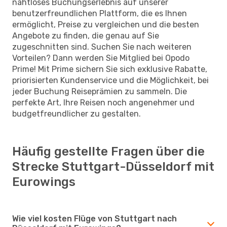
nahtloses Buchungserlebnis auf unserer
benutzerfreundlichen Plattform, die es Ihnen
ermöglicht, Preise zu vergleichen und die besten
Angebote zu finden, die genau auf Sie
zugeschnitten sind. Suchen Sie nach weiteren
Vorteilen? Dann werden Sie Mitglied bei Opodo
Prime! Mit Prime sichern Sie sich exklusive Rabatte,
priorisierten Kundenservice und die Möglichkeit, bei
jeder Buchung Reiseprämien zu sammeln. Die
perfekte Art, Ihre Reisen noch angenehmer und
budgetfreundlicher zu gestalten.
Häufig gestellte Fragen über die
Strecke Stuttgart-Düsseldorf mit
Eurowings
Wie viel kosten Flüge von Stuttgart nach