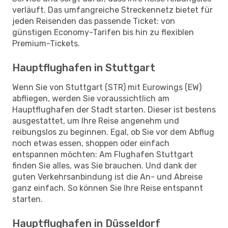
verläuft. Das umfangreiche Streckennetz bietet für
jeden Reisenden das passende Ticket: von
günstigen Economy-Tarifen bis hin zu flexiblen
Premium-Tickets.
Hauptflughafen in Stuttgart
Wenn Sie von Stuttgart (STR) mit Eurowings (EW)
abfliegen, werden Sie voraussichtlich am
Hauptflughafen der Stadt starten. Dieser ist bestens
ausgestattet, um Ihre Reise angenehm und
reibungslos zu beginnen. Egal, ob Sie vor dem Abflug
noch etwas essen, shoppen oder einfach
entspannen möchten: Am Flughafen Stuttgart
finden Sie alles, was Sie brauchen. Und dank der
guten Verkehrsanbindung ist die An- und Abreise
ganz einfach. So können Sie Ihre Reise entspannt
starten.
Hauptflughafen in Düsseldorf