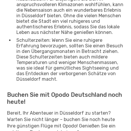
anspruchsvolleren Klimazonen wohlfühlen, kann
die Nebensaison auch ein wunderbares Erlebnis
in Düsseldorf bieten. Ohne die vielen Menschen
bietet die Stadt ein viel ruhigeres und
authentischeres Erlebnis, sodass Sie das lokale
Leben aus nächster Nähe genießen können.
Schulterzeiten: Wenn Sie eine ruhigere
Erfahrung bevorzugen, sollten Sie einen Besuch
in den Übergangsmonaten in Betracht ziehen.
Diese Schulterzeiten bieten auch mildere
Temperaturen und weniger Menschenmassen,
was sie ideal für gemütliches Sightseeing und
das Entdecken der verborgenen Schätze von
Düsseldorf macht.
Buchen Sie mit Opodo Deutschland noch
heute!
Bereit, Ihr Abenteuer in Düsseldorf zu starten?
Warten Sie nicht länger – buchen Sie noch heute
Ihre günstigen Flüge mit Opodo! Genießen Sie ein