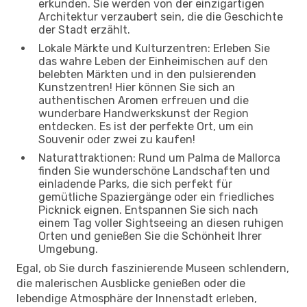
erkunden. Sie werden von der einzigartigen
Architektur verzaubert sein, die die Geschichte
der Stadt erzählt.
Lokale Märkte und Kulturzentren: Erleben Sie
das wahre Leben der Einheimischen auf den
belebten Märkten und in den pulsierenden
Kunstzentren! Hier können Sie sich an
authentischen Aromen erfreuen und die
wunderbare Handwerkskunst der Region
entdecken. Es ist der perfekte Ort, um ein
Souvenir oder zwei zu kaufen!
Naturattraktionen: Rund um Palma de Mallorca
finden Sie wunderschöne Landschaften und
einladende Parks, die sich perfekt für
gemütliche Spaziergänge oder ein friedliches
Picknick eignen. Entspannen Sie sich nach
einem Tag voller Sightseeing an diesen ruhigen
Orten und genießen Sie die Schönheit Ihrer
Umgebung.
Egal, ob Sie durch faszinierende Museen schlendern,
die malerischen Ausblicke genießen oder die
lebendige Atmosphäre der Innenstadt erleben,