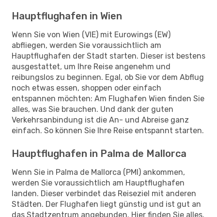
Hauptflughafen in Wien
Wenn Sie von Wien (VIE) mit Eurowings (EW)
abfliegen, werden Sie voraussichtlich am
Hauptflughafen der Stadt starten. Dieser ist bestens
ausgestattet, um Ihre Reise angenehm und
reibungslos zu beginnen. Egal, ob Sie vor dem Abflug
noch etwas essen, shoppen oder einfach
entspannen möchten: Am Flughafen Wien finden Sie
alles, was Sie brauchen. Und dank der guten
Verkehrsanbindung ist die An- und Abreise ganz
einfach. So können Sie Ihre Reise entspannt starten.
Hauptflughafen in Palma de Mallorca
Wenn Sie in Palma de Mallorca (PMI) ankommen,
werden Sie voraussichtlich am Hauptflughafen
landen. Dieser verbindet das Reiseziel mit anderen
Städten. Der Flughafen liegt günstig und ist gut an
das Stadtzentrum angebunden. Hier finden Sie alles,