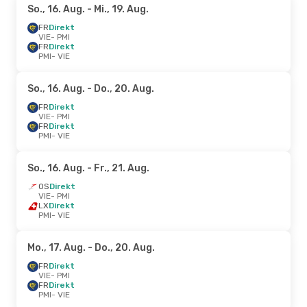
So., 16. Aug.
- Mi., 19. Aug.
FR
Direkt
VIE
- PMI
FR
Direkt
PMI
- VIE
So., 16. Aug.
- Do., 20. Aug.
FR
Direkt
VIE
- PMI
FR
Direkt
PMI
- VIE
So., 16. Aug.
- Fr., 21. Aug.
OS
Direkt
VIE
- PMI
LX
Direkt
PMI
- VIE
Mo., 17. Aug.
- Do., 20. Aug.
FR
Direkt
VIE
- PMI
FR
Direkt
PMI
- VIE