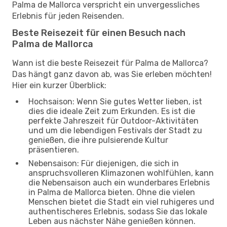
Palma de Mallorca verspricht ein unvergessliches
Erlebnis für jeden Reisenden.
Beste Reisezeit für einen Besuch nach
Palma de Mallorca
Wann ist die beste Reisezeit für Palma de Mallorca?
Das hängt ganz davon ab, was Sie erleben möchten!
Hier ein kurzer Überblick:
Hochsaison: Wenn Sie gutes Wetter lieben, ist
dies die ideale Zeit zum Erkunden. Es ist die
perfekte Jahreszeit für Outdoor-Aktivitäten
und um die lebendigen Festivals der Stadt zu
genießen, die ihre pulsierende Kultur
präsentieren.
Nebensaison: Für diejenigen, die sich in
anspruchsvolleren Klimazonen wohlfühlen, kann
die Nebensaison auch ein wunderbares Erlebnis
in Palma de Mallorca bieten. Ohne die vielen
Menschen bietet die Stadt ein viel ruhigeres und
authentischeres Erlebnis, sodass Sie das lokale
Leben aus nächster Nähe genießen können.