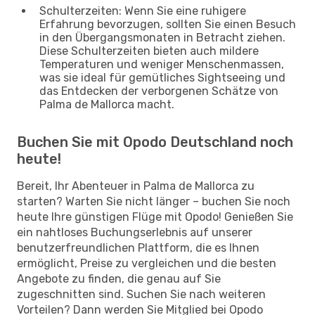
Schulterzeiten: Wenn Sie eine ruhigere
Erfahrung bevorzugen, sollten Sie einen Besuch
in den Übergangsmonaten in Betracht ziehen.
Diese Schulterzeiten bieten auch mildere
Temperaturen und weniger Menschenmassen,
was sie ideal für gemütliches Sightseeing und
das Entdecken der verborgenen Schätze von
Palma de Mallorca macht.
Buchen Sie mit Opodo Deutschland noch
heute!
Bereit, Ihr Abenteuer in Palma de Mallorca zu
starten? Warten Sie nicht länger – buchen Sie noch
heute Ihre günstigen Flüge mit Opodo! Genießen Sie
ein nahtloses Buchungserlebnis auf unserer
benutzerfreundlichen Plattform, die es Ihnen
ermöglicht, Preise zu vergleichen und die besten
Angebote zu finden, die genau auf Sie
zugeschnitten sind. Suchen Sie nach weiteren
Vorteilen? Dann werden Sie Mitglied bei Opodo