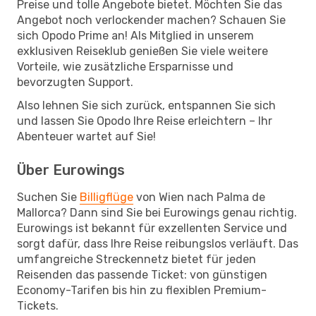
Preise und tolle Angebote bietet. Möchten Sie das
Angebot noch verlockender machen? Schauen Sie
sich Opodo Prime an! Als Mitglied in unserem
exklusiven Reiseklub genießen Sie viele weitere
Vorteile, wie zusätzliche Ersparnisse und
bevorzugten Support.
Also lehnen Sie sich zurück, entspannen Sie sich
und lassen Sie Opodo Ihre Reise erleichtern – Ihr
Abenteuer wartet auf Sie!
Über Eurowings
Suchen Sie
Billigflüge
von Wien nach Palma de
Mallorca? Dann sind Sie bei Eurowings genau richtig.
Eurowings ist bekannt für exzellenten Service und
sorgt dafür, dass Ihre Reise reibungslos verläuft. Das
umfangreiche Streckennetz bietet für jeden
Reisenden das passende Ticket: von günstigen
Economy-Tarifen bis hin zu flexiblen Premium-
Tickets.