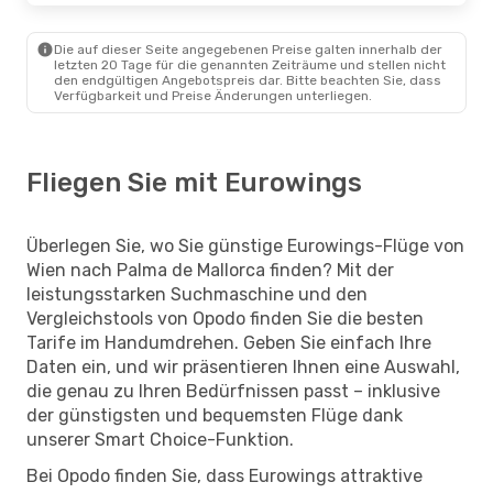
Die auf dieser Seite angegebenen Preise galten innerhalb der
letzten 20 Tage für die genannten Zeiträume und stellen nicht
den endgültigen Angebotspreis dar. Bitte beachten Sie, dass
Verfügbarkeit und Preise Änderungen unterliegen.
Fliegen Sie mit Eurowings
Überlegen Sie, wo Sie günstige Eurowings-Flüge von
Wien nach Palma de Mallorca finden? Mit der
leistungsstarken Suchmaschine und den
Vergleichstools von Opodo finden Sie die besten
Tarife im Handumdrehen. Geben Sie einfach Ihre
Daten ein, und wir präsentieren Ihnen eine Auswahl,
die genau zu Ihren Bedürfnissen passt – inklusive
der günstigsten und bequemsten Flüge dank
unserer Smart Choice-Funktion.
Bei Opodo finden Sie, dass Eurowings attraktive