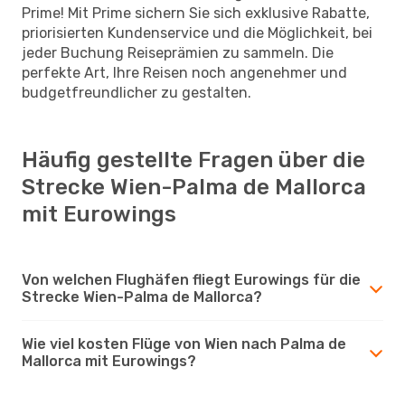
Prime! Mit Prime sichern Sie sich exklusive Rabatte,
priorisierten Kundenservice und die Möglichkeit, bei
jeder Buchung Reiseprämien zu sammeln. Die
perfekte Art, Ihre Reisen noch angenehmer und
budgetfreundlicher zu gestalten.
Häufig gestellte Fragen über die
Strecke Wien-Palma de Mallorca
mit Eurowings
Von welchen Flughäfen fliegt Eurowings für die
Strecke Wien-Palma de Mallorca?
Wie viel kosten Flüge von Wien nach Palma de
Mallorca mit Eurowings?