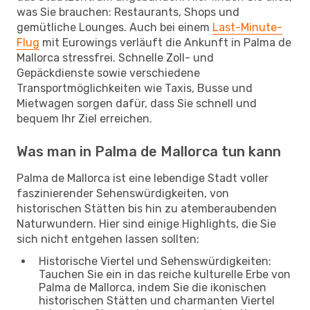
was Sie brauchen: Restaurants, Shops und
gemütliche Lounges. Auch bei einem
Last-Minute-
Flug
mit Eurowings verläuft die Ankunft in Palma de
Mallorca stressfrei. Schnelle Zoll- und
Gepäckdienste sowie verschiedene
Transportmöglichkeiten wie Taxis, Busse und
Mietwagen sorgen dafür, dass Sie schnell und
bequem Ihr Ziel erreichen.
Was man in Palma de Mallorca tun kann
Palma de Mallorca ist eine lebendige Stadt voller
faszinierender Sehenswürdigkeiten, von
historischen Stätten bis hin zu atemberaubenden
Naturwundern. Hier sind einige Highlights, die Sie
sich nicht entgehen lassen sollten:
Historische Viertel und Sehenswürdigkeiten:
Tauchen Sie ein in das reiche kulturelle Erbe von
Palma de Mallorca, indem Sie die ikonischen
historischen Stätten und charmanten Viertel