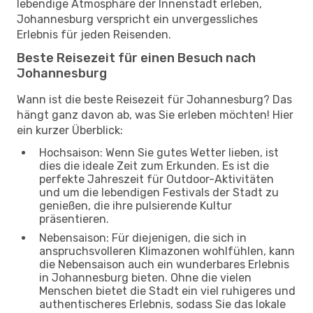
lebendige Atmosphäre der Innenstadt erleben,
Johannesburg verspricht ein unvergessliches
Erlebnis für jeden Reisenden.
Beste Reisezeit für einen Besuch nach
Johannesburg
Wann ist die beste Reisezeit für Johannesburg? Das
hängt ganz davon ab, was Sie erleben möchten! Hier
ein kurzer Überblick:
Hochsaison: Wenn Sie gutes Wetter lieben, ist
dies die ideale Zeit zum Erkunden. Es ist die
perfekte Jahreszeit für Outdoor-Aktivitäten
und um die lebendigen Festivals der Stadt zu
genießen, die ihre pulsierende Kultur
präsentieren.
Nebensaison: Für diejenigen, die sich in
anspruchsvolleren Klimazonen wohlfühlen, kann
die Nebensaison auch ein wunderbares Erlebnis
in Johannesburg bieten. Ohne die vielen
Menschen bietet die Stadt ein viel ruhigeres und
authentischeres Erlebnis, sodass Sie das lokale