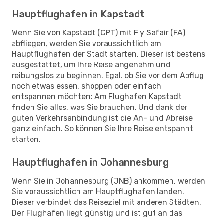
Hauptflughafen in Kapstadt
Wenn Sie von Kapstadt (CPT) mit Fly Safair (FA)
abfliegen, werden Sie voraussichtlich am
Hauptflughafen der Stadt starten. Dieser ist bestens
ausgestattet, um Ihre Reise angenehm und
reibungslos zu beginnen. Egal, ob Sie vor dem Abflug
noch etwas essen, shoppen oder einfach
entspannen möchten: Am Flughafen Kapstadt
finden Sie alles, was Sie brauchen. Und dank der
guten Verkehrsanbindung ist die An- und Abreise
ganz einfach. So können Sie Ihre Reise entspannt
starten.
Hauptflughafen in Johannesburg
Wenn Sie in Johannesburg (JNB) ankommen, werden
Sie voraussichtlich am Hauptflughafen landen.
Dieser verbindet das Reiseziel mit anderen Städten.
Der Flughafen liegt günstig und ist gut an das