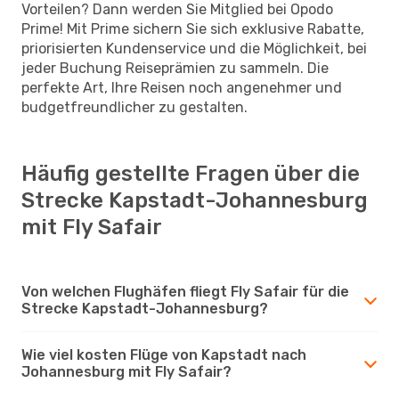
Vorteilen? Dann werden Sie Mitglied bei Opodo
Prime! Mit Prime sichern Sie sich exklusive Rabatte,
priorisierten Kundenservice und die Möglichkeit, bei
jeder Buchung Reiseprämien zu sammeln. Die
perfekte Art, Ihre Reisen noch angenehmer und
budgetfreundlicher zu gestalten.
Häufig gestellte Fragen über die
Strecke Kapstadt-Johannesburg
mit Fly Safair
Von welchen Flughäfen fliegt Fly Safair für die
Strecke Kapstadt-Johannesburg?
Wie viel kosten Flüge von Kapstadt nach
Johannesburg mit Fly Safair?