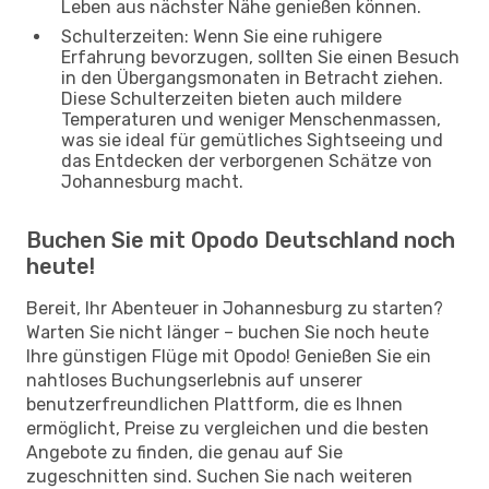
Leben aus nächster Nähe genießen können.
Schulterzeiten: Wenn Sie eine ruhigere
Erfahrung bevorzugen, sollten Sie einen Besuch
in den Übergangsmonaten in Betracht ziehen.
Diese Schulterzeiten bieten auch mildere
Temperaturen und weniger Menschenmassen,
was sie ideal für gemütliches Sightseeing und
das Entdecken der verborgenen Schätze von
Johannesburg macht.
Buchen Sie mit Opodo Deutschland noch
heute!
Bereit, Ihr Abenteuer in Johannesburg zu starten?
Warten Sie nicht länger – buchen Sie noch heute
Ihre günstigen Flüge mit Opodo! Genießen Sie ein
nahtloses Buchungserlebnis auf unserer
benutzerfreundlichen Plattform, die es Ihnen
ermöglicht, Preise zu vergleichen und die besten
Angebote zu finden, die genau auf Sie
zugeschnitten sind. Suchen Sie nach weiteren