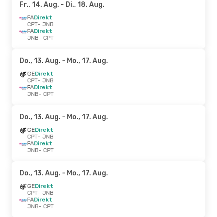
Fr., 14. Aug.
- Di., 18. Aug.
FA
Direkt
CPT
- JNB
FA
Direkt
JNB
- CPT
Do., 13. Aug.
- Mo., 17. Aug.
GE
Direkt
CPT
- JNB
FA
Direkt
JNB
- CPT
Do., 13. Aug.
- Mo., 17. Aug.
GE
Direkt
CPT
- JNB
FA
Direkt
JNB
- CPT
Do., 13. Aug.
- Mo., 17. Aug.
GE
Direkt
CPT
- JNB
FA
Direkt
JNB
- CPT