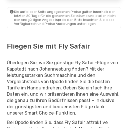
Die auf dieser Seite angegebenen Preise galten innerhalb der
letzten 20 Tage für die genannten Zeiträume und stellen nicht
den endgültigen Angebotspreis dar. Bitte beachten Sie, dass
Verfügbarkeit und Preise Änderungen unterliegen.
Fliegen Sie mit Fly Safair
Überlegen Sie, wo Sie günstige Fly Safair-Flüge von
Kapstadt nach Johannesburg finden? Mit der
leistungsstarken Suchmaschine und den
Vergleichstools von Opodo finden Sie die besten
Tarife im Handumdrehen. Geben Sie einfach Ihre
Daten ein, und wir präsentieren Ihnen eine Auswahl,
die genau zu Ihren Bedürfnissen passt – inklusive
der günstigsten und bequemsten Flüge dank
unserer Smart Choice-Funktion.
Bei Opodo finden Sie, dass Fly Safair attraktive