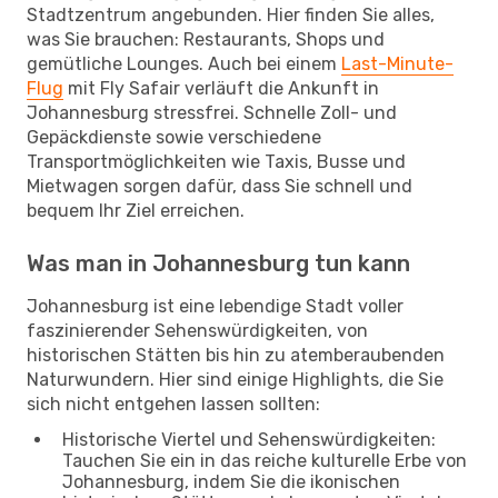
Stadtzentrum angebunden. Hier finden Sie alles,
was Sie brauchen: Restaurants, Shops und
gemütliche Lounges. Auch bei einem
Last-Minute-
Flug
mit Fly Safair verläuft die Ankunft in
Johannesburg stressfrei. Schnelle Zoll- und
Gepäckdienste sowie verschiedene
Transportmöglichkeiten wie Taxis, Busse und
Mietwagen sorgen dafür, dass Sie schnell und
bequem Ihr Ziel erreichen.
Was man in Johannesburg tun kann
Johannesburg ist eine lebendige Stadt voller
faszinierender Sehenswürdigkeiten, von
historischen Stätten bis hin zu atemberaubenden
Naturwundern. Hier sind einige Highlights, die Sie
sich nicht entgehen lassen sollten:
Historische Viertel und Sehenswürdigkeiten:
Tauchen Sie ein in das reiche kulturelle Erbe von
Johannesburg, indem Sie die ikonischen