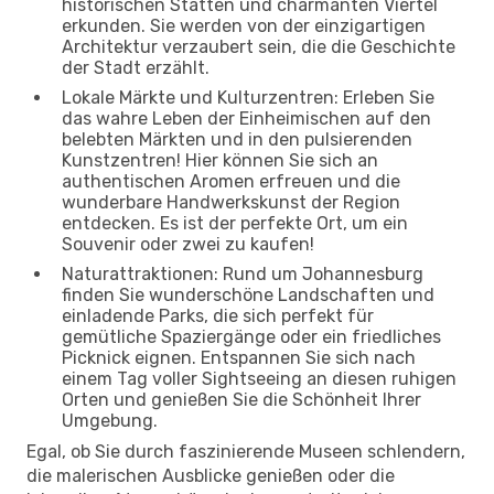
historischen Stätten und charmanten Viertel
erkunden. Sie werden von der einzigartigen
Architektur verzaubert sein, die die Geschichte
der Stadt erzählt.
Lokale Märkte und Kulturzentren: Erleben Sie
das wahre Leben der Einheimischen auf den
belebten Märkten und in den pulsierenden
Kunstzentren! Hier können Sie sich an
authentischen Aromen erfreuen und die
wunderbare Handwerkskunst der Region
entdecken. Es ist der perfekte Ort, um ein
Souvenir oder zwei zu kaufen!
Naturattraktionen: Rund um Johannesburg
finden Sie wunderschöne Landschaften und
einladende Parks, die sich perfekt für
gemütliche Spaziergänge oder ein friedliches
Picknick eignen. Entspannen Sie sich nach
einem Tag voller Sightseeing an diesen ruhigen
Orten und genießen Sie die Schönheit Ihrer
Umgebung.
Egal, ob Sie durch faszinierende Museen schlendern,
die malerischen Ausblicke genießen oder die