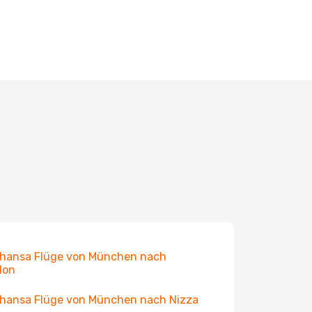
hansa Flüge von München nach
don
hansa Flüge von München nach Nizza