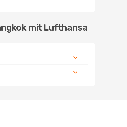
angkok mit Lufthansa