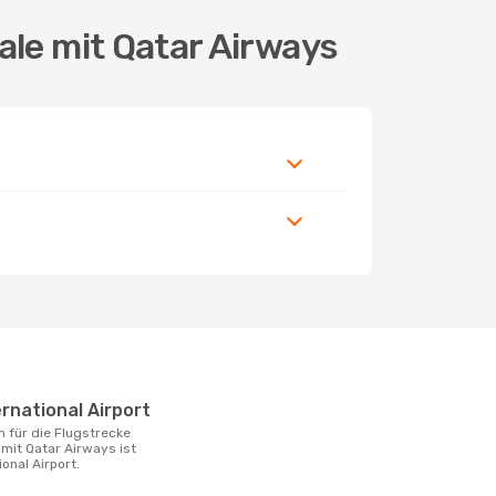
ale mit Qatar Airways
ernational Airport
mit Qatar Airways ist
ional Airport.