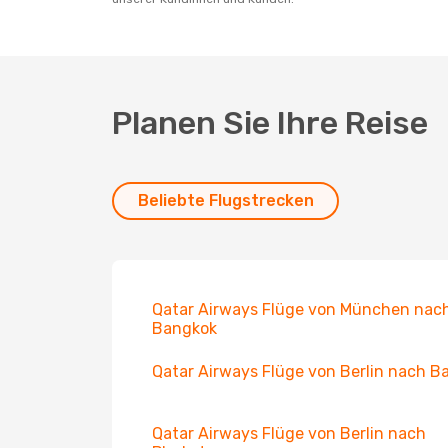
Planen Sie Ihre Reise
Beliebte Flugstrecken
Qatar Airways Flüge von München nac
Bangkok
Qatar Airways Flüge von Berlin nach Ba
Qatar Airways Flüge von Berlin nach