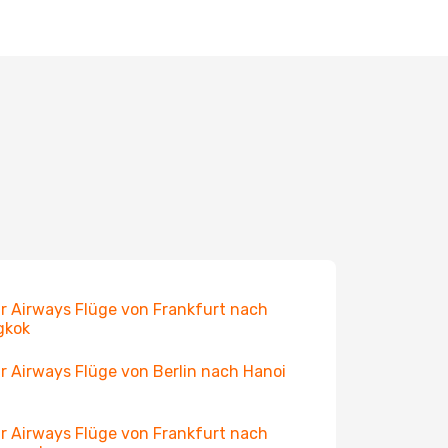
r Airways Flüge von Frankfurt nach
gkok
r Airways Flüge von Berlin nach Hanoi
r Airways Flüge von Frankfurt nach