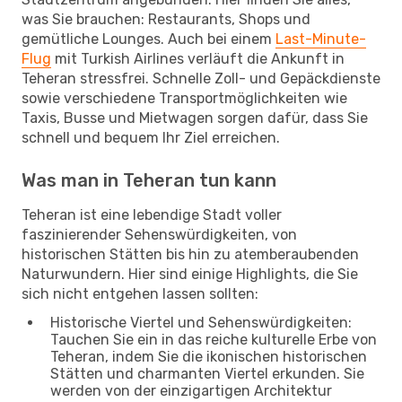
was Sie brauchen: Restaurants, Shops und
gemütliche Lounges. Auch bei einem
Last-Minute-
Flug
mit Turkish Airlines verläuft die Ankunft in
Teheran stressfrei. Schnelle Zoll- und Gepäckdienste
sowie verschiedene Transportmöglichkeiten wie
Taxis, Busse und Mietwagen sorgen dafür, dass Sie
schnell und bequem Ihr Ziel erreichen.
Was man in Teheran tun kann
Teheran ist eine lebendige Stadt voller
faszinierender Sehenswürdigkeiten, von
historischen Stätten bis hin zu atemberaubenden
Naturwundern. Hier sind einige Highlights, die Sie
sich nicht entgehen lassen sollten:
Historische Viertel und Sehenswürdigkeiten:
Tauchen Sie ein in das reiche kulturelle Erbe von
Teheran, indem Sie die ikonischen historischen
Stätten und charmanten Viertel erkunden. Sie
werden von der einzigartigen Architektur