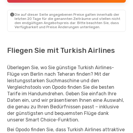
Die auf dieser Seite angegebenen Preise galten innerhalb der
letzten 20 Tage für die genannten Zeiträume und stellen nicht
den endgültigen Angebotspreis dar. Bitte beachten Sie, dass
Verfügbarkeit und Preise Änderungen unterliegen.
Fliegen Sie mit Turkish Airlines
Überlegen Sie, wo Sie günstige Turkish Airlines-
Flüge von Berlin nach Teheran finden? Mit der
leistungsstarken Suchmaschine und den
Vergleichstools von Opodo finden Sie die besten
Tarife im Handumdrehen. Geben Sie einfach Ihre
Daten ein, und wir präsentieren Ihnen eine Auswahl,
die genau zu Ihren Bedürfnissen passt – inklusive
der günstigsten und bequemsten Flüge dank
unserer Smart Choice-Funktion.
Bei Opodo finden Sie, dass Turkish Airlines attraktive