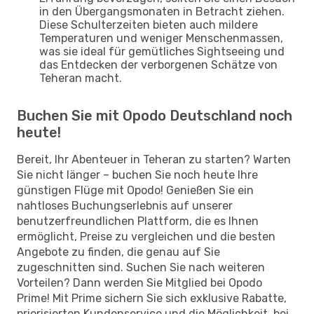
in den Übergangsmonaten in Betracht ziehen.
Diese Schulterzeiten bieten auch mildere
Temperaturen und weniger Menschenmassen,
was sie ideal für gemütliches Sightseeing und
das Entdecken der verborgenen Schätze von
Teheran macht.
Buchen Sie mit Opodo Deutschland noch
heute!
Bereit, Ihr Abenteuer in Teheran zu starten? Warten
Sie nicht länger – buchen Sie noch heute Ihre
günstigen Flüge mit Opodo! Genießen Sie ein
nahtloses Buchungserlebnis auf unserer
benutzerfreundlichen Plattform, die es Ihnen
ermöglicht, Preise zu vergleichen und die besten
Angebote zu finden, die genau auf Sie
zugeschnitten sind. Suchen Sie nach weiteren
Vorteilen? Dann werden Sie Mitglied bei Opodo
Prime! Mit Prime sichern Sie sich exklusive Rabatte,
priorisierten Kundenservice und die Möglichkeit, bei