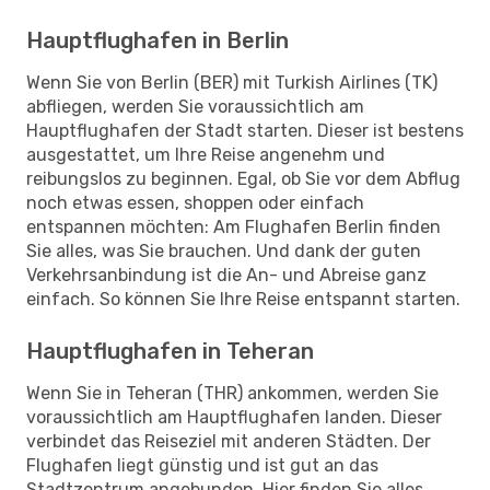
Hauptflughafen in Berlin
Wenn Sie von Berlin (BER) mit Turkish Airlines (TK)
abfliegen, werden Sie voraussichtlich am
Hauptflughafen der Stadt starten. Dieser ist bestens
ausgestattet, um Ihre Reise angenehm und
reibungslos zu beginnen. Egal, ob Sie vor dem Abflug
noch etwas essen, shoppen oder einfach
entspannen möchten: Am Flughafen Berlin finden
Sie alles, was Sie brauchen. Und dank der guten
Verkehrsanbindung ist die An- und Abreise ganz
einfach. So können Sie Ihre Reise entspannt starten.
Hauptflughafen in Teheran
Wenn Sie in Teheran (THR) ankommen, werden Sie
voraussichtlich am Hauptflughafen landen. Dieser
verbindet das Reiseziel mit anderen Städten. Der
Flughafen liegt günstig und ist gut an das
Stadtzentrum angebunden. Hier finden Sie alles,