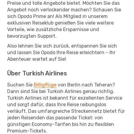
Preise und tolle Angebote bietet. Möchten Sie das
Angebot noch verlockender machen? Schauen Sie
sich Opodo Prime an! Als Mitglied in unserem
exklusiven Reiseklub genießen Sie viele weitere
Vorteile, wie zusätzliche Ersparnisse und
bevorzugten Support.
Also lehnen Sie sich zurück, entspannen Sie sich
und lassen Sie Opodo Ihre Reise erleichtern – Ihr
Abenteuer wartet auf Sie!
Über Turkish Airlines
Suchen Sie
Billigflüge
von Berlin nach Teheran?
Dann sind Sie bei Turkish Airlines genau richtig.
Turkish Airlines ist bekannt für exzellenten Service
und sorgt dafür, dass Ihre Reise reibungslos
verläuft. Das umfangreiche Streckennetz bietet für
jeden Reisenden das passende Ticket: von
günstigen Economy-Tarifen bis hin zu flexiblen
Premium-Tickets.