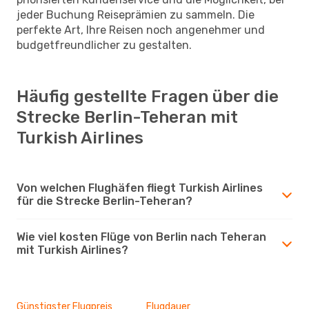
jeder Buchung Reiseprämien zu sammeln. Die
perfekte Art, Ihre Reisen noch angenehmer und
budgetfreundlicher zu gestalten.
Häufig gestellte Fragen über die
Strecke Berlin-Teheran mit
Turkish Airlines
Von welchen Flughäfen fliegt Turkish Airlines
für die Strecke Berlin-Teheran?
Wie viel kosten Flüge von Berlin nach Teheran
mit Turkish Airlines?
Günstigster Flugpreis
Flugdauer