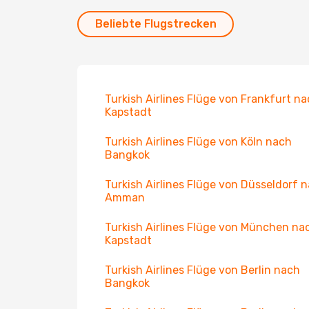
Beliebte Flugstrecken
Turkish Airlines Flüge von Frankfurt n
Kapstadt
Turkish Airlines Flüge von Köln nach
Bangkok
Turkish Airlines Flüge von Düsseldorf 
Amman
Turkish Airlines Flüge von München na
Kapstadt
Turkish Airlines Flüge von Berlin nach
Bangkok