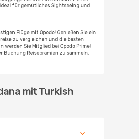
ideal für gemütliches Sightseeing und
nstigen Flüge mit Opodo! Genießen Sie ein
reise zu vergleichen und die besten
n werden Sie Mitglied bei Opodo Prime!
jeder Buchung Reiseprämien zu sammeln.
dana mit Turkish