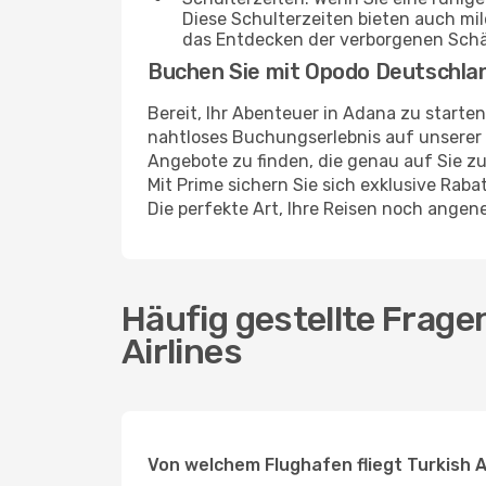
Diese Schulterzeiten bieten auch m
das Entdecken der verborgenen Sch
Buchen Sie mit Opodo Deutschla
Bereit, Ihr Abenteuer in Adana zu starte
nahtloses Buchungserlebnis auf unserer 
Angebote zu finden, die genau auf Sie zu
Mit Prime sichern Sie sich exklusive Rab
Die perfekte Art, Ihre Reisen noch ange
Häufig gestellte Frage
Airlines
Von welchem Flughafen fliegt Turkish 