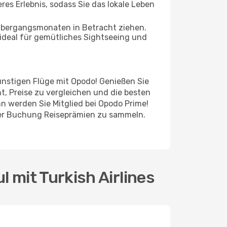
res Erlebnis, sodass Sie das lokale Leben
 Übergangsmonaten in Betracht ziehen.
ideal für gemütliches Sightseeing und
günstigen Flüge mit Opodo! Genießen Sie
t, Preise zu vergleichen und die besten
n werden Sie Mitglied bei Opodo Prime!
jeder Buchung Reiseprämien zu sammeln.
l mit Turkish Airlines