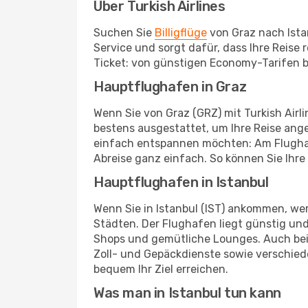
Über Turkish Airlines
Suchen Sie
Billigflüge
von Graz nach Istan
Service und sorgt dafür, dass Ihre Reise
Ticket: von günstigen Economy-Tarifen bi
Hauptflughafen in Graz
Wenn Sie von Graz (GRZ) mit Turkish Airli
bestens ausgestattet, um Ihre Reise ang
einfach entspannen möchten: Am Flughafe
Abreise ganz einfach. So können Sie Ihre
Hauptflughafen in Istanbul
Wenn Sie in Istanbul (IST) ankommen, wer
Städten. Der Flughafen liegt günstig und
Shops und gemütliche Lounges. Auch be
Zoll- und Gepäckdienste sowie verschied
bequem Ihr Ziel erreichen.
Was man in Istanbul tun kann