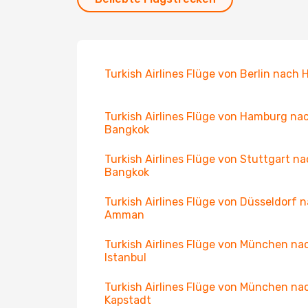
Turkish Airlines Flüge von Berlin nach 
Turkish Airlines Flüge von Hamburg na
Bangkok
Turkish Airlines Flüge von Stuttgart n
Bangkok
Turkish Airlines Flüge von Düsseldorf 
Amman
Turkish Airlines Flüge von München na
Istanbul
Turkish Airlines Flüge von München na
Kapstadt