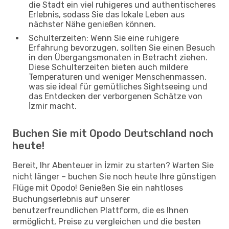
die Stadt ein viel ruhigeres und authentischeres
Erlebnis, sodass Sie das lokale Leben aus
nächster Nähe genießen können.
Schulterzeiten: Wenn Sie eine ruhigere
Erfahrung bevorzugen, sollten Sie einen Besuch
in den Übergangsmonaten in Betracht ziehen.
Diese Schulterzeiten bieten auch mildere
Temperaturen und weniger Menschenmassen,
was sie ideal für gemütliches Sightseeing und
das Entdecken der verborgenen Schätze von
İzmir macht.
Buchen Sie mit Opodo Deutschland noch
heute!
Bereit, Ihr Abenteuer in İzmir zu starten? Warten Sie
nicht länger – buchen Sie noch heute Ihre günstigen
Flüge mit Opodo! Genießen Sie ein nahtloses
Buchungserlebnis auf unserer
benutzerfreundlichen Plattform, die es Ihnen
ermöglicht, Preise zu vergleichen und die besten