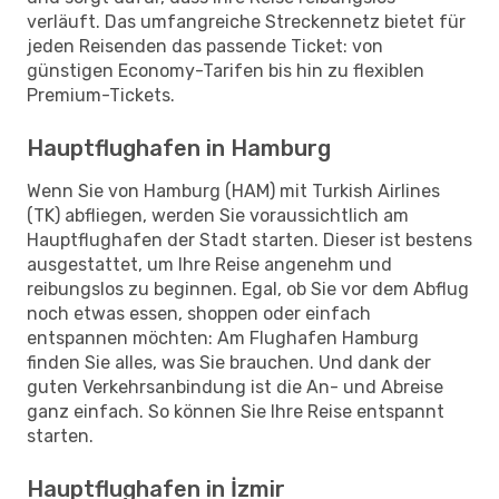
verläuft. Das umfangreiche Streckennetz bietet für
jeden Reisenden das passende Ticket: von
günstigen Economy-Tarifen bis hin zu flexiblen
Premium-Tickets.
Hauptflughafen in Hamburg
Wenn Sie von Hamburg (HAM) mit Turkish Airlines
(TK) abfliegen, werden Sie voraussichtlich am
Hauptflughafen der Stadt starten. Dieser ist bestens
ausgestattet, um Ihre Reise angenehm und
reibungslos zu beginnen. Egal, ob Sie vor dem Abflug
noch etwas essen, shoppen oder einfach
entspannen möchten: Am Flughafen Hamburg
finden Sie alles, was Sie brauchen. Und dank der
guten Verkehrsanbindung ist die An- und Abreise
ganz einfach. So können Sie Ihre Reise entspannt
starten.
Hauptflughafen in İzmir