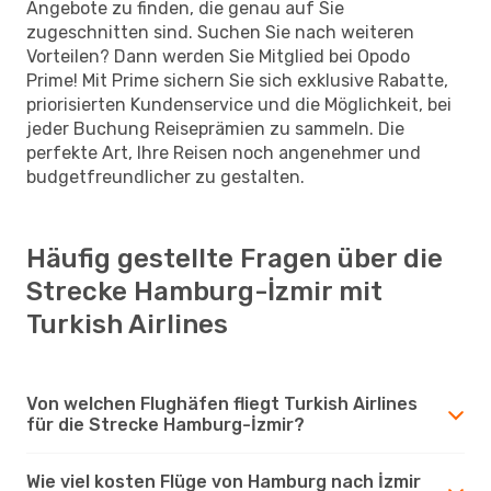
Angebote zu finden, die genau auf Sie
zugeschnitten sind. Suchen Sie nach weiteren
Vorteilen? Dann werden Sie Mitglied bei Opodo
Prime! Mit Prime sichern Sie sich exklusive Rabatte,
priorisierten Kundenservice und die Möglichkeit, bei
jeder Buchung Reiseprämien zu sammeln. Die
perfekte Art, Ihre Reisen noch angenehmer und
budgetfreundlicher zu gestalten.
Häufig gestellte Fragen über die
Strecke Hamburg-İzmir mit
Turkish Airlines
Von welchen Flughäfen fliegt Turkish Airlines
für die Strecke Hamburg-İzmir?
Wie viel kosten Flüge von Hamburg nach İzmir