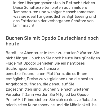
in den Übergangsmonaten in Betracht ziehen.
Diese Schulterzeiten bieten auch mildere
Temperaturen und weniger Menschenmassen,
was sie ideal für gemütliches Sightseeing und
das Entdecken der verborgenen Schätze von
İzmir macht.
Buchen Sie mit Opodo Deutschland noch
heute!
Bereit, Ihr Abenteuer in İzmir zu starten? Warten Sie
nicht länger – buchen Sie noch heute Ihre günstigen
Flüge mit Opodo! Genießen Sie ein nahtloses
Buchungserlebnis auf unserer
benutzerfreundlichen Plattform, die es Ihnen
ermöglicht, Preise zu vergleichen und die besten
Angebote zu finden, die genau auf Sie
zugeschnitten sind. Suchen Sie nach weiteren
Vorteilen? Dann werden Sie Mitglied bei Opodo
Prime! Mit Prime sichern Sie sich exklusive Rabatte,
priorisierten Kundenservice und die Möglichkeit, bei