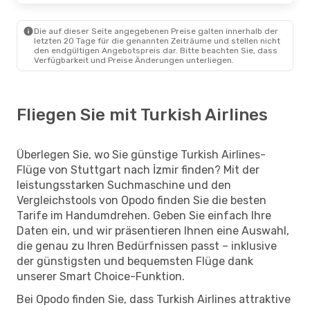
Die auf dieser Seite angegebenen Preise galten innerhalb der
letzten 20 Tage für die genannten Zeiträume und stellen nicht
den endgültigen Angebotspreis dar. Bitte beachten Sie, dass
Verfügbarkeit und Preise Änderungen unterliegen.
Fliegen Sie mit Turkish Airlines
Überlegen Sie, wo Sie günstige Turkish Airlines-
Flüge von Stuttgart nach İzmir finden? Mit der
leistungsstarken Suchmaschine und den
Vergleichstools von Opodo finden Sie die besten
Tarife im Handumdrehen. Geben Sie einfach Ihre
Daten ein, und wir präsentieren Ihnen eine Auswahl,
die genau zu Ihren Bedürfnissen passt – inklusive
der günstigsten und bequemsten Flüge dank
unserer Smart Choice-Funktion.
Bei Opodo finden Sie, dass Turkish Airlines attraktive