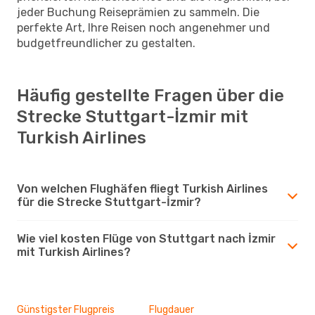
jeder Buchung Reiseprämien zu sammeln. Die
perfekte Art, Ihre Reisen noch angenehmer und
budgetfreundlicher zu gestalten.
Häufig gestellte Fragen über die
Strecke Stuttgart-İzmir mit
Turkish Airlines
Von welchen Flughäfen fliegt Turkish Airlines
für die Strecke Stuttgart-İzmir?
Wie viel kosten Flüge von Stuttgart nach İzmir
mit Turkish Airlines?
Günstigster Flugpreis
Flugdauer