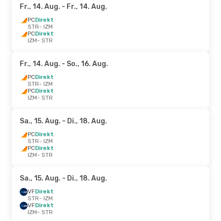
Fr., 14. Aug.
- Fr., 14. Aug.
PC
Direkt
STR
- IZM
PC
Direkt
IZM
- STR
Fr., 14. Aug.
- So., 16. Aug.
PC
Direkt
STR
- IZM
PC
Direkt
IZM
- STR
Sa., 15. Aug.
- Di., 18. Aug.
PC
Direkt
STR
- IZM
PC
Direkt
IZM
- STR
Sa., 15. Aug.
- Di., 18. Aug.
VF
Direkt
STR
- IZM
VF
Direkt
IZM
- STR