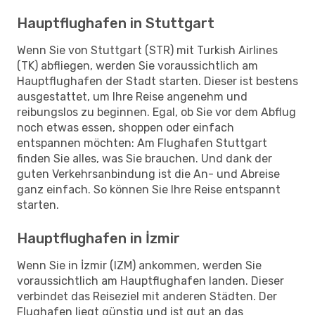
Hauptflughafen in Stuttgart
Wenn Sie von Stuttgart (STR) mit Turkish Airlines
(TK) abfliegen, werden Sie voraussichtlich am
Hauptflughafen der Stadt starten. Dieser ist bestens
ausgestattet, um Ihre Reise angenehm und
reibungslos zu beginnen. Egal, ob Sie vor dem Abflug
noch etwas essen, shoppen oder einfach
entspannen möchten: Am Flughafen Stuttgart
finden Sie alles, was Sie brauchen. Und dank der
guten Verkehrsanbindung ist die An- und Abreise
ganz einfach. So können Sie Ihre Reise entspannt
starten.
Hauptflughafen in İzmir
Wenn Sie in İzmir (IZM) ankommen, werden Sie
voraussichtlich am Hauptflughafen landen. Dieser
verbindet das Reiseziel mit anderen Städten. Der
Flughafen liegt günstig und ist gut an das