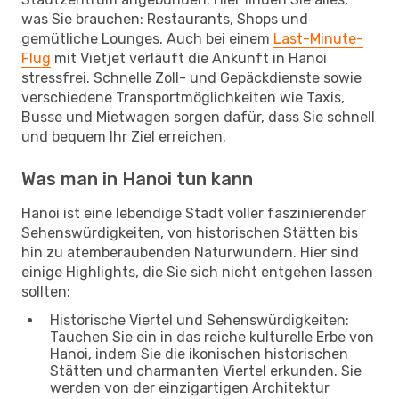
was Sie brauchen: Restaurants, Shops und
gemütliche Lounges. Auch bei einem
Last-Minute-
Flug
mit Vietjet verläuft die Ankunft in Hanoi
stressfrei. Schnelle Zoll- und Gepäckdienste sowie
verschiedene Transportmöglichkeiten wie Taxis,
Busse und Mietwagen sorgen dafür, dass Sie schnell
und bequem Ihr Ziel erreichen.
Was man in Hanoi tun kann
Hanoi ist eine lebendige Stadt voller faszinierender
Sehenswürdigkeiten, von historischen Stätten bis
hin zu atemberaubenden Naturwundern. Hier sind
einige Highlights, die Sie sich nicht entgehen lassen
sollten:
Historische Viertel und Sehenswürdigkeiten:
Tauchen Sie ein in das reiche kulturelle Erbe von
Hanoi, indem Sie die ikonischen historischen
Stätten und charmanten Viertel erkunden. Sie
werden von der einzigartigen Architektur