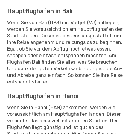
Hauptflughafen in Bali
Wenn Sie von Bali (DPS) mit Vietjet (VJ) abfliegen,
werden Sie voraussichtlich am Hauptflughafen der
Stadt starten. Dieser ist bestens ausgestattet, um
Ihre Reise angenehm und reibungslos zu beginnen.
Egal, ob Sie vor dem Abflug noch etwas essen,
shoppen oder einfach entspannen möchten: Am
Flughafen Bali finden Sie alles, was Sie brauchen.
Und dank der guten Verkehrsanbindung ist die An-
und Abreise ganz einfach. So können Sie Ihre Reise
entspannt starten.
Hauptflughafen in Hanoi
Wenn Sie in Hanoi (HAN) ankommen, werden Sie
voraussichtlich am Hauptflughafen landen. Dieser
verbindet das Reiseziel mit anderen Städten. Der
Flughafen liegt günstig und ist gut an das
Stadtzentrum angebunden. Hier finden Sie alles,