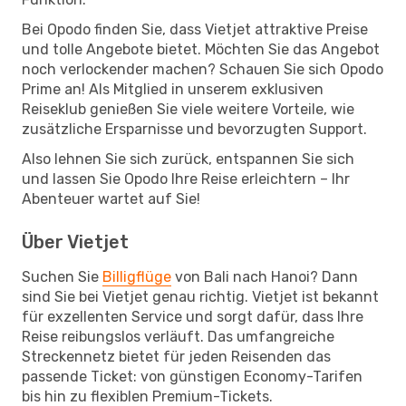
Bei Opodo finden Sie, dass Vietjet attraktive Preise
und tolle Angebote bietet. Möchten Sie das Angebot
noch verlockender machen? Schauen Sie sich Opodo
Prime an! Als Mitglied in unserem exklusiven
Reiseklub genießen Sie viele weitere Vorteile, wie
zusätzliche Ersparnisse und bevorzugten Support.
Also lehnen Sie sich zurück, entspannen Sie sich
und lassen Sie Opodo Ihre Reise erleichtern – Ihr
Abenteuer wartet auf Sie!
Über Vietjet
Suchen Sie
Billigflüge
von Bali nach Hanoi? Dann
sind Sie bei Vietjet genau richtig. Vietjet ist bekannt
für exzellenten Service und sorgt dafür, dass Ihre
Reise reibungslos verläuft. Das umfangreiche
Streckennetz bietet für jeden Reisenden das
passende Ticket: von günstigen Economy-Tarifen
bis hin zu flexiblen Premium-Tickets.