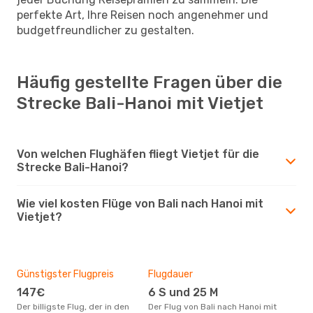
perfekte Art, Ihre Reisen noch angenehmer und
budgetfreundlicher zu gestalten.
Häufig gestellte Fragen über die
Strecke Bali-Hanoi mit Vietjet
Von welchen Flughäfen fliegt Vietjet für die
Strecke Bali-Hanoi?
Wie viel kosten Flüge von Bali nach Hanoi mit
Vietjet?
Günstigster Flugpreis
Flugdauer
147€
6 S und 25 M
Der billigste Flug, der in den
Der Flug von Bali nach Hanoi mit