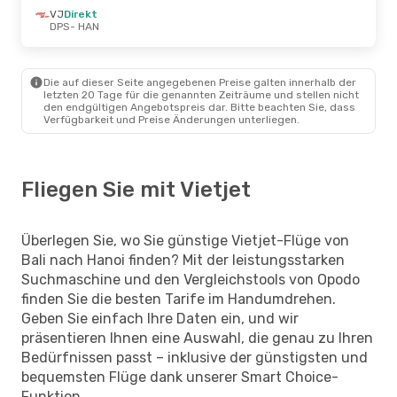
VJ
Direkt
DPS
- HAN
Die auf dieser Seite angegebenen Preise galten innerhalb der
letzten 20 Tage für die genannten Zeiträume und stellen nicht
den endgültigen Angebotspreis dar. Bitte beachten Sie, dass
Verfügbarkeit und Preise Änderungen unterliegen.
Fliegen Sie mit Vietjet
Überlegen Sie, wo Sie günstige Vietjet-Flüge von
Bali nach Hanoi finden? Mit der leistungsstarken
Suchmaschine und den Vergleichstools von Opodo
finden Sie die besten Tarife im Handumdrehen.
Geben Sie einfach Ihre Daten ein, und wir
präsentieren Ihnen eine Auswahl, die genau zu Ihren
Bedürfnissen passt – inklusive der günstigsten und
bequemsten Flüge dank unserer Smart Choice-
Funktion.