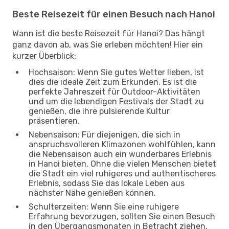
Beste Reisezeit für einen Besuch nach Hanoi
Wann ist die beste Reisezeit für Hanoi? Das hängt
ganz davon ab, was Sie erleben möchten! Hier ein
kurzer Überblick:
Hochsaison: Wenn Sie gutes Wetter lieben, ist
dies die ideale Zeit zum Erkunden. Es ist die
perfekte Jahreszeit für Outdoor-Aktivitäten
und um die lebendigen Festivals der Stadt zu
genießen, die ihre pulsierende Kultur
präsentieren.
Nebensaison: Für diejenigen, die sich in
anspruchsvolleren Klimazonen wohlfühlen, kann
die Nebensaison auch ein wunderbares Erlebnis
in Hanoi bieten. Ohne die vielen Menschen bietet
die Stadt ein viel ruhigeres und authentischeres
Erlebnis, sodass Sie das lokale Leben aus
nächster Nähe genießen können.
Schulterzeiten: Wenn Sie eine ruhigere
Erfahrung bevorzugen, sollten Sie einen Besuch
in den Übergangsmonaten in Betracht ziehen.