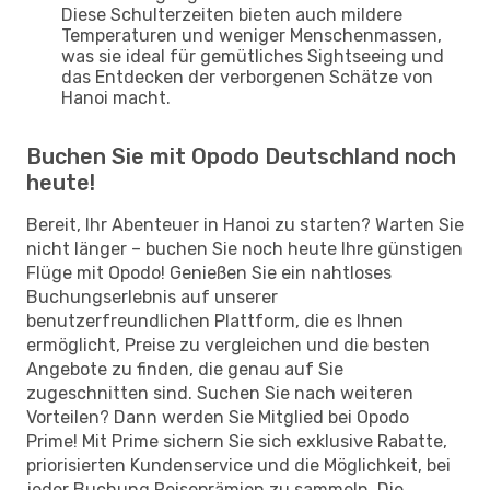
Diese Schulterzeiten bieten auch mildere
Temperaturen und weniger Menschenmassen,
was sie ideal für gemütliches Sightseeing und
das Entdecken der verborgenen Schätze von
Hanoi macht.
Buchen Sie mit Opodo Deutschland noch
heute!
Bereit, Ihr Abenteuer in Hanoi zu starten? Warten Sie
nicht länger – buchen Sie noch heute Ihre günstigen
Flüge mit Opodo! Genießen Sie ein nahtloses
Buchungserlebnis auf unserer
benutzerfreundlichen Plattform, die es Ihnen
ermöglicht, Preise zu vergleichen und die besten
Angebote zu finden, die genau auf Sie
zugeschnitten sind. Suchen Sie nach weiteren
Vorteilen? Dann werden Sie Mitglied bei Opodo
Prime! Mit Prime sichern Sie sich exklusive Rabatte,
priorisierten Kundenservice und die Möglichkeit, bei
jeder Buchung Reiseprämien zu sammeln. Die