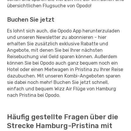
übersichtlichen Flugsuche von Opodo!
Buchen Sie jetzt
Es lohnt sich auch, die Opodo App herunterzuladen
und unseren Newsletter zu abonnieren - hier
erhalten Sie zusätzlich exklusive Rabatte und
Angebote, mit denen Sie bei Ihrer nächsten
Reisebuchung viel Geld sparen können. Außerdem
können Sie bei Opodo auch ganz bequem noch ein
Hotel oder einen Mietwagen in Pristina zu Ihrer Reise
dazubuchen. Mit unseren Kombi-Angeboten sparen
sie dabei noch mehr! Buchen Sie jetzt schnell,
einfach und bequem Wizz Air Flüge von Hamburg
nach Pristina bei Opodo.
Häufig gestellte Fragen über die
Strecke Hamburg-Pristina mit