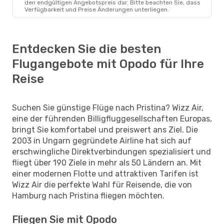
den endgültigen Angebotspreis dar. Bitte beachten Sie, dass
Verfügbarkeit und Preise Änderungen unterliegen.
Entdecken Sie die besten
Flugangebote mit Opodo für Ihre
Reise
Suchen Sie günstige Flüge nach Pristina? Wizz Air,
eine der führenden Billigfluggesellschaften Europas,
bringt Sie komfortabel und preiswert ans Ziel. Die
2003 in Ungarn gegründete Airline hat sich auf
erschwingliche Direktverbindungen spezialisiert und
fliegt über 190 Ziele in mehr als 50 Ländern an. Mit
einer modernen Flotte und attraktiven Tarifen ist
Wizz Air die perfekte Wahl für Reisende, die von
Hamburg nach Pristina fliegen möchten.
Fliegen Sie mit Opodo