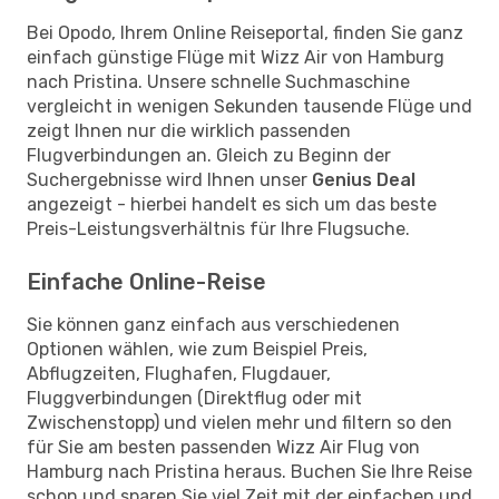
Bei Opodo, Ihrem Online Reiseportal, finden Sie ganz
einfach günstige Flüge mit Wizz Air von Hamburg
nach Pristina. Unsere schnelle Suchmaschine
vergleicht in wenigen Sekunden tausende Flüge und
zeigt Ihnen nur die wirklich passenden
Flugverbindungen an. Gleich zu Beginn der
Suchergebnisse wird Ihnen unser
Genius Deal
angezeigt - hierbei handelt es sich um das beste
Preis-Leistungsverhältnis für Ihre Flugsuche.
Einfache Online-Reise
Sie können ganz einfach aus verschiedenen
Optionen wählen, wie zum Beispiel Preis,
Abflugzeiten, Flughafen, Flugdauer,
Fluggverbindungen (Direktflug oder mit
Zwischenstopp) und vielen mehr und filtern so den
für Sie am besten passenden Wizz Air Flug von
Hamburg nach Pristina heraus. Buchen Sie Ihre Reise
schon und sparen Sie viel Zeit mit der einfachen und