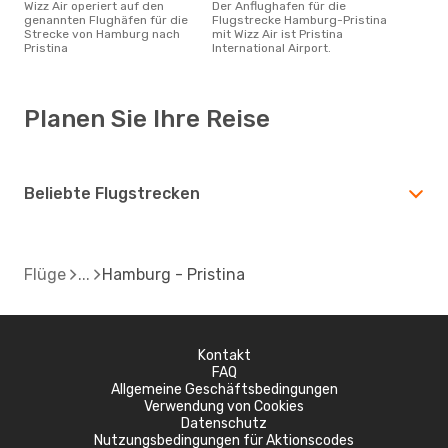
Wizz Air operiert auf den
Der Anflughafen für die
genannten Flughäfen für die
Flugstrecke Hamburg-Pristina
Strecke von Hamburg nach
mit Wizz Air ist Pristina
Pristina
International Airport.
Planen Sie Ihre Reise
Beliebte Flugstrecken
Flüge
Hamburg - Pristina
Kontakt
FAQ
Allgemeine Geschäftsbedingungen
Verwendung von Cookies
Datenschutz
Nutzungsbedingungen für Aktionscodes