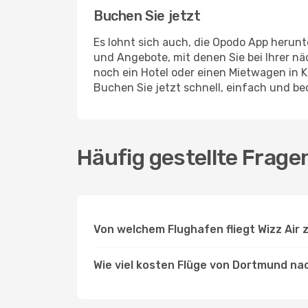
Buchen Sie jetzt
Es lohnt sich auch, die Opodo App herunt
und Angebote, mit denen Sie bei Ihrer 
noch ein Hotel oder einen Mietwagen in 
Buchen Sie jetzt schnell, einfach und b
Häufig gestellte Frage
Von welchem Flughafen fliegt Wizz Air
Wie viel kosten Flüge von Dortmund nac