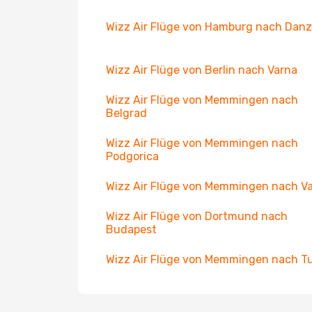
Wizz Air Flüge von Hamburg nach Danz
Wizz Air Flüge von Berlin nach Varna
Wizz Air Flüge von Memmingen nach
Belgrad
Wizz Air Flüge von Memmingen nach
Podgorica
Wizz Air Flüge von Memmingen nach V
Wizz Air Flüge von Dortmund nach
Budapest
Wizz Air Flüge von Memmingen nach T