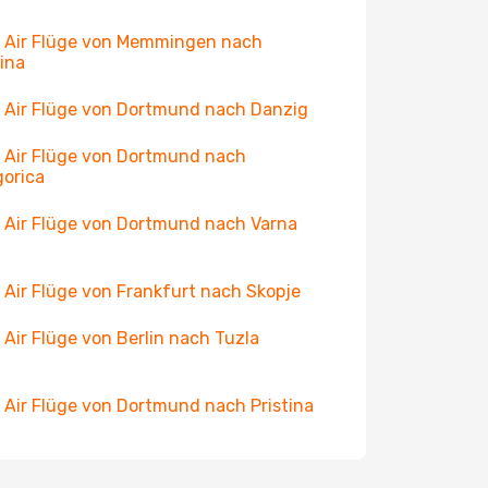
 Air Flüge von Memmingen nach
tina
 Air Flüge von Dortmund nach Danzig
 Air Flüge von Dortmund nach
orica
 Air Flüge von Dortmund nach Varna
 Air Flüge von Frankfurt nach Skopje
 Air Flüge von Berlin nach Tuzla
 Air Flüge von Dortmund nach Pristina