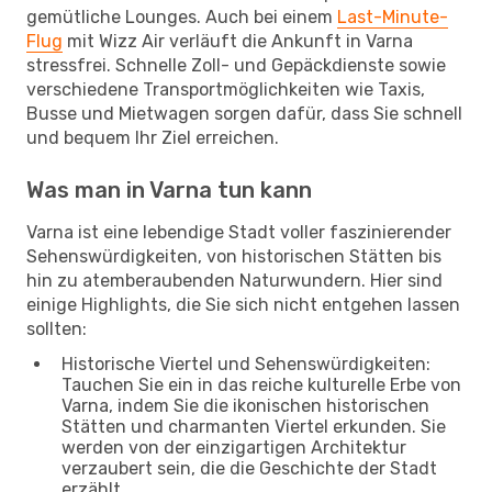
gemütliche Lounges. Auch bei einem
Last-Minute-
Flug
mit Wizz Air verläuft die Ankunft in Varna
stressfrei. Schnelle Zoll- und Gepäckdienste sowie
verschiedene Transportmöglichkeiten wie Taxis,
Busse und Mietwagen sorgen dafür, dass Sie schnell
und bequem Ihr Ziel erreichen.
Was man in Varna tun kann
Varna ist eine lebendige Stadt voller faszinierender
Sehenswürdigkeiten, von historischen Stätten bis
hin zu atemberaubenden Naturwundern. Hier sind
einige Highlights, die Sie sich nicht entgehen lassen
sollten:
Historische Viertel und Sehenswürdigkeiten:
Tauchen Sie ein in das reiche kulturelle Erbe von
Varna, indem Sie die ikonischen historischen
Stätten und charmanten Viertel erkunden. Sie
werden von der einzigartigen Architektur
verzaubert sein, die die Geschichte der Stadt
erzählt.