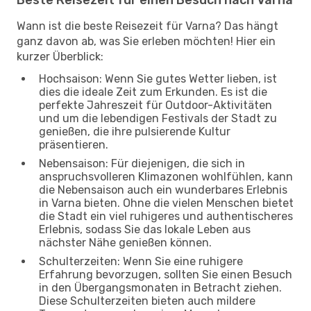
Wann ist die beste Reisezeit für Varna? Das hängt
ganz davon ab, was Sie erleben möchten! Hier ein
kurzer Überblick:
Hochsaison: Wenn Sie gutes Wetter lieben, ist
dies die ideale Zeit zum Erkunden. Es ist die
perfekte Jahreszeit für Outdoor-Aktivitäten
und um die lebendigen Festivals der Stadt zu
genießen, die ihre pulsierende Kultur
präsentieren.
Nebensaison: Für diejenigen, die sich in
anspruchsvolleren Klimazonen wohlfühlen, kann
die Nebensaison auch ein wunderbares Erlebnis
in Varna bieten. Ohne die vielen Menschen bietet
die Stadt ein viel ruhigeres und authentischeres
Erlebnis, sodass Sie das lokale Leben aus
nächster Nähe genießen können.
Schulterzeiten: Wenn Sie eine ruhigere
Erfahrung bevorzugen, sollten Sie einen Besuch
in den Übergangsmonaten in Betracht ziehen.
Diese Schulterzeiten bieten auch mildere