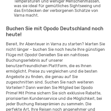
Temperaturen und weniger Menschenmassen,
was sie ideal für gemütliches Sightseeing und
das Entdecken der verborgenen Schätze von
Varna macht.
Buchen Sie mit Opodo Deutschland noch
heute!
Bereit, Ihr Abenteuer in Varna zu starten? Warten Sie
nicht länger – buchen Sie noch heute Ihre günstigen
Flüge mit Opodo! Genießen Sie ein nahtloses
Buchungserlebnis auf unserer
benutzerfreundlichen Plattform, die es Ihnen
ermöglicht, Preise zu vergleichen und die besten
Angebote zu finden, die genau auf Sie
zugeschnitten sind. Suchen Sie nach weiteren
Vorteilen? Dann werden Sie Mitglied bei Opodo
Prime! Mit Prime sichern Sie sich exklusive Rabatte,
priorisierten Kundenservice und die Möglichkeit, bei
jeder Buchung Reiseprämien zu sammeln. Die
perfekte Art, Ihre Reisen noch angenehmer und