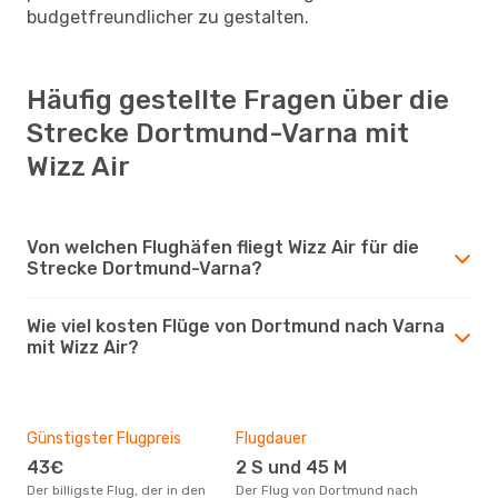
budgetfreundlicher zu gestalten.
Häufig gestellte Fragen über die
Strecke Dortmund-Varna mit
Wizz Air
Von welchen Flughäfen fliegt Wizz Air für die
Strecke Dortmund-Varna?
Wie viel kosten Flüge von Dortmund nach Varna
mit Wizz Air?
Günstigster Flugpreis
Flugdauer
43€
2 S und 45 M
Der billigste Flug, der in den
Der Flug von Dortmund nach