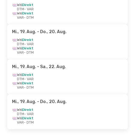
W6
Direkt
DTM
- VAR
W6
Direkt
VAR
- DTM
Mi., 19. Aug.
- Do., 20. Aug.
W6
Direkt
DTM
- VAR
W6
Direkt
VAR
- DTM
Mi., 19. Aug.
- Sa., 22. Aug.
W6
Direkt
DTM
- VAR
W6
Direkt
VAR
- DTM
Mi., 19. Aug.
- Do., 20. Aug.
W6
Direkt
DTM
- VAR
W6
Direkt
VAR
- DTM