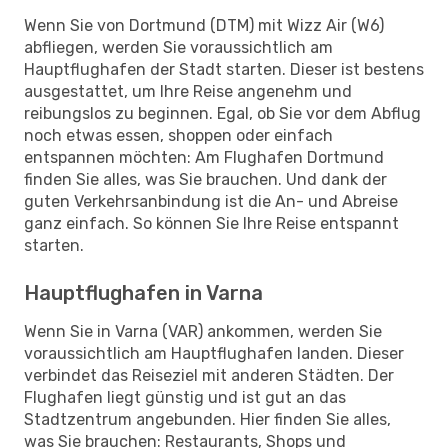
Wenn Sie von Dortmund (DTM) mit Wizz Air (W6)
abfliegen, werden Sie voraussichtlich am
Hauptflughafen der Stadt starten. Dieser ist bestens
ausgestattet, um Ihre Reise angenehm und
reibungslos zu beginnen. Egal, ob Sie vor dem Abflug
noch etwas essen, shoppen oder einfach
entspannen möchten: Am Flughafen Dortmund
finden Sie alles, was Sie brauchen. Und dank der
guten Verkehrsanbindung ist die An- und Abreise
ganz einfach. So können Sie Ihre Reise entspannt
starten.
Hauptflughafen in Varna
Wenn Sie in Varna (VAR) ankommen, werden Sie
voraussichtlich am Hauptflughafen landen. Dieser
verbindet das Reiseziel mit anderen Städten. Der
Flughafen liegt günstig und ist gut an das
Stadtzentrum angebunden. Hier finden Sie alles,
was Sie brauchen: Restaurants, Shops und