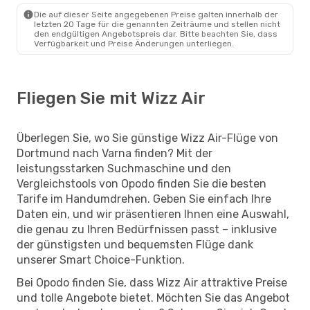
Die auf dieser Seite angegebenen Preise galten innerhalb der
letzten 20 Tage für die genannten Zeiträume und stellen nicht
den endgültigen Angebotspreis dar. Bitte beachten Sie, dass
Verfügbarkeit und Preise Änderungen unterliegen.
Fliegen Sie mit Wizz Air
Überlegen Sie, wo Sie günstige Wizz Air-Flüge von
Dortmund nach Varna finden? Mit der
leistungsstarken Suchmaschine und den
Vergleichstools von Opodo finden Sie die besten
Tarife im Handumdrehen. Geben Sie einfach Ihre
Daten ein, und wir präsentieren Ihnen eine Auswahl,
die genau zu Ihren Bedürfnissen passt – inklusive
der günstigsten und bequemsten Flüge dank
unserer Smart Choice-Funktion.
Bei Opodo finden Sie, dass Wizz Air attraktive Preise
und tolle Angebote bietet. Möchten Sie das Angebot