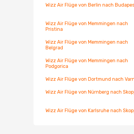
Wizz Air Flüge von Berlin nach Budape
Wizz Air Flüge von Memmingen nach
Pristina
Wizz Air Flüge von Memmingen nach
Belgrad
Wizz Air Flüge von Memmingen nach
Podgorica
Wizz Air Flüge von Dortmund nach Var
Wizz Air Flüge von Nürnberg nach Skop
Wizz Air Flüge von Karlsruhe nach Skop