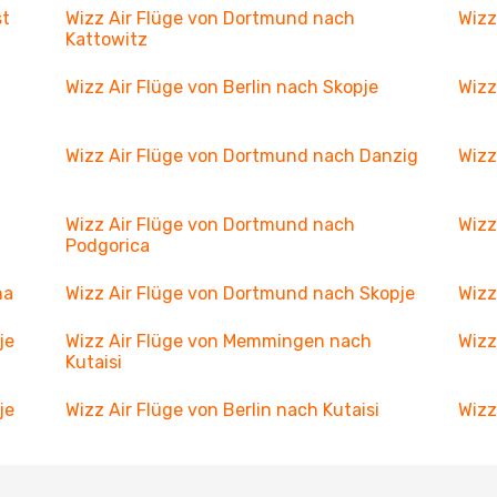
st
Wizz Air Flüge von Dortmund nach
Wizz
Kattowitz
Wizz Air Flüge von Berlin nach Skopje
Wizz
Wizz Air Flüge von Dortmund nach Danzig
Wizz
Wizz Air Flüge von Dortmund nach
Wizz
Podgorica
na
Wizz Air Flüge von Dortmund nach Skopje
Wizz
je
Wizz Air Flüge von Memmingen nach
Wizz
Kutaisi
je
Wizz Air Flüge von Berlin nach Kutaisi
Wizz