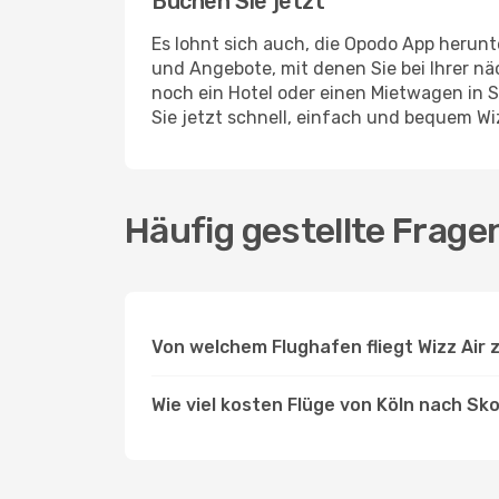
Buchen Sie jetzt
Es lohnt sich auch, die Opodo App herunt
und Angebote, mit denen Sie bei Ihrer 
noch ein Hotel oder einen Mietwagen in 
Sie jetzt schnell, einfach und bequem Wi
Häufig gestellte Fragen
Von welchem Flughafen fliegt Wizz Air
Wie viel kosten Flüge von Köln nach Sko