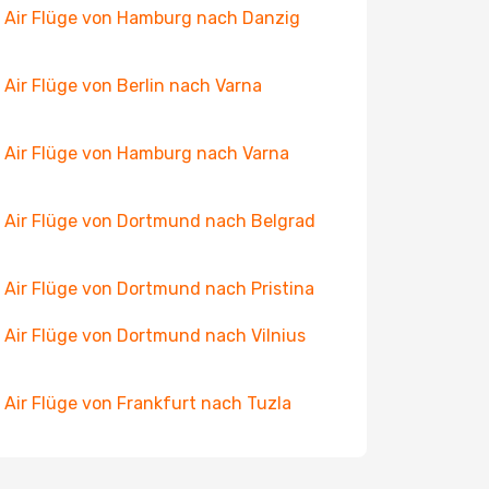
 Air Flüge von Hamburg nach Danzig
 Air Flüge von Berlin nach Varna
 Air Flüge von Hamburg nach Varna
 Air Flüge von Dortmund nach Belgrad
 Air Flüge von Dortmund nach Pristina
 Air Flüge von Dortmund nach Vilnius
 Air Flüge von Frankfurt nach Tuzla