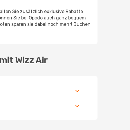
lten Sie zusätzlich exklusive Rabatte
können Sie bei Opodo auch ganz bequem
boten sparen sie dabei noch mehr! Buchen
mit Wizz Air