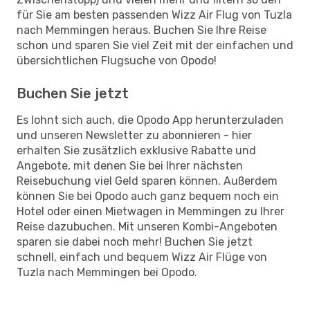
für Sie am besten passenden Wizz Air Flug von Tuzla
nach Memmingen heraus. Buchen Sie Ihre Reise
schon und sparen Sie viel Zeit mit der einfachen und
übersichtlichen Flugsuche von Opodo!
Buchen Sie jetzt
Es lohnt sich auch, die Opodo App herunterzuladen
und unseren Newsletter zu abonnieren - hier
erhalten Sie zusätzlich exklusive Rabatte und
Angebote, mit denen Sie bei Ihrer nächsten
Reisebuchung viel Geld sparen können. Außerdem
können Sie bei Opodo auch ganz bequem noch ein
Hotel oder einen Mietwagen in Memmingen zu Ihrer
Reise dazubuchen. Mit unseren Kombi-Angeboten
sparen sie dabei noch mehr! Buchen Sie jetzt
schnell, einfach und bequem Wizz Air Flüge von
Tuzla nach Memmingen bei Opodo.