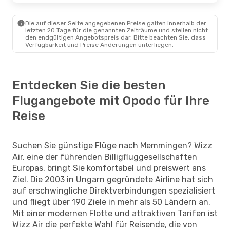
Die auf dieser Seite angegebenen Preise galten innerhalb der
letzten 20 Tage für die genannten Zeiträume und stellen nicht
den endgültigen Angebotspreis dar. Bitte beachten Sie, dass
Verfügbarkeit und Preise Änderungen unterliegen.
Entdecken Sie die besten
Flugangebote mit Opodo für Ihre
Reise
Suchen Sie günstige Flüge nach Memmingen? Wizz
Air, eine der führenden Billigfluggesellschaften
Europas, bringt Sie komfortabel und preiswert ans
Ziel. Die 2003 in Ungarn gegründete Airline hat sich
auf erschwingliche Direktverbindungen spezialisiert
und fliegt über 190 Ziele in mehr als 50 Ländern an.
Mit einer modernen Flotte und attraktiven Tarifen ist
Wizz Air die perfekte Wahl für Reisende, die von