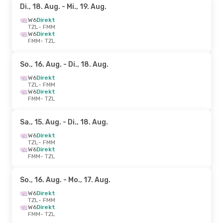
Di., 18. Aug.
- Mi., 19. Aug.
W6
Direkt
TZL
- FMM
W6
Direkt
FMM
- TZL
So., 16. Aug.
- Di., 18. Aug.
W6
Direkt
TZL
- FMM
W6
Direkt
FMM
- TZL
Sa., 15. Aug.
- Di., 18. Aug.
W6
Direkt
TZL
- FMM
W6
Direkt
FMM
- TZL
So., 16. Aug.
- Mo., 17. Aug.
W6
Direkt
TZL
- FMM
W6
Direkt
FMM
- TZL