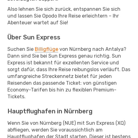
Also lehnen Sie sich zurück, entspannen Sie sich
und lassen Sie Opodo Ihre Reise erleichtern – Ihr
Abenteuer wartet auf Sie!
Über Sun Express
Suchen Sie
Billigflüge
von Nürnberg nach Antalya?
Dann sind Sie bei Sun Express genau richtig. Sun
Express ist bekannt für exzellenten Service und
sorgt dafür, dass Ihre Reise reibungslos verläuft. Das
umfangreiche Streckennetz bietet für jeden
Reisenden das passende Ticket: von günstigen
Economy-Tarifen bis hin zu flexiblen Premium-
Tickets.
Hauptflughafen in Nürnberg
Wenn Sie von Nürnberg (NUE) mit Sun Express (XQ)
abfliegen, werden Sie voraussichtlich am
Hauptflughafen der Stadt starten. Dieser ist bestens