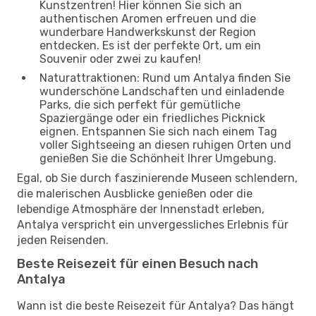
Kunstzentren! Hier können Sie sich an
authentischen Aromen erfreuen und die
wunderbare Handwerkskunst der Region
entdecken. Es ist der perfekte Ort, um ein
Souvenir oder zwei zu kaufen!
Naturattraktionen: Rund um Antalya finden Sie
wunderschöne Landschaften und einladende
Parks, die sich perfekt für gemütliche
Spaziergänge oder ein friedliches Picknick
eignen. Entspannen Sie sich nach einem Tag
voller Sightseeing an diesen ruhigen Orten und
genießen Sie die Schönheit Ihrer Umgebung.
Egal, ob Sie durch faszinierende Museen schlendern,
die malerischen Ausblicke genießen oder die
lebendige Atmosphäre der Innenstadt erleben,
Antalya verspricht ein unvergessliches Erlebnis für
jeden Reisenden.
Beste Reisezeit für einen Besuch nach
Antalya
Wann ist die beste Reisezeit für Antalya? Das hängt