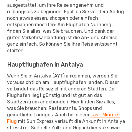
ausgestattet, um Ihre Reise angenehm und
reibungslos zu beginnen. Egal, ob Sie vor dem Abflug
noch etwas essen, shoppen oder einfach
entspannen möchten: Am Flughafen Nürnberg
finden Sie alles, was Sie brauchen. Und dank der
guten Verkehrsanbindung ist die An- und Abreise
ganz einfach. So können Sie Ihre Reise entspannt
starten.
Hauptflughafen in Antalya
Wenn Sie in Antalya (AYT) ankommen, werden Sie
voraussichtlich am Hauptflughafen landen. Dieser
verbindet das Reiseziel mit anderen Städten. Der
Flughafen liegt günstig und ist gut an das
Stadtzentrum angebunden. Hier finden Sie alles,
was Sie brauchen: Restaurants, Shops und
gemütliche Lounges. Auch bei einem
Last-Minute-
Flug
mit Sun Express verläuft die Ankunft in Antalya
stressfrei. Schnelle Zoll- und Gepäckdienste sowie