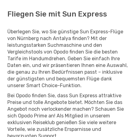
Fliegen Sie mit Sun Express
Überlegen Sie, wo Sie günstige Sun Express-Flüge
von Nürnberg nach Antalya finden? Mit der
leistungsstarken Suchmaschine und den
Vergleichstools von Opodo finden Sie die besten
Tarife im Handumdrehen. Geben Sie einfach Ihre
Daten ein, und wir präsentieren Ihnen eine Auswahl,
die genau zu Ihren Bedürfnissen passt – inklusive
der günstigsten und bequemsten Flüge dank
unserer Smart Choice-Funktion.
Bei Opodo finden Sie, dass Sun Express attraktive
Preise und tolle Angebote bietet. Möchten Sie das
Angebot noch verlockender machen? Schauen Sie
sich Opodo Prime an! Als Mitglied in unserem
exklusiven Reiseklub genießen Sie viele weitere
Vorteile, wie zusätzliche Ersparnisse und
bevorzugten Support.