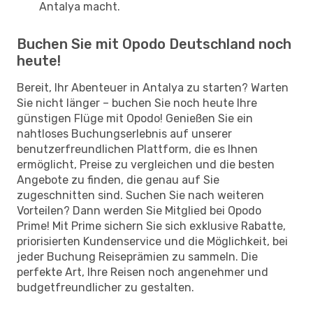
Antalya macht.
Buchen Sie mit Opodo Deutschland noch
heute!
Bereit, Ihr Abenteuer in Antalya zu starten? Warten
Sie nicht länger – buchen Sie noch heute Ihre
günstigen Flüge mit Opodo! Genießen Sie ein
nahtloses Buchungserlebnis auf unserer
benutzerfreundlichen Plattform, die es Ihnen
ermöglicht, Preise zu vergleichen und die besten
Angebote zu finden, die genau auf Sie
zugeschnitten sind. Suchen Sie nach weiteren
Vorteilen? Dann werden Sie Mitglied bei Opodo
Prime! Mit Prime sichern Sie sich exklusive Rabatte,
priorisierten Kundenservice und die Möglichkeit, bei
jeder Buchung Reiseprämien zu sammeln. Die
perfekte Art, Ihre Reisen noch angenehmer und
budgetfreundlicher zu gestalten.