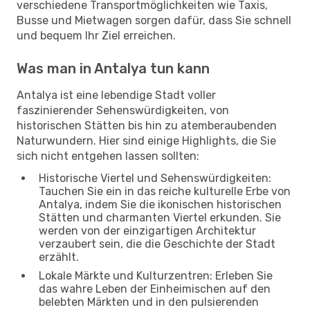
verschiedene Transportmöglichkeiten wie Taxis,
Busse und Mietwagen sorgen dafür, dass Sie schnell
und bequem Ihr Ziel erreichen.
Was man in Antalya tun kann
Antalya ist eine lebendige Stadt voller
faszinierender Sehenswürdigkeiten, von
historischen Stätten bis hin zu atemberaubenden
Naturwundern. Hier sind einige Highlights, die Sie
sich nicht entgehen lassen sollten:
Historische Viertel und Sehenswürdigkeiten:
Tauchen Sie ein in das reiche kulturelle Erbe von
Antalya, indem Sie die ikonischen historischen
Stätten und charmanten Viertel erkunden. Sie
werden von der einzigartigen Architektur
verzaubert sein, die die Geschichte der Stadt
erzählt.
Lokale Märkte und Kulturzentren: Erleben Sie
das wahre Leben der Einheimischen auf den
belebten Märkten und in den pulsierenden