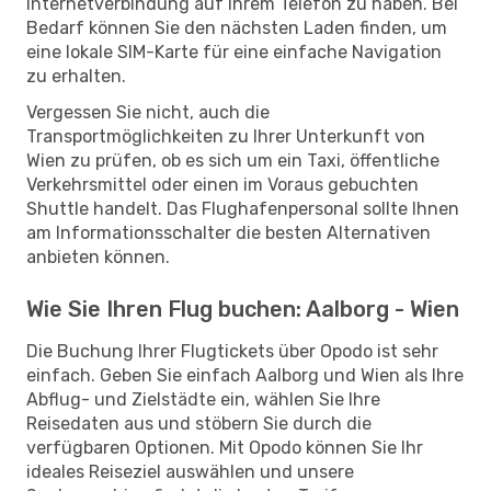
Internetverbindung auf Ihrem Telefon zu haben. Bei
Bedarf können Sie den nächsten Laden finden, um
eine lokale SIM-Karte für eine einfache Navigation
zu erhalten.
Vergessen Sie nicht, auch die
Transportmöglichkeiten zu Ihrer Unterkunft von
Wien zu prüfen, ob es sich um ein Taxi, öffentliche
Verkehrsmittel oder einen im Voraus gebuchten
Shuttle handelt. Das Flughafenpersonal sollte Ihnen
am Informationsschalter die besten Alternativen
anbieten können.
Wie Sie Ihren Flug buchen: Aalborg - Wien
Die Buchung Ihrer Flugtickets über Opodo ist sehr
einfach. Geben Sie einfach Aalborg und Wien als Ihre
Abflug- und Zielstädte ein, wählen Sie Ihre
Reisedaten aus und stöbern Sie durch die
verfügbaren Optionen. Mit Opodo können Sie Ihr
ideales Reiseziel auswählen und unsere