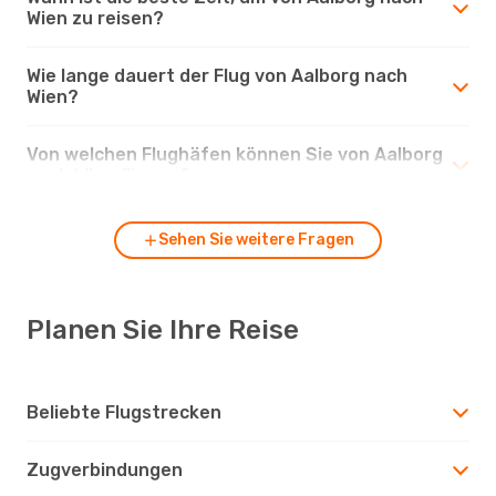
Wien zu reisen?
Wie lange dauert der Flug von Aalborg nach
Wien?
Von welchen Flughäfen können Sie von Aalborg
nach Wien fliegen?
Sehen Sie weitere Fragen
Planen Sie Ihre Reise
Beliebte Flugstrecken
Zugverbindungen