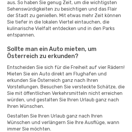
aus. So haben Sie genug Zeit, um die wichtigsten
Sehenswürdigkeiten zu besichtigen und das Flair
der Stadt zu genießen. Mit etwas mehr Zeit können
Sie tiefer in die lokalen Viertel eintauchen, die
kulinarische Vielfalt entdecken und in den Parks
entspannen.
Sollte man ein Auto mieten, um
Österreich zu erkunden?
Entscheiden Sie sich für die Freiheit auf vier Rädern!
Mieten Sie ein Auto direkt am Flughafen und
erkunden Sie Österreich ganz nach Ihren
Vorstellungen. Besuchen Sie versteckte Schätze, die
Sie mit öffentlichen Verkehrsmitteln nicht erreichen
würden, und gestalten Sie Ihren Urlaub ganz nach
Ihren Wünschen.
Gestalten Sie Ihren Urlaub ganz nach Ihren
Wünschen und verlängern Sie Ihre Ausflüge, wann
immer Sie möchten.