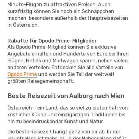
Minute-Flügen zu attraktiven Preisen. Auch
kurzfristig können Sie noch ein Schnäppchen
machen, besonders außerhalb der Hauptreisezeiten
in Österreich.
Rabatte für Opodo Prime-Mitglieder
Als Opodo Prime-Mitglied können Sie exklusive
Angebote erhalten und Hunderte von Euro bei Ihren
Flügen, Hotels und Mietwagen sparen, neben vielen
anderen Vorteilen. Entdecken Sie alle Vorteile von
Opodo Prime
und werden Sie Teil der weltweit
größten Reisegemeinschaft.
Beste Reisezeit von Aalborg nach Wien
Österreich – ein Land, das so viel zu bieten hat: von
köstlicher Küche und einzigartigen Traditionen bis
hin zu beeindruckender Kunst und Natur.
Die beste Reisezeit hängt ganz von dir ab. In der
Hauptsaison ist mehr los, in der Nebensaison dafür