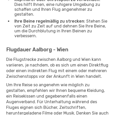
Dies hilft Ihnen, eine ruhigere Umgebung zu
schaffen und Ihren Flug angenehmer zu
gestalten.
Ihre Beine regelmäßig zu strecken
: Stehen Sie
von Zeit zu Zeit auf und dehnen Sie Ihre Beine,
um die Durchblutung in Ihren Beinen zu
verbessern.
Flugdauer Aalborg - Wien
Die Flugstrecke zwischen Aalborg und Wien kann
variieren, je nachdem, ob es sich um einen Direktflug
oder einen indirekten Flug mit einem oder mehreren
Zwischenstopps vor der Ankunft in Wien handelt.
Um Ihre Reise so angenehm wie möglich zu
gestalten, empfehlen wir Ihnen bequeme Kleidung,
ein Reisekissen und gegebenenfalls einen
Augenverband. Für Unterhaltung während des
Fluges eignen sich Bücher, Zeitschriften,
heruntergeladene Filme oder Musik. Denken Sie auch