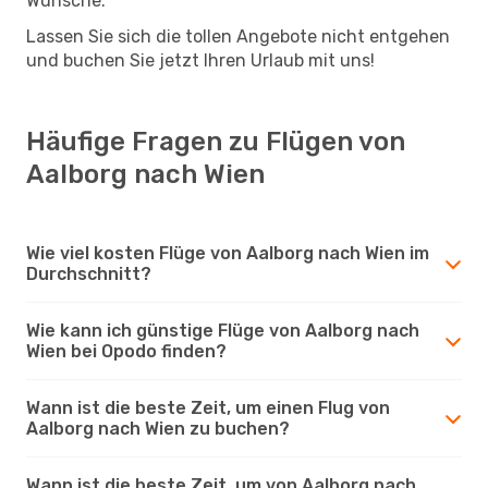
Wünsche.
Lassen Sie sich die tollen Angebote nicht entgehen
und buchen Sie jetzt Ihren Urlaub mit uns!
Häufige Fragen zu Flügen von
Aalborg nach Wien
Wie viel kosten Flüge von Aalborg nach Wien im
Durchschnitt?
Wie kann ich günstige Flüge von Aalborg nach
Wien bei Opodo finden?
Wann ist die beste Zeit, um einen Flug von
Aalborg nach Wien zu buchen?
Wann ist die beste Zeit, um von Aalborg nach