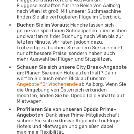
Fluggesellschaften für Ihre Reise von Aalborg
nach Wien ist groß. Mit unserer Suchmaschine
finden Sie alle verfügbaren Flüge im Überblick.
Buchen Sie im Voraus
: Manche lassen sich
gerne von spontanen Schnäppchen überraschen
und warten mit der Buchung nach Wien bis zur
letzten Minute. Wir raten jedoch dazu,
frühzeitig zu buchen. So sichern Sie sich nicht
nur oft bessere Preise, sondern haben auch
mehr Auswahl bei Flügen und Sitzplätzen.
Schauen Sie sich unsere City Break-Angebote
an
: Planen Sie einen Hotelaufenthalt? Dann
werfen Sie auch einen Blick auf unsere
Angebote für Wochenende
ab Aalborg. Wenn Sie
die Umgebung von Österreich erkunden
möchten, finden Sie bei Opodo tolle Rabatte auf
Mietwagen.
Profitieren Sie von unseren Opodo Prime-
Angeboten
: Dank einer Prime-Mitgliedschaft
sichern Sie sich exklusive Angebote für Flüge,
Hotels und Mietwagen und genießen dabei
maximale Flexibilität.