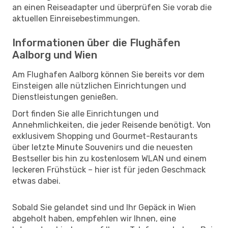
an einen Reiseadapter und überprüfen Sie vorab die
aktuellen Einreisebestimmungen.
Informationen über die Flughäfen
Aalborg und Wien
Am Flughafen Aalborg können Sie bereits vor dem
Einsteigen alle nützlichen Einrichtungen und
Dienstleistungen genießen.
Dort finden Sie alle Einrichtungen und
Annehmlichkeiten, die jeder Reisende benötigt. Von
exklusivem Shopping und Gourmet-Restaurants
über letzte Minute Souvenirs und die neuesten
Bestseller bis hin zu kostenlosem WLAN und einem
leckeren Frühstück – hier ist für jeden Geschmack
etwas dabei.
Sobald Sie gelandet sind und Ihr Gepäck in Wien
abgeholt haben, empfehlen wir Ihnen, eine