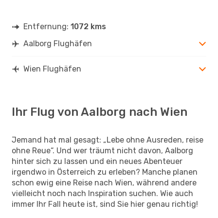
Entfernung:
1072 kms
Aalborg Flughäfen
Wien Flughäfen
Ihr Flug von Aalborg nach Wien
Jemand hat mal gesagt: „Lebe ohne Ausreden, reise
ohne Reue“. Und wer träumt nicht davon, Aalborg
hinter sich zu lassen und ein neues Abenteuer
irgendwo in Österreich zu erleben? Manche planen
schon ewig eine Reise nach Wien, während andere
vielleicht noch nach Inspiration suchen. Wie auch
immer Ihr Fall heute ist, sind Sie hier genau richtig!