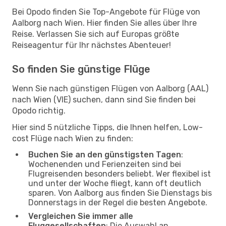
Bei Opodo finden Sie Top-Angebote für Flüge von
Aalborg nach Wien. Hier finden Sie alles über Ihre
Reise. Verlassen Sie sich auf Europas größte
Reiseagentur für Ihr nächstes Abenteuer!
So finden Sie günstige Flüge
Wenn Sie nach günstigen Flügen von Aalborg (AAL)
nach Wien (VIE) suchen, dann sind Sie finden bei
Opodo richtig.
Hier sind 5 nützliche Tipps, die Ihnen helfen, Low-
cost Flüge nach Wien zu finden:
Buchen Sie an den günstigsten Tagen
:
Wochenenden und Ferienzeiten sind bei
Flugreisenden besonders beliebt. Wer flexibel ist
und unter der Woche fliegt, kann oft deutlich
sparen. Von Aalborg aus finden Sie Dienstags bis
Donnerstags in der Regel die besten Angebote.
Vergleichen Sie immer alle
Fluggesellschaften
: Die Auswahl an