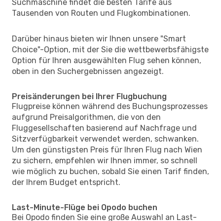
Suchmaschine findet die besten Tarife aus
Tausenden von Routen und Flugkombinationen.
Darüber hinaus bieten wir Ihnen unsere "Smart
Choice"-Option, mit der Sie die wettbewerbsfähigste
Option für Ihren ausgewählten Flug sehen können,
oben in den Suchergebnissen angezeigt.
Preisänderungen bei Ihrer Flugbuchung
Flugpreise können während des Buchungsprozesses
aufgrund Preisalgorithmen, die von den
Fluggesellschaften basierend auf Nachfrage und
Sitzverfügbarkeit verwendet werden, schwanken.
Um den günstigsten Preis für Ihren Flug nach Wien
zu sichern, empfehlen wir Ihnen immer, so schnell
wie möglich zu buchen, sobald Sie einen Tarif finden,
der Ihrem Budget entspricht.
Last-Minute-Flüge bei Opodo buchen
Bei Opodo finden Sie eine große Auswahl an Last-