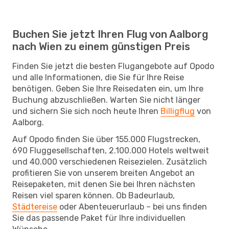
Buchen Sie jetzt Ihren Flug von Aalborg
nach Wien zu einem günstigen Preis
Finden Sie jetzt die besten Flugangebote auf Opodo
und alle Informationen, die Sie für Ihre Reise
benötigen. Geben Sie Ihre Reisedaten ein, um Ihre
Buchung abzuschließen. Warten Sie nicht länger
und sichern Sie sich noch heute Ihren
Billigflug
von
Aalborg.
Auf Opodo finden Sie über 155.000 Flugstrecken,
690 Fluggesellschaften, 2.100.000 Hotels weltweit
und 40.000 verschiedenen Reisezielen. Zusätzlich
profitieren Sie von unserem breiten Angebot an
Reisepaketen, mit denen Sie bei Ihren nächsten
Reisen viel sparen können. Ob Badeurlaub,
Städtereise
oder Abenteuerurlaub – bei uns finden
Sie das passende Paket für Ihre individuellen