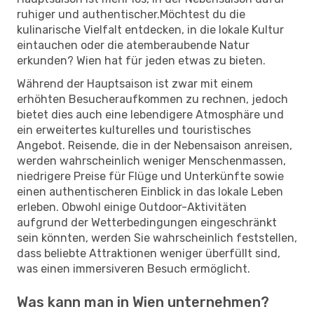
ruhiger und authentischer.Möchtest du die
kulinarische Vielfalt entdecken, in die lokale Kultur
eintauchen oder die atemberaubende Natur
erkunden? Wien hat für jeden etwas zu bieten.
Während der Hauptsaison ist zwar mit einem
erhöhten Besucheraufkommen zu rechnen, jedoch
bietet dies auch eine lebendigere Atmosphäre und
ein erweitertes kulturelles und touristisches
Angebot. Reisende, die in der Nebensaison anreisen,
werden wahrscheinlich weniger Menschenmassen,
niedrigere Preise für Flüge und Unterkünfte sowie
einen authentischeren Einblick in das lokale Leben
erleben. Obwohl einige Outdoor-Aktivitäten
aufgrund der Wetterbedingungen eingeschränkt
sein könnten, werden Sie wahrscheinlich feststellen,
dass beliebte Attraktionen weniger überfüllt sind,
was einen immersiveren Besuch ermöglicht.
Was kann man in Wien unternehmen?