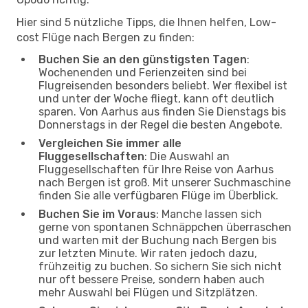
Hier sind 5 nützliche Tipps, die Ihnen helfen, Low-
cost Flüge nach Bergen zu finden:
Buchen Sie an den günstigsten Tagen
:
Wochenenden und Ferienzeiten sind bei
Flugreisenden besonders beliebt. Wer flexibel ist
und unter der Woche fliegt, kann oft deutlich
sparen. Von Aarhus aus finden Sie Dienstags bis
Donnerstags in der Regel die besten Angebote.
Vergleichen Sie immer alle
Fluggesellschaften
: Die Auswahl an
Fluggesellschaften für Ihre Reise von Aarhus
nach Bergen ist groß. Mit unserer Suchmaschine
finden Sie alle verfügbaren Flüge im Überblick.
Buchen Sie im Voraus
: Manche lassen sich
gerne von spontanen Schnäppchen überraschen
und warten mit der Buchung nach Bergen bis
zur letzten Minute. Wir raten jedoch dazu,
frühzeitig zu buchen. So sichern Sie sich nicht
nur oft bessere Preise, sondern haben auch
mehr Auswahl bei Flügen und Sitzplätzen.