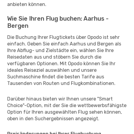
anbieten können.
Wie Sie Ihren Flug buchen: Aarhus -
Bergen
Die Buchung Ihrer Flugtickets über Opodo ist sehr
einfach. Geben Sie einfach Aarhus und Bergen als
Ihre Abflug- und Zielstädte ein, wählen Sie Ihre
Reisedaten aus und stöbern Sie durch die
verfügbaren Optionen. Mit Opodo können Sie Ihr
ideales Reiseziel auswählen und unsere
Suchmaschine findet die besten Tarife aus
Tausenden von Routen und Flugkombinationen.
Darüber hinaus bieten wir Ihnen unsere "Smart
Choice"-Option, mit der Sie die wettbewerbsfähigste
Option für Ihren ausgewählten Flug sehen können,
oben in den Suchergebnissen angezeigt.
Preisänderungen bei Ihrer Flugbuchung