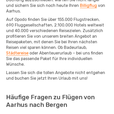
und sichern Sie sich noch heute Ihren
Billigflug
von
Aarhus.
Auf Opodo finden Sie über 155.000 Flugstrecken,
690 Fluggesellschaften, 2.100.000 Hotels weltweit
und 40.000 verschiedenen Reisezielen. Zusätzlich
profitieren Sie von unserem breiten Angebot an
Reisepaketen, mit denen Sie bei Ihren nächsten
Reisen viel sparen können. Ob Badeurlaub,
Städtereise
oder Abenteuerurlaub – bei uns finden
Sie das passende Paket für Ihre individuellen
Wünsche.
Lassen Sie sich die tollen Angebote nicht entgehen
und buchen Sie jetzt Ihren Urlaub mit uns!
Häufige Fragen zu Flügen von
Aarhus nach Bergen