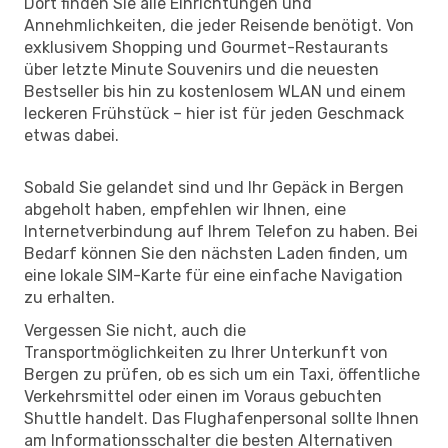
Dort finden Sie alle Einrichtungen und
Annehmlichkeiten, die jeder Reisende benötigt. Von
exklusivem Shopping und Gourmet-Restaurants
über letzte Minute Souvenirs und die neuesten
Bestseller bis hin zu kostenlosem WLAN und einem
leckeren Frühstück – hier ist für jeden Geschmack
etwas dabei.
Sobald Sie gelandet sind und Ihr Gepäck in Bergen
abgeholt haben, empfehlen wir Ihnen, eine
Internetverbindung auf Ihrem Telefon zu haben. Bei
Bedarf können Sie den nächsten Laden finden, um
eine lokale SIM-Karte für eine einfache Navigation
zu erhalten.
Vergessen Sie nicht, auch die
Transportmöglichkeiten zu Ihrer Unterkunft von
Bergen zu prüfen, ob es sich um ein Taxi, öffentliche
Verkehrsmittel oder einen im Voraus gebuchten
Shuttle handelt. Das Flughafenpersonal sollte Ihnen
am Informationsschalter die besten Alternativen