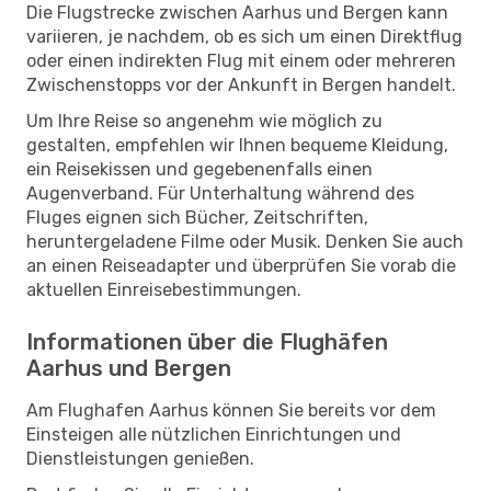
Die Flugstrecke zwischen Aarhus und Bergen kann
variieren, je nachdem, ob es sich um einen Direktflug
oder einen indirekten Flug mit einem oder mehreren
Zwischenstopps vor der Ankunft in Bergen handelt.
Um Ihre Reise so angenehm wie möglich zu
gestalten, empfehlen wir Ihnen bequeme Kleidung,
ein Reisekissen und gegebenenfalls einen
Augenverband. Für Unterhaltung während des
Fluges eignen sich Bücher, Zeitschriften,
heruntergeladene Filme oder Musik. Denken Sie auch
an einen Reiseadapter und überprüfen Sie vorab die
aktuellen Einreisebestimmungen.
Informationen über die Flughäfen
Aarhus und Bergen
Am Flughafen Aarhus können Sie bereits vor dem
Einsteigen alle nützlichen Einrichtungen und
Dienstleistungen genießen.