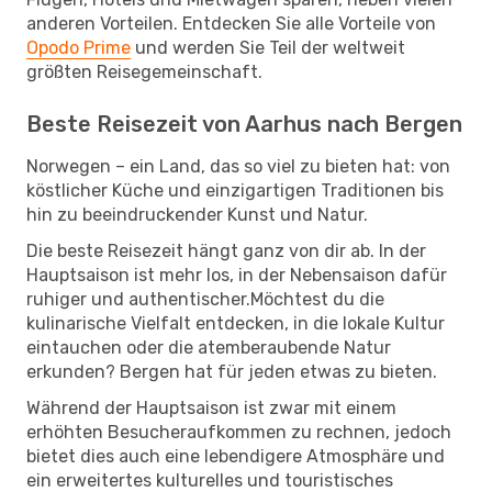
anderen Vorteilen. Entdecken Sie alle Vorteile von
Opodo Prime
und werden Sie Teil der weltweit
größten Reisegemeinschaft.
Beste Reisezeit von Aarhus nach Bergen
Norwegen – ein Land, das so viel zu bieten hat: von
köstlicher Küche und einzigartigen Traditionen bis
hin zu beeindruckender Kunst und Natur.
Die beste Reisezeit hängt ganz von dir ab. In der
Hauptsaison ist mehr los, in der Nebensaison dafür
ruhiger und authentischer.Möchtest du die
kulinarische Vielfalt entdecken, in die lokale Kultur
eintauchen oder die atemberaubende Natur
erkunden? Bergen hat für jeden etwas zu bieten.
Während der Hauptsaison ist zwar mit einem
erhöhten Besucheraufkommen zu rechnen, jedoch
bietet dies auch eine lebendigere Atmosphäre und
ein erweitertes kulturelles und touristisches