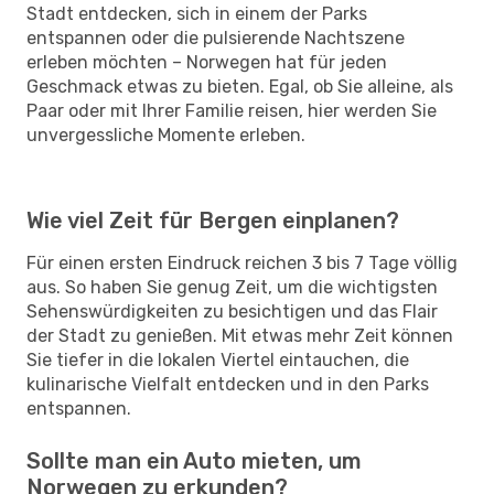
Stadt entdecken, sich in einem der Parks
entspannen oder die pulsierende Nachtszene
erleben möchten – Norwegen hat für jeden
Geschmack etwas zu bieten. Egal, ob Sie alleine, als
Paar oder mit Ihrer Familie reisen, hier werden Sie
unvergessliche Momente erleben.
Wie viel Zeit für Bergen einplanen?
Für einen ersten Eindruck reichen 3 bis 7 Tage völlig
aus. So haben Sie genug Zeit, um die wichtigsten
Sehenswürdigkeiten zu besichtigen und das Flair
der Stadt zu genießen. Mit etwas mehr Zeit können
Sie tiefer in die lokalen Viertel eintauchen, die
kulinarische Vielfalt entdecken und in den Parks
entspannen.
Sollte man ein Auto mieten, um
Norwegen zu erkunden?