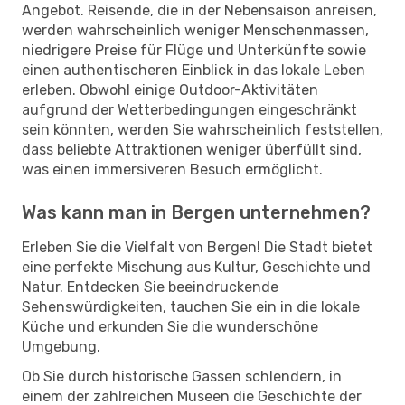
Angebot. Reisende, die in der Nebensaison anreisen,
werden wahrscheinlich weniger Menschenmassen,
niedrigere Preise für Flüge und Unterkünfte sowie
einen authentischeren Einblick in das lokale Leben
erleben. Obwohl einige Outdoor-Aktivitäten
aufgrund der Wetterbedingungen eingeschränkt
sein könnten, werden Sie wahrscheinlich feststellen,
dass beliebte Attraktionen weniger überfüllt sind,
was einen immersiveren Besuch ermöglicht.
Was kann man in Bergen unternehmen?
Erleben Sie die Vielfalt von Bergen! Die Stadt bietet
eine perfekte Mischung aus Kultur, Geschichte und
Natur. Entdecken Sie beeindruckende
Sehenswürdigkeiten, tauchen Sie ein in die lokale
Küche und erkunden Sie die wunderschöne
Umgebung.
Ob Sie durch historische Gassen schlendern, in
einem der zahlreichen Museen die Geschichte der