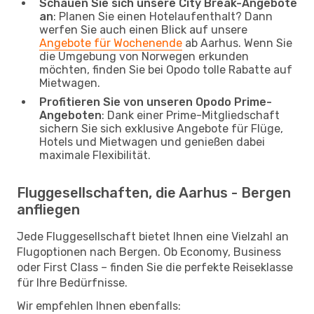
Schauen Sie sich unsere City Break-Angebote
an
: Planen Sie einen Hotelaufenthalt? Dann
werfen Sie auch einen Blick auf unsere
Angebote für Wochenende
ab Aarhus. Wenn Sie
die Umgebung von Norwegen erkunden
möchten, finden Sie bei Opodo tolle Rabatte auf
Mietwagen.
Profitieren Sie von unseren Opodo Prime-
Angeboten
: Dank einer Prime-Mitgliedschaft
sichern Sie sich exklusive Angebote für Flüge,
Hotels und Mietwagen und genießen dabei
maximale Flexibilität.
Fluggesellschaften, die Aarhus - Bergen
anfliegen
Jede Fluggesellschaft bietet Ihnen eine Vielzahl an
Flugoptionen nach Bergen. Ob Economy, Business
oder First Class – finden Sie die perfekte Reiseklasse
für Ihre Bedürfnisse.
Wir empfehlen Ihnen ebenfalls: