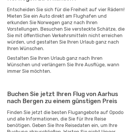
Entscheiden Sie sich für die Freiheit auf vier Rädern!
Mieten Sie ein Auto direkt am Flughafen und
erkunden Sie Norwegen ganz nach Ihren
Vorstellungen. Besuchen Sie versteckte Schätze, die
Sie mit öffentlichen Verkehrsmitteln nicht erreichen
würden, und gestalten Sie Ihren Urlaub ganz nach
Ihren Wünschen.
Gestalten Sie Ihren Urlaub ganz nach Ihren
Wünschen und verlängern Sie Ihre Ausflüge, wann
immer Sie möchten.
Buchen Sie jetzt Ihren Flug von Aarhus
nach Bergen zu einem günstigen Preis
Finden Sie jetzt die besten Flugangebote auf Opodo
und alle Informationen, die Sie für Ihre Reise
benötigen. Geben Sie Ihre Reisedaten ein, um Ihre
Buchung abzuschließen. Warten Sie nicht länger