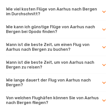
Wie viel kosten Flüge von Aarhus nach Bergen
im Durchschnitt?
Wie kann ich günstige Flüge von Aarhus nach
Bergen bei Opodo finden?
Wann ist die beste Zeit, um einen Flug von
Aarhus nach Bergen zu buchen?
Wann ist die beste Zeit, um von Aarhus nach
Bergen zu reisen?
Wie lange dauert der Flug von Aarhus nach
Bergen?
Von welchen Flughäfen können Sie von Aarhus
nach Bergen fliegen?