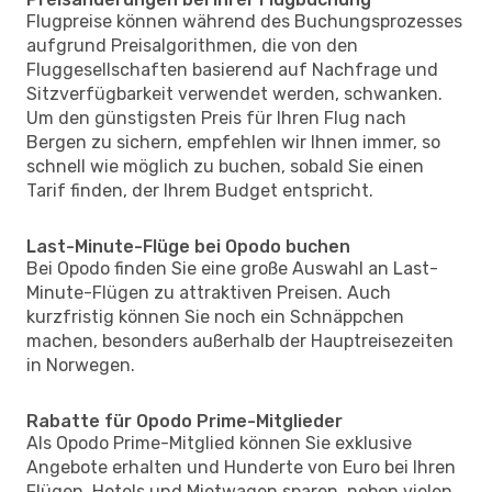
Flugpreise können während des Buchungsprozesses
aufgrund Preisalgorithmen, die von den
Fluggesellschaften basierend auf Nachfrage und
Sitzverfügbarkeit verwendet werden, schwanken.
Um den günstigsten Preis für Ihren Flug nach
Bergen zu sichern, empfehlen wir Ihnen immer, so
schnell wie möglich zu buchen, sobald Sie einen
Tarif finden, der Ihrem Budget entspricht.
Last-Minute-Flüge bei Opodo buchen
Bei Opodo finden Sie eine große Auswahl an Last-
Minute-Flügen zu attraktiven Preisen. Auch
kurzfristig können Sie noch ein Schnäppchen
machen, besonders außerhalb der Hauptreisezeiten
in Norwegen.
Rabatte für Opodo Prime-Mitglieder
Als Opodo Prime-Mitglied können Sie exklusive
Angebote erhalten und Hunderte von Euro bei Ihren
Flügen, Hotels und Mietwagen sparen, neben vielen