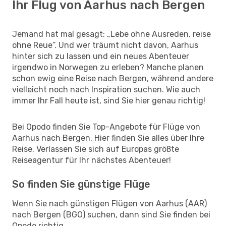
Ihr Flug von Aarhus nach Bergen
Jemand hat mal gesagt: „Lebe ohne Ausreden, reise
ohne Reue“. Und wer träumt nicht davon, Aarhus
hinter sich zu lassen und ein neues Abenteuer
irgendwo in Norwegen zu erleben? Manche planen
schon ewig eine Reise nach Bergen, während andere
vielleicht noch nach Inspiration suchen. Wie auch
immer Ihr Fall heute ist, sind Sie hier genau richtig!
Bei Opodo finden Sie Top-Angebote für Flüge von
Aarhus nach Bergen. Hier finden Sie alles über Ihre
Reise. Verlassen Sie sich auf Europas größte
Reiseagentur für Ihr nächstes Abenteuer!
So finden Sie günstige Flüge
Wenn Sie nach günstigen Flügen von Aarhus (AAR)
nach Bergen (BGO) suchen, dann sind Sie finden bei
Opodo richtig.