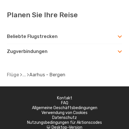
Planen Sie Ihre Reise
Beliebte Flugstrecken
Zugverbindungen
Flüge
Aarhus - Bergen
Kontakt
FAQ
Allgemeine Geschäftsbedingungen
Verwendung von Cookies
Datenschutz
Nutzungsbedingungen für Aktionscodes
Desktop-Version
d