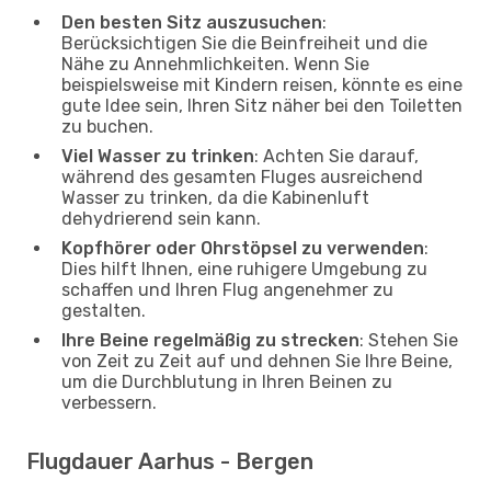
Den besten Sitz auszusuchen
:
Berücksichtigen Sie die Beinfreiheit und die
Nähe zu Annehmlichkeiten. Wenn Sie
beispielsweise mit Kindern reisen, könnte es eine
gute Idee sein, Ihren Sitz näher bei den Toiletten
zu buchen.
Viel Wasser zu trinken
: Achten Sie darauf,
während des gesamten Fluges ausreichend
Wasser zu trinken, da die Kabinenluft
dehydrierend sein kann.
Kopfhörer oder Ohrstöpsel zu verwenden
:
Dies hilft Ihnen, eine ruhigere Umgebung zu
schaffen und Ihren Flug angenehmer zu
gestalten.
Ihre Beine regelmäßig zu strecken
: Stehen Sie
von Zeit zu Zeit auf und dehnen Sie Ihre Beine,
um die Durchblutung in Ihren Beinen zu
verbessern.
Flugdauer Aarhus - Bergen