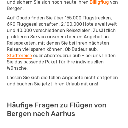
und sichern Sie sich noch heute Ihren
Billigflug
von
Bergen.
Auf Opodo finden Sie über 155.000 Flugstrecken,
690 Fluggesellschaften, 2.100.000 Hotels weltweit
und 40.000 verschiedenen Reisezielen. Zusätzlich
profitieren Sie von unserem breiten Angebot an
Reisepaketen, mit denen Sie bei Ihren nächsten
Reisen viel sparen können. Ob Badeurlaub,
Städtereise
oder Abenteuerurlaub – bei uns finden
Sie das passende Paket für Ihre individuellen
Wünsche.
Lassen Sie sich die tollen Angebote nicht entgehen
und buchen Sie jetzt Ihren Urlaub mit uns!
Häufige Fragen zu Flügen von
Bergen nach Aarhus