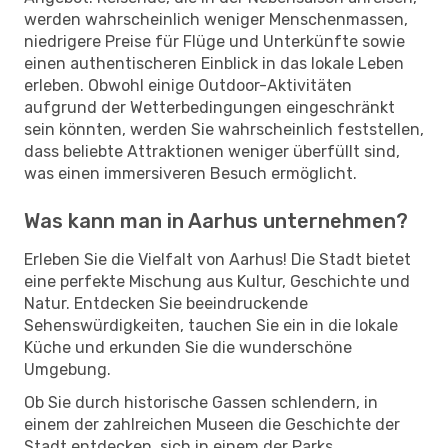
werden wahrscheinlich weniger Menschenmassen,
niedrigere Preise für Flüge und Unterkünfte sowie
einen authentischeren Einblick in das lokale Leben
erleben. Obwohl einige Outdoor-Aktivitäten
aufgrund der Wetterbedingungen eingeschränkt
sein könnten, werden Sie wahrscheinlich feststellen,
dass beliebte Attraktionen weniger überfüllt sind,
was einen immersiveren Besuch ermöglicht.
Was kann man in Aarhus unternehmen?
Erleben Sie die Vielfalt von Aarhus! Die Stadt bietet
eine perfekte Mischung aus Kultur, Geschichte und
Natur. Entdecken Sie beeindruckende
Sehenswürdigkeiten, tauchen Sie ein in die lokale
Küche und erkunden Sie die wunderschöne
Umgebung.
Ob Sie durch historische Gassen schlendern, in
einem der zahlreichen Museen die Geschichte der
Stadt entdecken, sich in einem der Parks