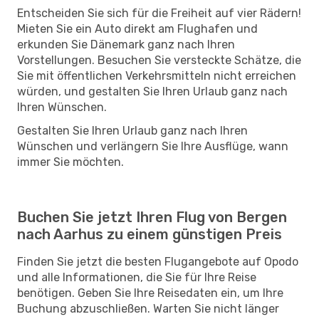
Entscheiden Sie sich für die Freiheit auf vier Rädern!
Mieten Sie ein Auto direkt am Flughafen und
erkunden Sie Dänemark ganz nach Ihren
Vorstellungen. Besuchen Sie versteckte Schätze, die
Sie mit öffentlichen Verkehrsmitteln nicht erreichen
würden, und gestalten Sie Ihren Urlaub ganz nach
Ihren Wünschen.
Gestalten Sie Ihren Urlaub ganz nach Ihren
Wünschen und verlängern Sie Ihre Ausflüge, wann
immer Sie möchten.
Buchen Sie jetzt Ihren Flug von Bergen
nach Aarhus zu einem günstigen Preis
Finden Sie jetzt die besten Flugangebote auf Opodo
und alle Informationen, die Sie für Ihre Reise
benötigen. Geben Sie Ihre Reisedaten ein, um Ihre
Buchung abzuschließen. Warten Sie nicht länger