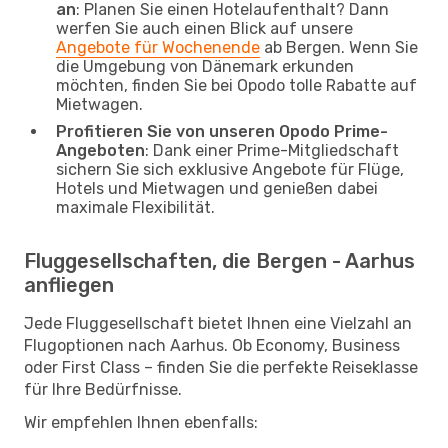
an
: Planen Sie einen Hotelaufenthalt? Dann
werfen Sie auch einen Blick auf unsere
Angebote für Wochenende
ab Bergen. Wenn Sie
die Umgebung von Dänemark erkunden
möchten, finden Sie bei Opodo tolle Rabatte auf
Mietwagen.
Profitieren Sie von unseren Opodo Prime-
Angeboten
: Dank einer Prime-Mitgliedschaft
sichern Sie sich exklusive Angebote für Flüge,
Hotels und Mietwagen und genießen dabei
maximale Flexibilität.
Fluggesellschaften, die Bergen - Aarhus
anfliegen
Jede Fluggesellschaft bietet Ihnen eine Vielzahl an
Flugoptionen nach Aarhus. Ob Economy, Business
oder First Class – finden Sie die perfekte Reiseklasse
für Ihre Bedürfnisse.
Wir empfehlen Ihnen ebenfalls: