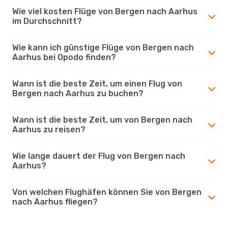
Wie viel kosten Flüge von Bergen nach Aarhus
im Durchschnitt?
Wie kann ich günstige Flüge von Bergen nach
Aarhus bei Opodo finden?
Wann ist die beste Zeit, um einen Flug von
Bergen nach Aarhus zu buchen?
Wann ist die beste Zeit, um von Bergen nach
Aarhus zu reisen?
Wie lange dauert der Flug von Bergen nach
Aarhus?
Von welchen Flughäfen können Sie von Bergen
nach Aarhus fliegen?