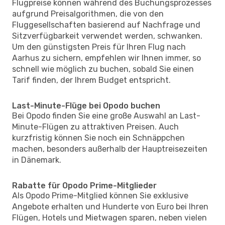
Flugpreise können während des Buchungsprozesses
aufgrund Preisalgorithmen, die von den
Fluggesellschaften basierend auf Nachfrage und
Sitzverfügbarkeit verwendet werden, schwanken.
Um den günstigsten Preis für Ihren Flug nach
Aarhus zu sichern, empfehlen wir Ihnen immer, so
schnell wie möglich zu buchen, sobald Sie einen
Tarif finden, der Ihrem Budget entspricht.
Last-Minute-Flüge bei Opodo buchen
Bei Opodo finden Sie eine große Auswahl an Last-
Minute-Flügen zu attraktiven Preisen. Auch
kurzfristig können Sie noch ein Schnäppchen
machen, besonders außerhalb der Hauptreisezeiten
in Dänemark.
Rabatte für Opodo Prime-Mitglieder
Als Opodo Prime-Mitglied können Sie exklusive
Angebote erhalten und Hunderte von Euro bei Ihren
Flügen, Hotels und Mietwagen sparen, neben vielen