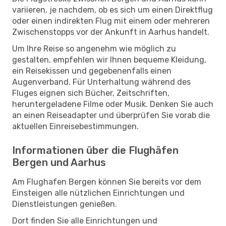
variieren, je nachdem, ob es sich um einen Direktflug
oder einen indirekten Flug mit einem oder mehreren
Zwischenstopps vor der Ankunft in Aarhus handelt.
Um Ihre Reise so angenehm wie möglich zu
gestalten, empfehlen wir Ihnen bequeme Kleidung,
ein Reisekissen und gegebenenfalls einen
Augenverband. Für Unterhaltung während des
Fluges eignen sich Bücher, Zeitschriften,
heruntergeladene Filme oder Musik. Denken Sie auch
an einen Reiseadapter und überprüfen Sie vorab die
aktuellen Einreisebestimmungen.
Informationen über die Flughäfen
Bergen und Aarhus
Am Flughafen Bergen können Sie bereits vor dem
Einsteigen alle nützlichen Einrichtungen und
Dienstleistungen genießen.
Dort finden Sie alle Einrichtungen und