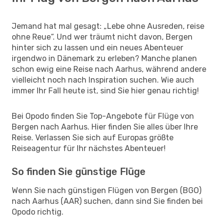
Jemand hat mal gesagt: „Lebe ohne Ausreden, reise
ohne Reue“. Und wer träumt nicht davon, Bergen
hinter sich zu lassen und ein neues Abenteuer
irgendwo in Dänemark zu erleben? Manche planen
schon ewig eine Reise nach Aarhus, während andere
vielleicht noch nach Inspiration suchen. Wie auch
immer Ihr Fall heute ist, sind Sie hier genau richtig!
Bei Opodo finden Sie Top-Angebote für Flüge von
Bergen nach Aarhus. Hier finden Sie alles über Ihre
Reise. Verlassen Sie sich auf Europas größte
Reiseagentur für Ihr nächstes Abenteuer!
So finden Sie günstige Flüge
Wenn Sie nach günstigen Flügen von Bergen (BGO)
nach Aarhus (AAR) suchen, dann sind Sie finden bei
Opodo richtig.