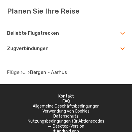
Planen Sie Ihre Reise
Beliebte Flugstrecken
Zugverbindungen
Flüge
Bergen - Aarhus
Kontakt
FAQ
Allgemeine Geschäftsbedingungen
Verwendung von Cookies
Datenschutz
Nutzungsbedingungen für Aktionscodes
Desktop-Version
d
Android app
A