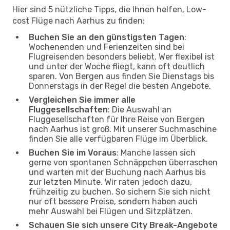
Hier sind 5 nützliche Tipps, die Ihnen helfen, Low-
cost Flüge nach Aarhus zu finden:
Buchen Sie an den günstigsten Tagen
:
Wochenenden und Ferienzeiten sind bei
Flugreisenden besonders beliebt. Wer flexibel ist
und unter der Woche fliegt, kann oft deutlich
sparen. Von Bergen aus finden Sie Dienstags bis
Donnerstags in der Regel die besten Angebote.
Vergleichen Sie immer alle
Fluggesellschaften
: Die Auswahl an
Fluggesellschaften für Ihre Reise von Bergen
nach Aarhus ist groß. Mit unserer Suchmaschine
finden Sie alle verfügbaren Flüge im Überblick.
Buchen Sie im Voraus
: Manche lassen sich
gerne von spontanen Schnäppchen überraschen
und warten mit der Buchung nach Aarhus bis
zur letzten Minute. Wir raten jedoch dazu,
frühzeitig zu buchen. So sichern Sie sich nicht
nur oft bessere Preise, sondern haben auch
mehr Auswahl bei Flügen und Sitzplätzen.
Schauen Sie sich unsere City Break-Angebote