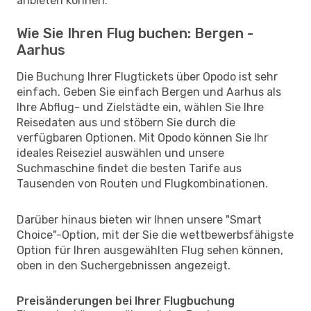
anbieten können.
Wie Sie Ihren Flug buchen: Bergen -
Aarhus
Die Buchung Ihrer Flugtickets über Opodo ist sehr
einfach. Geben Sie einfach Bergen und Aarhus als
Ihre Abflug- und Zielstädte ein, wählen Sie Ihre
Reisedaten aus und stöbern Sie durch die
verfügbaren Optionen. Mit Opodo können Sie Ihr
ideales Reiseziel auswählen und unsere
Suchmaschine findet die besten Tarife aus
Tausenden von Routen und Flugkombinationen.
Darüber hinaus bieten wir Ihnen unsere "Smart
Choice"-Option, mit der Sie die wettbewerbsfähigste
Option für Ihren ausgewählten Flug sehen können,
oben in den Suchergebnissen angezeigt.
Preisänderungen bei Ihrer Flugbuchung