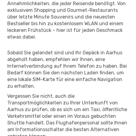
Annehmlichkeiten, die jeder Reisende benötigt. Von
exklusivem Shopping und Gourmet-Restaurants
über letzte Minute Souvenirs und die neuesten
Bestseller bis hin zu kostenlosem WLAN und einem
leckeren Frühstück – hier ist für jeden Geschmack
etwas dabei.
Sobald Sie gelandet sind und Ihr Gepäck in Aarhus
abgeholt haben, empfehlen wir Ihnen, eine
Internetverbindung auf Ihrem Telefon zu haben. Bei
Bedarf können Sie den nächsten Laden finden, um
eine lokale SIM-Karte für eine einfache Navigation
zu erhalten.
Vergessen Sie nicht, auch die
Transportmöglichkeiten zu Ihrer Unterkunft von
Aarhus zu prüfen, ob es sich um ein Taxi, öffentliche
Verkehrsmittel oder einen im Voraus gebuchten
Shuttle handelt. Das Flughafenpersonal sollte Ihnen
am Informationsschalter die besten Alternativen