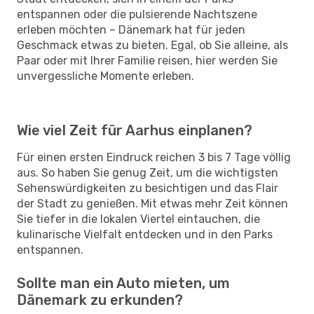
entspannen oder die pulsierende Nachtszene
erleben möchten – Dänemark hat für jeden
Geschmack etwas zu bieten. Egal, ob Sie alleine, als
Paar oder mit Ihrer Familie reisen, hier werden Sie
unvergessliche Momente erleben.
Wie viel Zeit für Aarhus einplanen?
Für einen ersten Eindruck reichen 3 bis 7 Tage völlig
aus. So haben Sie genug Zeit, um die wichtigsten
Sehenswürdigkeiten zu besichtigen und das Flair
der Stadt zu genießen. Mit etwas mehr Zeit können
Sie tiefer in die lokalen Viertel eintauchen, die
kulinarische Vielfalt entdecken und in den Parks
entspannen.
Sollte man ein Auto mieten, um
Dänemark zu erkunden?