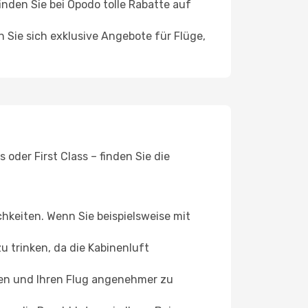
den Sie bei Opodo tolle Rabatte auf
n Sie sich exklusive Angebote für Flüge,
oder First Class – finden Sie die
chkeiten. Wenn Sie beispielsweise mit
 trinken, da die Kabinenluft
ffen und Ihren Flug angenehmer zu