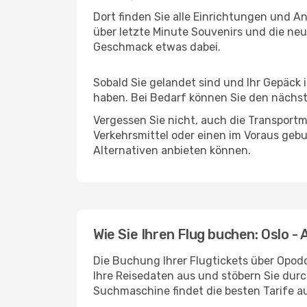
Dort finden Sie alle Einrichtungen und 
über letzte Minute Souvenirs und die neu
Geschmack etwas dabei.
Sobald Sie gelandet sind und Ihr Gepäck 
haben. Bei Bedarf können Sie den nächste
Vergessen Sie nicht, auch die Transportmö
Verkehrsmittel oder einen im Voraus geb
Alternativen anbieten können.
Wie Sie Ihren Flug buchen: Oslo -
Die Buchung Ihrer Flugtickets über Opodo 
Ihre Reisedaten aus und stöbern Sie durc
Suchmaschine findet die besten Tarife 