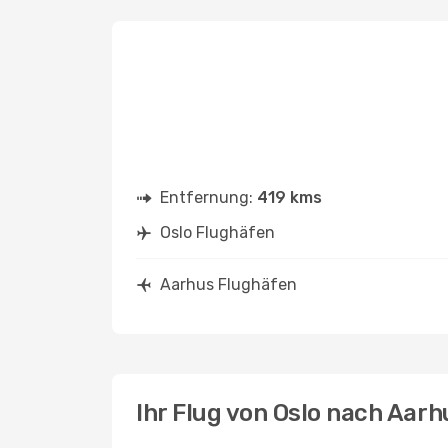
Entfernung:
419 kms
Oslo Flughäfen
Aarhus Flughäfen
Ihr Flug von Oslo nach Aarh