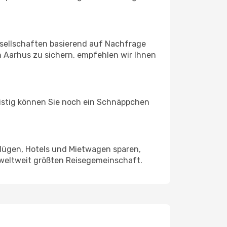
sellschaften basierend auf Nachfrage
 Aarhus zu sichern, empfehlen wir Ihnen
ristig können Sie noch ein Schnäppchen
Flügen, Hotels und Mietwagen sparen,
 weltweit größten Reisegemeinschaft.