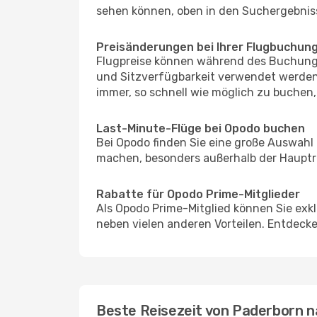
sehen können, oben in den Suchergebnis
Preisänderungen bei Ihrer Flugbuchun
Flugpreise können während des Buchungs
und Sitzverfügbarkeit verwendet werden,
immer, so schnell wie möglich zu buchen, 
Last-Minute-Flüge bei Opodo buchen
Bei Opodo finden Sie eine große Auswahl
machen, besonders außerhalb der Hauptr
Rabatte für Opodo Prime-Mitglieder
Als Opodo Prime-Mitglied können Sie exk
neben vielen anderen Vorteilen. Entdecken
Beste Reisezeit von Paderborn 