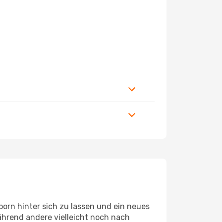
orn hinter sich zu lassen und ein neues
hrend andere vielleicht noch nach