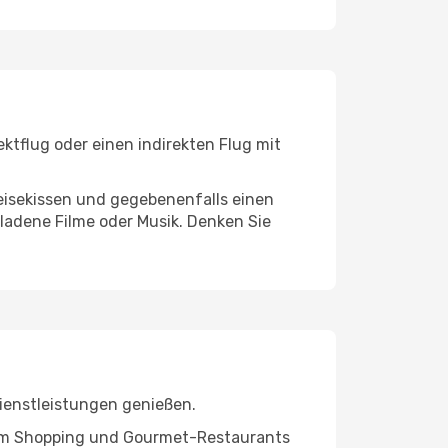
ktflug oder einen indirekten Flug mit
eisekissen und gegebenenfalls einen
ladene Filme oder Musik. Denken Sie
ienstleistungen genießen.
ivem Shopping und Gourmet-Restaurants