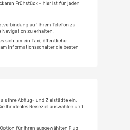
keren Frühstück – hier ist für jeden
netverbindung auf Ihrem Telefon zu
 Navigation zu erhalten.
s sich um ein Taxi, öffentliche
 am Informationsschalter die besten
ls Ihre Abflug- und Zielstädte ein,
ie Ihr ideales Reiseziel auswählen und
 Option für Ihren ausgewählten Flug