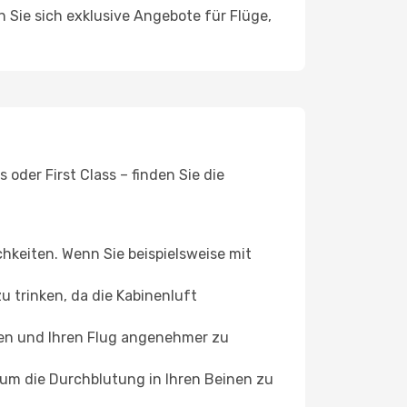
n Sie sich exklusive Angebote für Flüge,
oder First Class – finden Sie die
chkeiten. Wenn Sie beispielsweise mit
 trinken, da die Kabinenluft
ffen und Ihren Flug angenehmer zu
, um die Durchblutung in Ihren Beinen zu