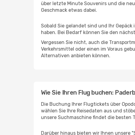
über letzte Minute Souvenirs und die neu
Geschmack etwas dabei.
Sobald Sie gelandet sind und Ihr Gepäck 
haben. Bei Bedarf können Sie den nächste
Vergessen Sie nicht, auch die Transportmö
Verkehrsmittel oder einen im Voraus geb
Alternativen anbieten können.
Wie Sie Ihren Flug buchen: Pader
Die Buchung Ihrer Flugtickets über Opodo
wählen Sie Ihre Reisedaten aus und stöbe
unsere Suchmaschine findet die besten 
Darüber hinaus bieten wir Ihnen unsere 