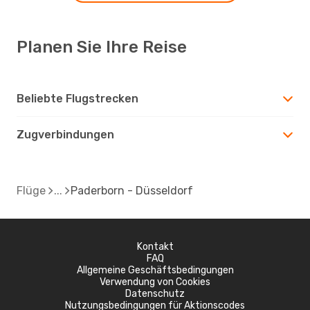
Planen Sie Ihre Reise
Beliebte Flugstrecken
Zugverbindungen
Flüge
Paderborn - Düsseldorf
Kontakt
FAQ
Allgemeine Geschäftsbedingungen
Verwendung von Cookies
Datenschutz
Nutzungsbedingungen für Aktionscodes