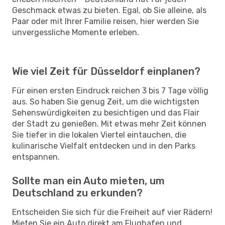
Geschmack etwas zu bieten. Egal, ob Sie alleine, als
Paar oder mit Ihrer Familie reisen, hier werden Sie
unvergessliche Momente erleben.
Wie viel Zeit für Düsseldorf einplanen?
Für einen ersten Eindruck reichen 3 bis 7 Tage völlig
aus. So haben Sie genug Zeit, um die wichtigsten
Sehenswürdigkeiten zu besichtigen und das Flair
der Stadt zu genießen. Mit etwas mehr Zeit können
Sie tiefer in die lokalen Viertel eintauchen, die
kulinarische Vielfalt entdecken und in den Parks
entspannen.
Sollte man ein Auto mieten, um
Deutschland zu erkunden?
Entscheiden Sie sich für die Freiheit auf vier Rädern!
Mieten Sie ein Auto direkt am Flughafen und