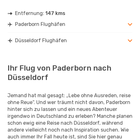
Entfernung:
147 kms
Paderborn Flughäfen
Düsseldorf Flughäfen
Ihr Flug von Paderborn nach
Düsseldorf
Jemand hat mal gesagt: „Lebe ohne Ausreden, reise
ohne Reue“. Und wer träumt nicht davon, Paderborn
hinter sich zu lassen und ein neues Abenteuer
irgendwo in Deutschland zu erleben? Manche planen
schon ewig eine Reise nach Düsseldorf, während
andere vielleicht noch nach Inspiration suchen. Wie
auch immer Ihr Fall heute ist, sind Sie hier genau