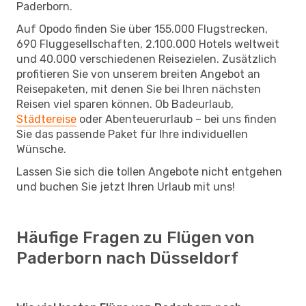
Paderborn.
Auf Opodo finden Sie über 155.000 Flugstrecken,
690 Fluggesellschaften, 2.100.000 Hotels weltweit
und 40.000 verschiedenen Reisezielen. Zusätzlich
profitieren Sie von unserem breiten Angebot an
Reisepaketen, mit denen Sie bei Ihren nächsten
Reisen viel sparen können. Ob Badeurlaub,
Städtereise
oder Abenteuerurlaub – bei uns finden
Sie das passende Paket für Ihre individuellen
Wünsche.
Lassen Sie sich die tollen Angebote nicht entgehen
und buchen Sie jetzt Ihren Urlaub mit uns!
Häufige Fragen zu Flügen von
Paderborn nach Düsseldorf