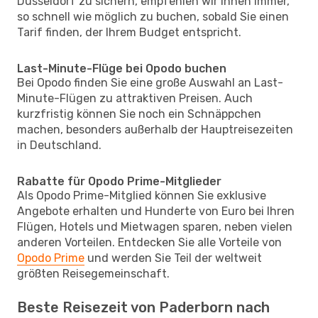
Düsseldorf zu sichern, empfehlen wir Ihnen immer,
so schnell wie möglich zu buchen, sobald Sie einen
Tarif finden, der Ihrem Budget entspricht.
Last-Minute-Flüge bei Opodo buchen
Bei Opodo finden Sie eine große Auswahl an Last-
Minute-Flügen zu attraktiven Preisen. Auch
kurzfristig können Sie noch ein Schnäppchen
machen, besonders außerhalb der Hauptreisezeiten
in Deutschland.
Rabatte für Opodo Prime-Mitglieder
Als Opodo Prime-Mitglied können Sie exklusive
Angebote erhalten und Hunderte von Euro bei Ihren
Flügen, Hotels und Mietwagen sparen, neben vielen
anderen Vorteilen. Entdecken Sie alle Vorteile von
Opodo Prime
und werden Sie Teil der weltweit
größten Reisegemeinschaft.
Beste Reisezeit von Paderborn nach