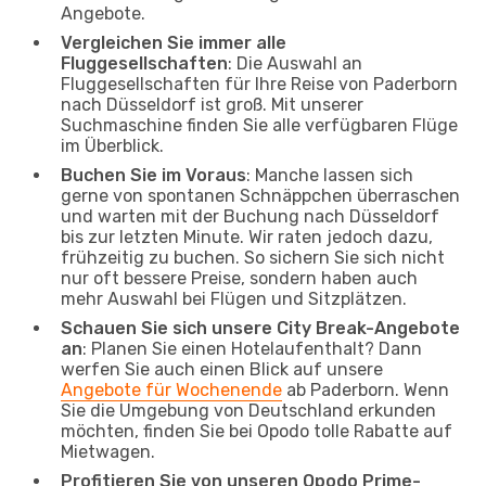
Angebote.
Vergleichen Sie immer alle
Fluggesellschaften
: Die Auswahl an
Fluggesellschaften für Ihre Reise von Paderborn
nach Düsseldorf ist groß. Mit unserer
Suchmaschine finden Sie alle verfügbaren Flüge
im Überblick.
Buchen Sie im Voraus
: Manche lassen sich
gerne von spontanen Schnäppchen überraschen
und warten mit der Buchung nach Düsseldorf
bis zur letzten Minute. Wir raten jedoch dazu,
frühzeitig zu buchen. So sichern Sie sich nicht
nur oft bessere Preise, sondern haben auch
mehr Auswahl bei Flügen und Sitzplätzen.
Schauen Sie sich unsere City Break-Angebote
an
: Planen Sie einen Hotelaufenthalt? Dann
werfen Sie auch einen Blick auf unsere
Angebote für Wochenende
ab Paderborn. Wenn
Sie die Umgebung von Deutschland erkunden
möchten, finden Sie bei Opodo tolle Rabatte auf
Mietwagen.
Profitieren Sie von unseren Opodo Prime-