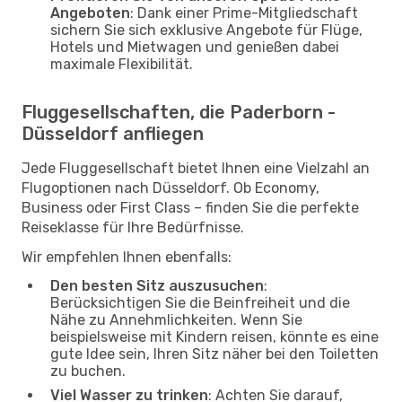
Angeboten
: Dank einer Prime-Mitgliedschaft
sichern Sie sich exklusive Angebote für Flüge,
Hotels und Mietwagen und genießen dabei
maximale Flexibilität.
Fluggesellschaften, die Paderborn -
Düsseldorf anfliegen
Jede Fluggesellschaft bietet Ihnen eine Vielzahl an
Flugoptionen nach Düsseldorf. Ob Economy,
Business oder First Class – finden Sie die perfekte
Reiseklasse für Ihre Bedürfnisse.
Wir empfehlen Ihnen ebenfalls:
Den besten Sitz auszusuchen
:
Berücksichtigen Sie die Beinfreiheit und die
Nähe zu Annehmlichkeiten. Wenn Sie
beispielsweise mit Kindern reisen, könnte es eine
gute Idee sein, Ihren Sitz näher bei den Toiletten
zu buchen.
Viel Wasser zu trinken
: Achten Sie darauf,