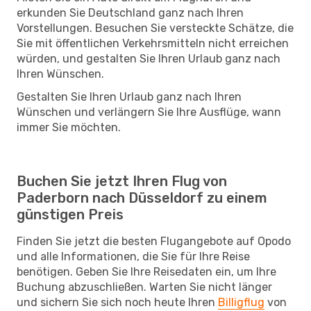
erkunden Sie Deutschland ganz nach Ihren
Vorstellungen. Besuchen Sie versteckte Schätze, die
Sie mit öffentlichen Verkehrsmitteln nicht erreichen
würden, und gestalten Sie Ihren Urlaub ganz nach
Ihren Wünschen.
Gestalten Sie Ihren Urlaub ganz nach Ihren
Wünschen und verlängern Sie Ihre Ausflüge, wann
immer Sie möchten.
Buchen Sie jetzt Ihren Flug von
Paderborn nach Düsseldorf zu einem
günstigen Preis
Finden Sie jetzt die besten Flugangebote auf Opodo
und alle Informationen, die Sie für Ihre Reise
benötigen. Geben Sie Ihre Reisedaten ein, um Ihre
Buchung abzuschließen. Warten Sie nicht länger
und sichern Sie sich noch heute Ihren
Billigflug
von