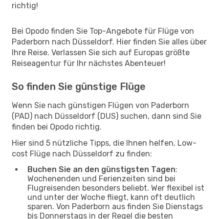
richtig!
Bei Opodo finden Sie Top-Angebote für Flüge von
Paderborn nach Düsseldorf. Hier finden Sie alles über
Ihre Reise. Verlassen Sie sich auf Europas größte
Reiseagentur für Ihr nächstes Abenteuer!
So finden Sie günstige Flüge
Wenn Sie nach günstigen Flügen von Paderborn
(PAD) nach Düsseldorf (DUS) suchen, dann sind Sie
finden bei Opodo richtig.
Hier sind 5 nützliche Tipps, die Ihnen helfen, Low-
cost Flüge nach Düsseldorf zu finden:
Buchen Sie an den günstigsten Tagen
:
Wochenenden und Ferienzeiten sind bei
Flugreisenden besonders beliebt. Wer flexibel ist
und unter der Woche fliegt, kann oft deutlich
sparen. Von Paderborn aus finden Sie Dienstags
bis Donnerstags in der Regel die besten