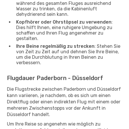
während des gesamten Fluges ausreichend
Wasser zu trinken, da die Kabinenluft
dehydrierend sein kann.
Kopfhörer oder Ohrstöpsel zu verwenden
:
Dies hilft Ihnen, eine ruhigere Umgebung zu
schaffen und Ihren Flug angenehmer zu
gestalten.
Ihre Beine regelmäßig zu strecken
: Stehen Sie
von Zeit zu Zeit auf und dehnen Sie Ihre Beine,
um die Durchblutung in Ihren Beinen zu
verbessern.
Flugdauer Paderborn - Düsseldorf
Die Flugstrecke zwischen Paderborn und Düsseldorf
kann variieren, je nachdem, ob es sich um einen
Direktflug oder einen indirekten Flug mit einem oder
mehreren Zwischenstopps vor der Ankunft in
Düsseldorf handelt.
Um Ihre Reise so angenehm wie möglich zu