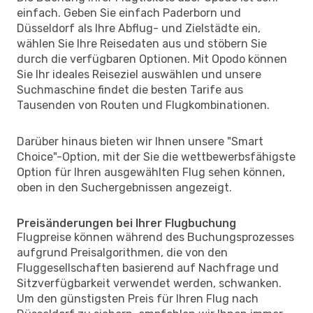
einfach. Geben Sie einfach Paderborn und
Düsseldorf als Ihre Abflug- und Zielstädte ein,
wählen Sie Ihre Reisedaten aus und stöbern Sie
durch die verfügbaren Optionen. Mit Opodo können
Sie Ihr ideales Reiseziel auswählen und unsere
Suchmaschine findet die besten Tarife aus
Tausenden von Routen und Flugkombinationen.
Darüber hinaus bieten wir Ihnen unsere "Smart
Choice"-Option, mit der Sie die wettbewerbsfähigste
Option für Ihren ausgewählten Flug sehen können,
oben in den Suchergebnissen angezeigt.
Preisänderungen bei Ihrer Flugbuchung
Flugpreise können während des Buchungsprozesses
aufgrund Preisalgorithmen, die von den
Fluggesellschaften basierend auf Nachfrage und
Sitzverfügbarkeit verwendet werden, schwanken.
Um den günstigsten Preis für Ihren Flug nach