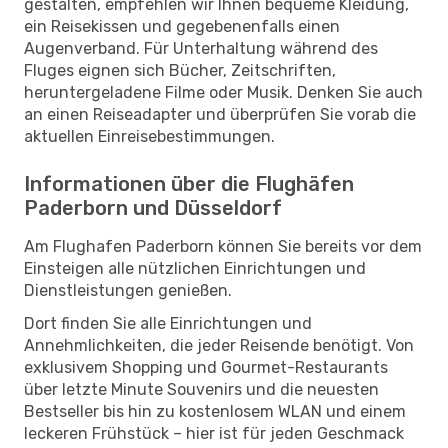
gestalten, empfehlen wir Ihnen bequeme Kleidung,
ein Reisekissen und gegebenenfalls einen
Augenverband. Für Unterhaltung während des
Fluges eignen sich Bücher, Zeitschriften,
heruntergeladene Filme oder Musik. Denken Sie auch
an einen Reiseadapter und überprüfen Sie vorab die
aktuellen Einreisebestimmungen.
Informationen über die Flughäfen
Paderborn und Düsseldorf
Am Flughafen Paderborn können Sie bereits vor dem
Einsteigen alle nützlichen Einrichtungen und
Dienstleistungen genießen.
Dort finden Sie alle Einrichtungen und
Annehmlichkeiten, die jeder Reisende benötigt. Von
exklusivem Shopping und Gourmet-Restaurants
über letzte Minute Souvenirs und die neuesten
Bestseller bis hin zu kostenlosem WLAN und einem
leckeren Frühstück – hier ist für jeden Geschmack