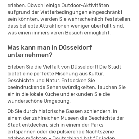
erleben. Obwohl einige Outdoor-Aktivitäten
aufgrund der Wetterbedingungen eingeschränkt
sein könnten, werden Sie wahrscheinlich feststellen,
dass beliebte Attraktionen weniger überfüllt sind,
was einen immersiveren Besuch ermöglicht.
Was kann man in Düsseldorf
unternehmen?
Erleben Sie die Vielfalt von Düsseldorf! Die Stadt
bietet eine perfekte Mischung aus Kultur,
Geschichte und Natur. Entdecken Sie
beeindruckende Sehenswürdigkeiten, tauchen Sie
ein in die lokale Küche und erkunden Sie die
wunderschöne Umgebung.
Ob Sie durch historische Gassen schlendern, in
einem der zahlreichen Museen die Geschichte der
Stadt entdecken, sich in einem der Parks
entspannen oder die pulsierende Nachtszene
erleben möchten – Deutschland hat für jeden