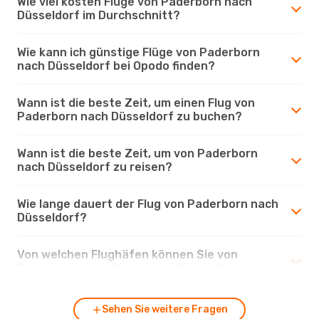
Wie viel kosten Flüge von Paderborn nach
Düsseldorf im Durchschnitt?
Wie kann ich günstige Flüge von Paderborn
nach Düsseldorf bei Opodo finden?
Wann ist die beste Zeit, um einen Flug von
Paderborn nach Düsseldorf zu buchen?
Wann ist die beste Zeit, um von Paderborn
nach Düsseldorf zu reisen?
Wie lange dauert der Flug von Paderborn nach
Düsseldorf?
Von welchen Flughäfen können Sie von
Paderborn nach Düsseldorf fliegen?
Sehen Sie weitere Fragen