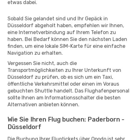
etwas dabei.
Sobald Sie gelandet sind und Ihr Gepäck in
Düsseldorf abgeholt haben, empfehlen wir Ihnen,
eine Internetverbindung auf Ihrem Telefon zu
haben. Bei Bedarf können Sie den nächsten Laden
finden, um eine lokale SIM-Karte für eine einfache
Navigation zu erhalten.
Vergessen Sie nicht, auch die
Transportmöglichkeiten zu Ihrer Unterkunft von
Düsseldorf zu prüfen, ob es sich um ein Taxi,
öffentliche Verkehrsmittel oder einen im Voraus
gebuchten Shuttle handelt. Das Flughafenpersonal
sollte Ihnen am Informationsschalter die besten
Alternativen anbieten können.
Wie Sie Ihren Flug buchen: Paderborn -
Düsseldorf
Die Buchung Ihrer Flugtickets über Opodo ist sehr