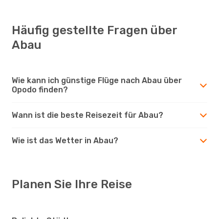
Häufig gestellte Fragen über
Abau
Wie kann ich günstige Flüge nach Abau über
Opodo finden?
Wann ist die beste Reisezeit für Abau?
Wie ist das Wetter in Abau?
Planen Sie Ihre Reise