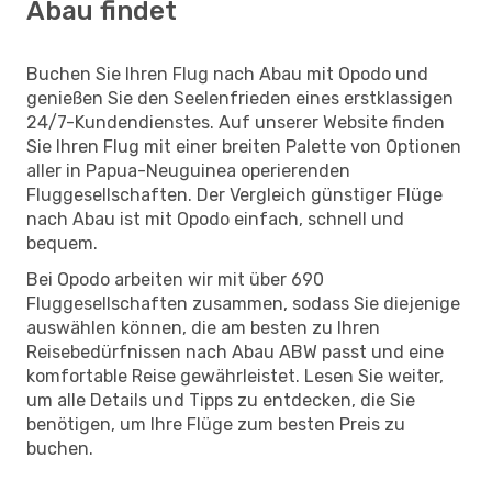
Abau findet
Buchen Sie Ihren Flug nach Abau mit Opodo und
genießen Sie den Seelenfrieden eines erstklassigen
24/7-Kundendienstes. Auf unserer Website finden
Sie Ihren Flug mit einer breiten Palette von Optionen
aller in Papua-Neuguinea operierenden
Fluggesellschaften. Der Vergleich günstiger Flüge
nach Abau ist mit Opodo einfach, schnell und
bequem.
Bei Opodo arbeiten wir mit über 690
Fluggesellschaften zusammen, sodass Sie diejenige
auswählen können, die am besten zu Ihren
Reisebedürfnissen nach Abau ABW passt und eine
komfortable Reise gewährleistet. Lesen Sie weiter,
um alle Details und Tipps zu entdecken, die Sie
benötigen, um Ihre Flüge zum besten Preis zu
buchen.