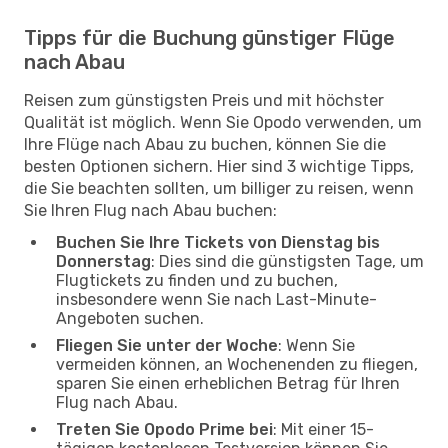
Tipps für die Buchung günstiger Flüge
nach Abau
Reisen zum günstigsten Preis und mit höchster
Qualität ist möglich. Wenn Sie Opodo verwenden, um
Ihre Flüge nach Abau zu buchen, können Sie die
besten Optionen sichern. Hier sind 3 wichtige Tipps,
die Sie beachten sollten, um billiger zu reisen, wenn
Sie Ihren Flug nach Abau buchen:
Buchen Sie Ihre Tickets von Dienstag bis
Donnerstag
: Dies sind die günstigsten Tage, um
Flugtickets zu finden und zu buchen,
insbesondere wenn Sie nach Last-Minute-
Angeboten suchen.
Fliegen Sie unter der Woche
: Wenn Sie
vermeiden können, an Wochenenden zu fliegen,
sparen Sie einen erheblichen Betrag für Ihren
Flug nach Abau.
Treten Sie Opodo Prime bei
: Mit einer 15-