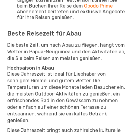
tägigen kostenlosen Testversion können Sie
beim Buchen Ihrer Reise dem
Opodo Prime
Abonnement beitreten und exklusive Angebote
für Ihre Reisen genießen.
Beste Reisezeit für Abau
Die beste Zeit, um nach Abau zu fliegen, hängt vom
Wetter in Papua-Neuguinea und den Aktivitäten ab,
die Sie beim Reisen am meisten genießen.
Hochsaison in Abau
Diese Jahreszeit ist ideal für Liebhaber von
sonnigem Himmel und gutem Wetter. Die
Temperaturen um diese Monate laden Besucher ein,
die meisten Outdoor-Aktivitäten zu genießen, ein
erfrischendes Bad in den Gewässern zu nehmen
oder einfach auf einer schönen Terrasse zu
entspannen, während sie ein kaltes Getränk
genießen.
Diese Jahreszeit bringt auch zahlreiche kulturelle