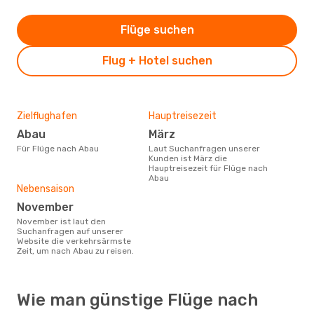
Flüge suchen
Flug + Hotel suchen
Zielflughafen
Hauptreisezeit
Abau
März
Für Flüge nach Abau
Laut Suchanfragen unserer
Kunden ist März die
Hauptreisezeit für Flüge nach
Abau
Nebensaison
November
November ist laut den
Suchanfragen auf unserer
Website die verkehrsärmste
Zeit, um nach Abau zu reisen.
Wie man günstige Flüge nach