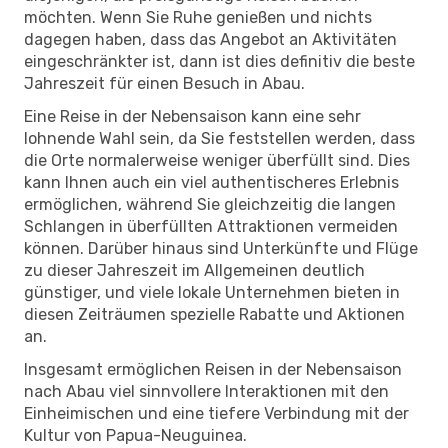
möchten. Wenn Sie Ruhe genießen und nichts
dagegen haben, dass das Angebot an Aktivitäten
eingeschränkter ist, dann ist dies definitiv die beste
Jahreszeit für einen Besuch in Abau.
Eine Reise in der Nebensaison kann eine sehr
lohnende Wahl sein, da Sie feststellen werden, dass
die Orte normalerweise weniger überfüllt sind. Dies
kann Ihnen auch ein viel authentischeres Erlebnis
ermöglichen, während Sie gleichzeitig die langen
Schlangen in überfüllten Attraktionen vermeiden
können. Darüber hinaus sind Unterkünfte und Flüge
zu dieser Jahreszeit im Allgemeinen deutlich
günstiger, und viele lokale Unternehmen bieten in
diesen Zeiträumen spezielle Rabatte und Aktionen
an.
Insgesamt ermöglichen Reisen in der Nebensaison
nach Abau viel sinnvollere Interaktionen mit den
Einheimischen und eine tiefere Verbindung mit der
Kultur von Papua-Neuguinea.