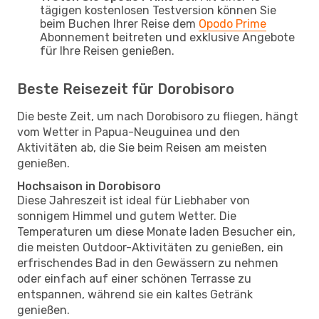
tägigen kostenlosen Testversion können Sie
beim Buchen Ihrer Reise dem
Opodo Prime
Abonnement beitreten und exklusive Angebote
für Ihre Reisen genießen.
Beste Reisezeit für Dorobisoro
Die beste Zeit, um nach Dorobisoro zu fliegen, hängt
vom Wetter in Papua-Neuguinea und den
Aktivitäten ab, die Sie beim Reisen am meisten
genießen.
Hochsaison in Dorobisoro
Diese Jahreszeit ist ideal für Liebhaber von
sonnigem Himmel und gutem Wetter. Die
Temperaturen um diese Monate laden Besucher ein,
die meisten Outdoor-Aktivitäten zu genießen, ein
erfrischendes Bad in den Gewässern zu nehmen
oder einfach auf einer schönen Terrasse zu
entspannen, während sie ein kaltes Getränk
genießen.