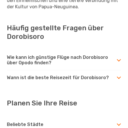
den Einheimischen und eine tiefere Verbindung mit
der Kultur von Papua-Neuguinea.
Häufig gestellte Fragen über
Dorobisoro
Wie kann ich günstige Flüge nach Dorobisoro
über Opodo finden?
Wann ist die beste Reisezeit für Dorobisoro?
Planen Sie Ihre Reise
Beliebte Städte