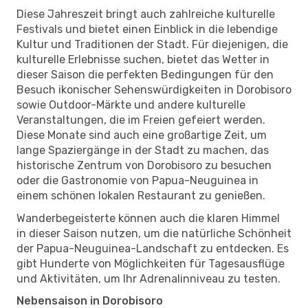
Diese Jahreszeit bringt auch zahlreiche kulturelle
Festivals und bietet einen Einblick in die lebendige
Kultur und Traditionen der Stadt. Für diejenigen, die
kulturelle Erlebnisse suchen, bietet das Wetter in
dieser Saison die perfekten Bedingungen für den
Besuch ikonischer Sehenswürdigkeiten in Dorobisoro
sowie Outdoor-Märkte und andere kulturelle
Veranstaltungen, die im Freien gefeiert werden.
Diese Monate sind auch eine großartige Zeit, um
lange Spaziergänge in der Stadt zu machen, das
historische Zentrum von Dorobisoro zu besuchen
oder die Gastronomie von Papua-Neuguinea in
einem schönen lokalen Restaurant zu genießen.
Wanderbegeisterte können auch die klaren Himmel
in dieser Saison nutzen, um die natürliche Schönheit
der Papua-Neuguinea-Landschaft zu entdecken. Es
gibt Hunderte von Möglichkeiten für Tagesausflüge
und Aktivitäten, um Ihr Adrenalinniveau zu testen.
Nebensaison in Dorobisoro