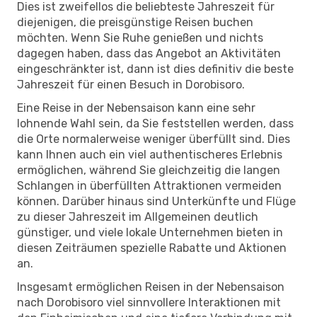
Dies ist zweifellos die beliebteste Jahreszeit für
diejenigen, die preisgünstige Reisen buchen
möchten. Wenn Sie Ruhe genießen und nichts
dagegen haben, dass das Angebot an Aktivitäten
eingeschränkter ist, dann ist dies definitiv die beste
Jahreszeit für einen Besuch in Dorobisoro.
Eine Reise in der Nebensaison kann eine sehr
lohnende Wahl sein, da Sie feststellen werden, dass
die Orte normalerweise weniger überfüllt sind. Dies
kann Ihnen auch ein viel authentischeres Erlebnis
ermöglichen, während Sie gleichzeitig die langen
Schlangen in überfüllten Attraktionen vermeiden
können. Darüber hinaus sind Unterkünfte und Flüge
zu dieser Jahreszeit im Allgemeinen deutlich
günstiger, und viele lokale Unternehmen bieten in
diesen Zeiträumen spezielle Rabatte und Aktionen
an.
Insgesamt ermöglichen Reisen in der Nebensaison
nach Dorobisoro viel sinnvollere Interaktionen mit