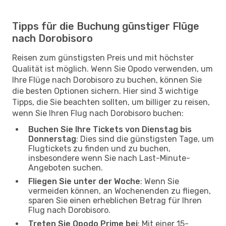
Tipps für die Buchung günstiger Flüge
nach Dorobisoro
Reisen zum günstigsten Preis und mit höchster
Qualität ist möglich. Wenn Sie Opodo verwenden, um
Ihre Flüge nach Dorobisoro zu buchen, können Sie
die besten Optionen sichern. Hier sind 3 wichtige
Tipps, die Sie beachten sollten, um billiger zu reisen,
wenn Sie Ihren Flug nach Dorobisoro buchen:
Buchen Sie Ihre Tickets von Dienstag bis
Donnerstag
: Dies sind die günstigsten Tage, um
Flugtickets zu finden und zu buchen,
insbesondere wenn Sie nach Last-Minute-
Angeboten suchen.
Fliegen Sie unter der Woche
: Wenn Sie
vermeiden können, an Wochenenden zu fliegen,
sparen Sie einen erheblichen Betrag für Ihren
Flug nach Dorobisoro.
Treten Sie Opodo Prime bei
: Mit einer 15-