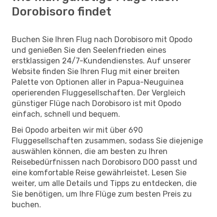
Dorobisoro findet
Buchen Sie Ihren Flug nach Dorobisoro mit Opodo
und genießen Sie den Seelenfrieden eines
erstklassigen 24/7-Kundendienstes. Auf unserer
Website finden Sie Ihren Flug mit einer breiten
Palette von Optionen aller in Papua-Neuguinea
operierenden Fluggesellschaften. Der Vergleich
günstiger Flüge nach Dorobisoro ist mit Opodo
einfach, schnell und bequem.
Bei Opodo arbeiten wir mit über 690
Fluggesellschaften zusammen, sodass Sie diejenige
auswählen können, die am besten zu Ihren
Reisebedürfnissen nach Dorobisoro DOO passt und
eine komfortable Reise gewährleistet. Lesen Sie
weiter, um alle Details und Tipps zu entdecken, die
Sie benötigen, um Ihre Flüge zum besten Preis zu
buchen.