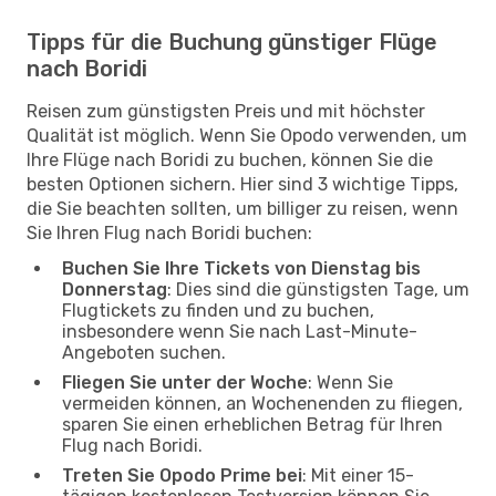
Tipps für die Buchung günstiger Flüge
nach Boridi
Reisen zum günstigsten Preis und mit höchster
Qualität ist möglich. Wenn Sie Opodo verwenden, um
Ihre Flüge nach Boridi zu buchen, können Sie die
besten Optionen sichern. Hier sind 3 wichtige Tipps,
die Sie beachten sollten, um billiger zu reisen, wenn
Sie Ihren Flug nach Boridi buchen:
Buchen Sie Ihre Tickets von Dienstag bis
Donnerstag
: Dies sind die günstigsten Tage, um
Flugtickets zu finden und zu buchen,
insbesondere wenn Sie nach Last-Minute-
Angeboten suchen.
Fliegen Sie unter der Woche
: Wenn Sie
vermeiden können, an Wochenenden zu fliegen,
sparen Sie einen erheblichen Betrag für Ihren
Flug nach Boridi.
Treten Sie Opodo Prime bei
: Mit einer 15-