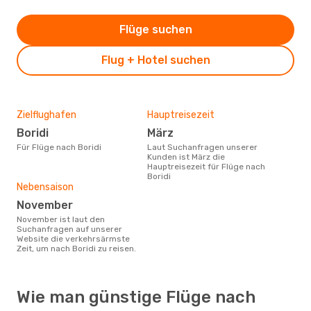
Flüge suchen
Flug + Hotel suchen
Zielflughafen
Hauptreisezeit
Boridi
März
Für Flüge nach Boridi
Laut Suchanfragen unserer
Kunden ist März die
Hauptreisezeit für Flüge nach
Boridi
Nebensaison
November
November ist laut den
Suchanfragen auf unserer
Website die verkehrsärmste
Zeit, um nach Boridi zu reisen.
Wie man günstige Flüge nach