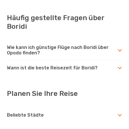
Häufig gestellte Fragen über
Boridi
Wie kann ich günstige Flüge nach Boridi über
Opodo finden?
Wann ist die beste Reisezeit für Boridi?
Planen Sie Ihre Reise
Beliebte Städte