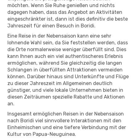
möchten. Wenn Sie Ruhe genießen und nichts
dagegen haben, dass das Angebot an Aktivitäten
eingeschränkter ist, dann ist dies definitiv die beste
Jahreszeit für einen Besuch in Boridi.
Eine Reise in der Nebensaison kann eine sehr
lohnende Wahl sein, da Sie feststellen werden, dass
die Orte normalerweise weniger überfüllt sind. Dies
kann Ihnen auch ein viel authentischeres Erlebnis
ermöglichen, während Sie gleichzeitig die langen
Schlangen in überfüllten Attraktionen vermeiden
können. Darüber hinaus sind Unterkünfte und Flüge
zu dieser Jahreszeit im Allgemeinen deutlich
günstiger, und viele lokale Unternehmen bieten in
diesen Zeiträumen spezielle Rabatte und Aktionen
an.
Insgesamt ermöglichen Reisen in der Nebensaison
nach Boridi viel sinnvollere Interaktionen mit den
Einheimischen und eine tiefere Verbindung mit der
Kultur von Papua-Neuguinea.