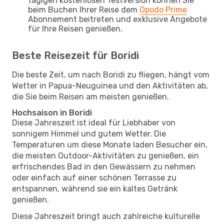
tägigen kostenlosen Testversion können Sie
beim Buchen Ihrer Reise dem
Opodo Prime
Abonnement beitreten und exklusive Angebote
für Ihre Reisen genießen.
Beste Reisezeit für Boridi
Die beste Zeit, um nach Boridi zu fliegen, hängt vom
Wetter in Papua-Neuguinea und den Aktivitäten ab,
die Sie beim Reisen am meisten genießen.
Hochsaison in Boridi
Diese Jahreszeit ist ideal für Liebhaber von
sonnigem Himmel und gutem Wetter. Die
Temperaturen um diese Monate laden Besucher ein,
die meisten Outdoor-Aktivitäten zu genießen, ein
erfrischendes Bad in den Gewässern zu nehmen
oder einfach auf einer schönen Terrasse zu
entspannen, während sie ein kaltes Getränk
genießen.
Diese Jahreszeit bringt auch zahlreiche kulturelle