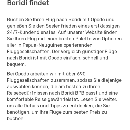
Boridi findet
Buchen Sie Ihren Flug nach Boridi mit Opodo und
genießen Sie den Seelenfrieden eines erstklassigen
24/7-Kundendienstes. Auf unserer Website finden
Sie Ihren Flug mit einer breiten Palette von Optionen
aller in Papua-Neuguinea operierenden
Fluggesellschaften. Der Vergleich günstiger Flüge
nach Boridi ist mit Opodo einfach, schnell und
bequem.
Bei Opodo arbeiten wir mit über 690
Fluggesellschaften zusammen, sodass Sie diejenige
auswählen können, die am besten zu Ihren
Reisebedürfnissen nach Boridi BPB passt und eine
komfortable Reise gewährleistet. Lesen Sie weiter,
um alle Details und Tipps zu entdecken, die Sie
benötigen, um Ihre Flüge zum besten Preis zu
buchen.