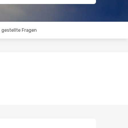
 gestellte Fragen