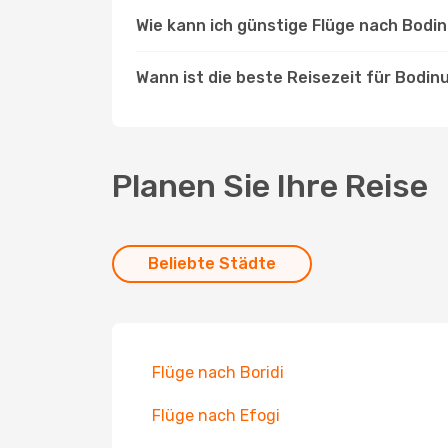
Wie kann ich günstige Flüge nach Bodi
Wann ist die beste Reisezeit für Bodi
Planen Sie Ihre Reise
Beliebte Städte
Flüge nach Boridi
Flüge nach Efogi