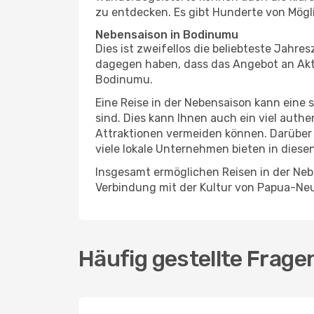
zu entdecken. Es gibt Hunderte von Mögli
Nebensaison in Bodinumu
Dies ist zweifellos die beliebteste Jahr
dagegen haben, dass das Angebot an Aktiv
Bodinumu.
Eine Reise in der Nebensaison kann eine 
sind. Dies kann Ihnen auch ein viel auth
Attraktionen vermeiden können. Darüber 
viele lokale Unternehmen bieten in diese
Insgesamt ermöglichen Reisen in der Neb
Verbindung mit der Kultur von Papua-Ne
Häufig gestellte Frag