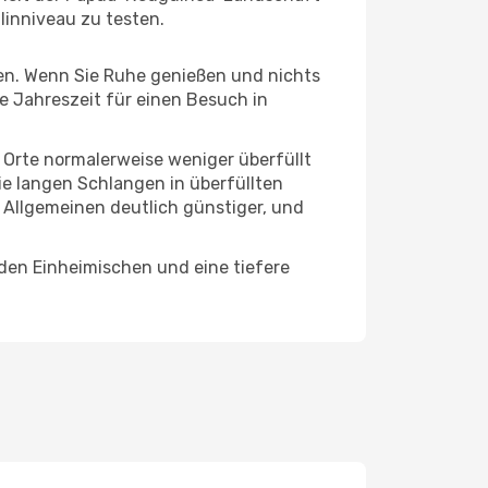
linniveau zu testen.
hten. Wenn Sie Ruhe genießen und nichts
te Jahreszeit für einen Besuch in
e Orte normalerweise weniger überfüllt
die langen Schlangen in überfüllten
 Allgemeinen deutlich günstiger, und
den Einheimischen und eine tiefere