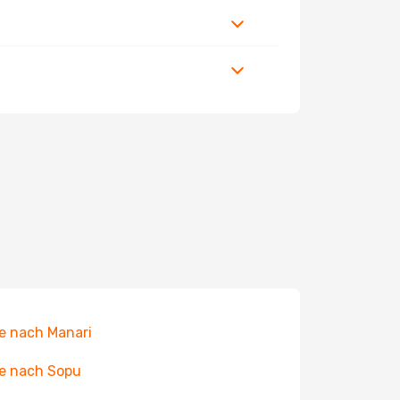
e nach Manari
e nach Sopu