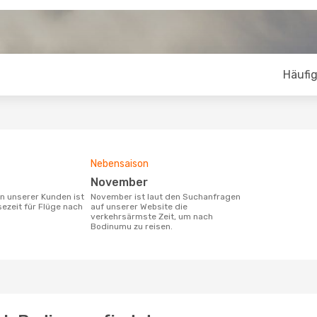
Häufig
Nebensaison
November
November ist laut den Suchanfragen
sezeit für Flüge nach
auf unserer Website die
verkehrsärmste Zeit, um nach
Bodinumu zu reisen.