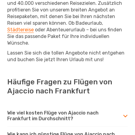
und 40.000 verschiedenen Reisezielen. Zusätzlich
profitieren Sie von unserem breiten Angebot an
Reisepaketen, mit denen Sie bei Ihren nächsten
Reisen viel sparen können. Ob Badeurlaub,
Städtereise
oder Abenteuerurlaub – bei uns finden
Sie das passende Paket für Ihre individuellen
Wünsche.
Lassen Sie sich die tollen Angebote nicht entgehen
und buchen Sie jetzt Ihren Urlaub mit uns!
Häufige Fragen zu Flügen von
Ajaccio nach Frankfurt
Wie viel kosten Flüge von Ajaccio nach
Frankfurt im Durchschnitt?
Wie kann ich günstige Flüge von Ajaccio nach