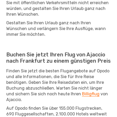
Sie mit öffentlichen Verkehrsmitteln nicht erreichen
würden, und gestalten Sie Ihren Urlaub ganz nach
Ihren Wünschen.
Gestalten Sie Ihren Urlaub ganz nach Ihren
Wünschen und verlängern Sie Ihre Ausflüge, wann
immer Sie möchten.
Buchen Sie jetzt Ihren Flug von Ajaccio
nach Frankfurt zu einem günstigen Preis
Finden Sie jetzt die besten Flugangebote auf Opodo
und alle Informationen, die Sie für Ihre Reise
benötigen. Geben Sie Ihre Reisedaten ein, um Ihre
Buchung abzuschließen. Warten Sie nicht länger
und sichern Sie sich noch heute Ihren
Billigflug
von
Ajaccio.
Auf Opodo finden Sie über 155.000 Flugstrecken,
690 Fluggesellschaften, 2.100.000 Hotels weltweit