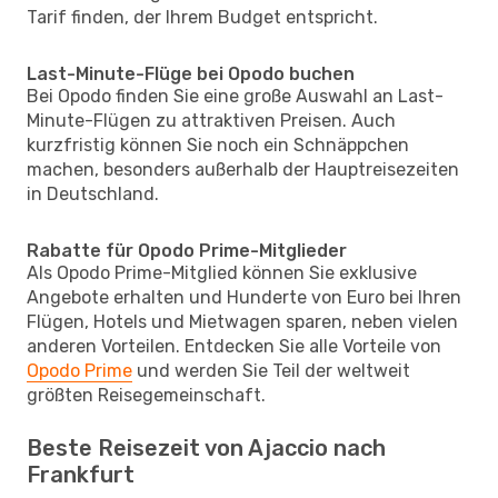
Tarif finden, der Ihrem Budget entspricht.
Last-Minute-Flüge bei Opodo buchen
Bei Opodo finden Sie eine große Auswahl an Last-
Minute-Flügen zu attraktiven Preisen. Auch
kurzfristig können Sie noch ein Schnäppchen
machen, besonders außerhalb der Hauptreisezeiten
in Deutschland.
Rabatte für Opodo Prime-Mitglieder
Als Opodo Prime-Mitglied können Sie exklusive
Angebote erhalten und Hunderte von Euro bei Ihren
Flügen, Hotels und Mietwagen sparen, neben vielen
anderen Vorteilen. Entdecken Sie alle Vorteile von
Opodo Prime
und werden Sie Teil der weltweit
größten Reisegemeinschaft.
Beste Reisezeit von Ajaccio nach
Frankfurt