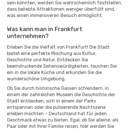
sein könnten, werden Sie wahrscheinlich feststellen,
dass beliebte Attraktionen weniger überfüllt sind,
was einen immersiveren Besuch ermöglicht.
Was kann man in Frankfurt
unternehmen?
Erleben Sie die Vielfalt von Frankfurt! Die Stadt
bietet eine perfekte Mischung aus Kultur,
Geschichte und Natur. Entdecken Sie
beeindruckende Sehenswürdigkeiten, tauchen Sie
ein in die lokale Küche und erkunden Sie die
wunderschöne Umgebung.
Ob Sie durch historische Gassen schlendern, in
einem der zahlreichen Museen die Geschichte der
Stadt entdecken, sich in einem der Parks
entspannen oder die pulsierende Nachtszene
erleben möchten – Deutschland hat für jeden
Geschmack etwas zu bieten. Egal, ob Sie alleine, als
Paar oder mit Ihrer Familie reisen, hier werden Sie