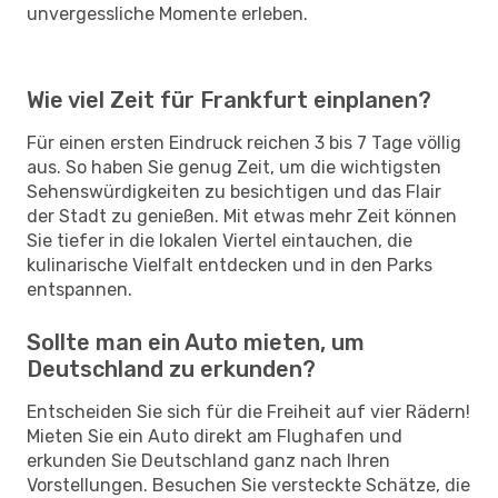
unvergessliche Momente erleben.
Wie viel Zeit für Frankfurt einplanen?
Für einen ersten Eindruck reichen 3 bis 7 Tage völlig
aus. So haben Sie genug Zeit, um die wichtigsten
Sehenswürdigkeiten zu besichtigen und das Flair
der Stadt zu genießen. Mit etwas mehr Zeit können
Sie tiefer in die lokalen Viertel eintauchen, die
kulinarische Vielfalt entdecken und in den Parks
entspannen.
Sollte man ein Auto mieten, um
Deutschland zu erkunden?
Entscheiden Sie sich für die Freiheit auf vier Rädern!
Mieten Sie ein Auto direkt am Flughafen und
erkunden Sie Deutschland ganz nach Ihren
Vorstellungen. Besuchen Sie versteckte Schätze, die