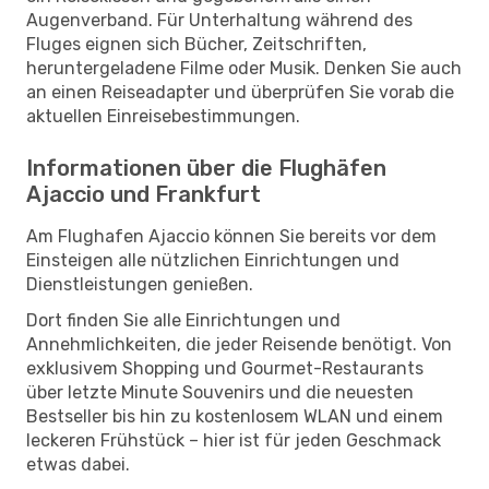
Augenverband. Für Unterhaltung während des
Fluges eignen sich Bücher, Zeitschriften,
heruntergeladene Filme oder Musik. Denken Sie auch
an einen Reiseadapter und überprüfen Sie vorab die
aktuellen Einreisebestimmungen.
Informationen über die Flughäfen
Ajaccio und Frankfurt
Am Flughafen Ajaccio können Sie bereits vor dem
Einsteigen alle nützlichen Einrichtungen und
Dienstleistungen genießen.
Dort finden Sie alle Einrichtungen und
Annehmlichkeiten, die jeder Reisende benötigt. Von
exklusivem Shopping und Gourmet-Restaurants
über letzte Minute Souvenirs und die neuesten
Bestseller bis hin zu kostenlosem WLAN und einem
leckeren Frühstück – hier ist für jeden Geschmack
etwas dabei.