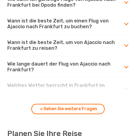
Frankfurt bei Opodo finden?
Wann ist die beste Zeit, um einen Flug von
Ajaccio nach Frankfurt zu buchen?
Wann ist die beste Zeit, um von Ajaccio nach
Frankfurt zu reisen?
Wie lange dauert der Flug von Ajaccio nach
Frankfurt?
Welches Wetter herrscht in Frankfurt im
Vergleich zu Ajaccio?
Sehen Sie weitere Fragen
Planen Sie Ihre Reise