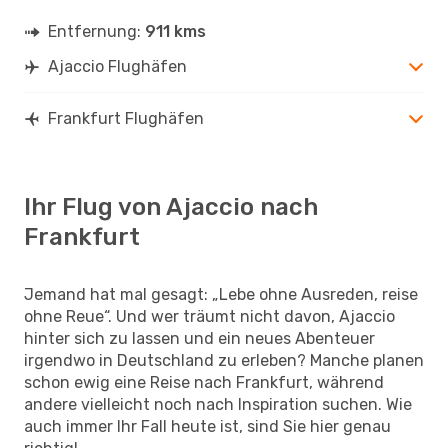
Entfernung:
911 kms
Ajaccio Flughäfen
Frankfurt Flughäfen
Ihr Flug von Ajaccio nach
Frankfurt
Jemand hat mal gesagt: „Lebe ohne Ausreden, reise
ohne Reue“. Und wer träumt nicht davon, Ajaccio
hinter sich zu lassen und ein neues Abenteuer
irgendwo in Deutschland zu erleben? Manche planen
schon ewig eine Reise nach Frankfurt, während
andere vielleicht noch nach Inspiration suchen. Wie
auch immer Ihr Fall heute ist, sind Sie hier genau