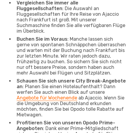
Vergleichen Sie immer alle
Fluggesellschaften
: Die Auswahl an
Fluggesellschaften für Ihre Reise von Ajaccio
nach Frankfurt ist groß. Mit unserer
Suchmaschine finden Sie alle verfügbaren Flüge
im Überblick.
Buchen Sie im Voraus
: Manche lassen sich
gerne von spontanen Schnäppchen überraschen
und warten mit der Buchung nach Frankfurt bis
zur letzten Minute. Wir raten jedoch dazu,
frühzeitig zu buchen. So sichern Sie sich nicht
nur oft bessere Preise, sondern haben auch
mehr Auswahl bei Flügen und Sitzplätzen.
Schauen Sie sich unsere City Break-Angebote
an
: Planen Sie einen Hotelaufenthalt? Dann
werfen Sie auch einen Blick auf unsere
Angebote für Wochenende
ab Ajaccio. Wenn Sie
die Umgebung von Deutschland erkunden
möchten, finden Sie bei Opodo tolle Rabatte auf
Mietwagen.
Profitieren Sie von unseren Opodo Prime-
Angeboten
: Dank einer Prime-Mitgliedschaft