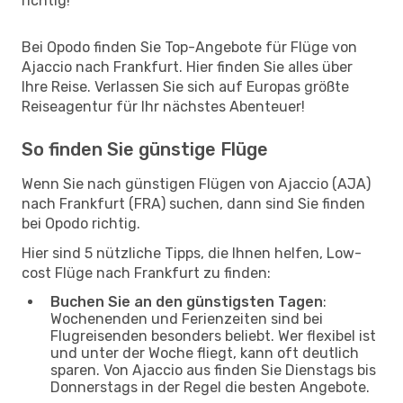
richtig!
Bei Opodo finden Sie Top-Angebote für Flüge von
Ajaccio nach Frankfurt. Hier finden Sie alles über
Ihre Reise. Verlassen Sie sich auf Europas größte
Reiseagentur für Ihr nächstes Abenteuer!
So finden Sie günstige Flüge
Wenn Sie nach günstigen Flügen von Ajaccio (AJA)
nach Frankfurt (FRA) suchen, dann sind Sie finden
bei Opodo richtig.
Hier sind 5 nützliche Tipps, die Ihnen helfen, Low-
cost Flüge nach Frankfurt zu finden:
Buchen Sie an den günstigsten Tagen
:
Wochenenden und Ferienzeiten sind bei
Flugreisenden besonders beliebt. Wer flexibel ist
und unter der Woche fliegt, kann oft deutlich
sparen. Von Ajaccio aus finden Sie Dienstags bis
Donnerstags in der Regel die besten Angebote.