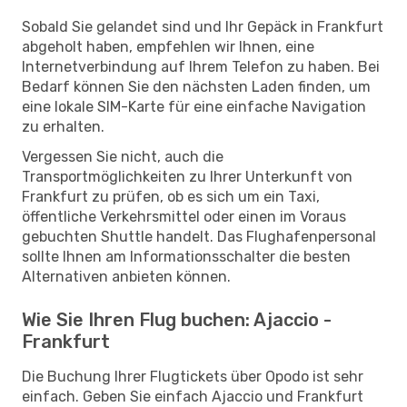
Sobald Sie gelandet sind und Ihr Gepäck in Frankfurt
abgeholt haben, empfehlen wir Ihnen, eine
Internetverbindung auf Ihrem Telefon zu haben. Bei
Bedarf können Sie den nächsten Laden finden, um
eine lokale SIM-Karte für eine einfache Navigation
zu erhalten.
Vergessen Sie nicht, auch die
Transportmöglichkeiten zu Ihrer Unterkunft von
Frankfurt zu prüfen, ob es sich um ein Taxi,
öffentliche Verkehrsmittel oder einen im Voraus
gebuchten Shuttle handelt. Das Flughafenpersonal
sollte Ihnen am Informationsschalter die besten
Alternativen anbieten können.
Wie Sie Ihren Flug buchen: Ajaccio -
Frankfurt
Die Buchung Ihrer Flugtickets über Opodo ist sehr
einfach. Geben Sie einfach Ajaccio und Frankfurt