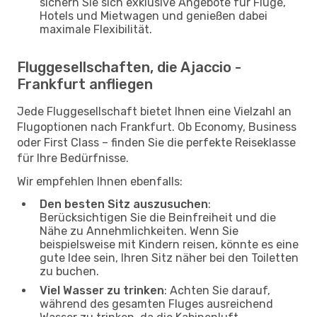
sichern Sie sich exklusive Angebote für Flüge,
Hotels und Mietwagen und genießen dabei
maximale Flexibilität.
Fluggesellschaften, die Ajaccio -
Frankfurt anfliegen
Jede Fluggesellschaft bietet Ihnen eine Vielzahl an
Flugoptionen nach Frankfurt. Ob Economy, Business
oder First Class – finden Sie die perfekte Reiseklasse
für Ihre Bedürfnisse.
Wir empfehlen Ihnen ebenfalls:
Den besten Sitz auszusuchen
:
Berücksichtigen Sie die Beinfreiheit und die
Nähe zu Annehmlichkeiten. Wenn Sie
beispielsweise mit Kindern reisen, könnte es eine
gute Idee sein, Ihren Sitz näher bei den Toiletten
zu buchen.
Viel Wasser zu trinken
: Achten Sie darauf,
während des gesamten Fluges ausreichend