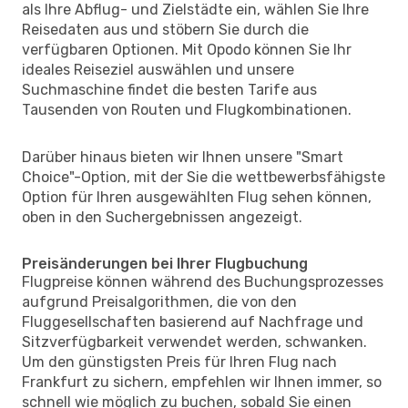
als Ihre Abflug- und Zielstädte ein, wählen Sie Ihre
Reisedaten aus und stöbern Sie durch die
verfügbaren Optionen. Mit Opodo können Sie Ihr
ideales Reiseziel auswählen und unsere
Suchmaschine findet die besten Tarife aus
Tausenden von Routen und Flugkombinationen.
Darüber hinaus bieten wir Ihnen unsere "Smart
Choice"-Option, mit der Sie die wettbewerbsfähigste
Option für Ihren ausgewählten Flug sehen können,
oben in den Suchergebnissen angezeigt.
Preisänderungen bei Ihrer Flugbuchung
Flugpreise können während des Buchungsprozesses
aufgrund Preisalgorithmen, die von den
Fluggesellschaften basierend auf Nachfrage und
Sitzverfügbarkeit verwendet werden, schwanken.
Um den günstigsten Preis für Ihren Flug nach
Frankfurt zu sichern, empfehlen wir Ihnen immer, so
schnell wie möglich zu buchen, sobald Sie einen