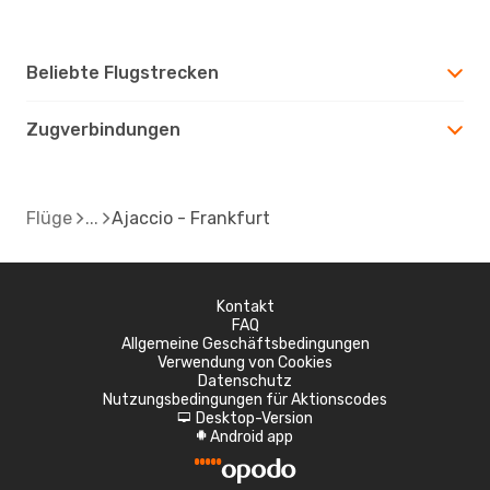
Beliebte Flugstrecken
Zugverbindungen
Flüge
Ajaccio - Frankfurt
Kontakt
FAQ
Allgemeine Geschäftsbedingungen
Verwendung von Cookies
Datenschutz
Nutzungsbedingungen für Aktionscodes
Desktop-Version
d
Android app
A