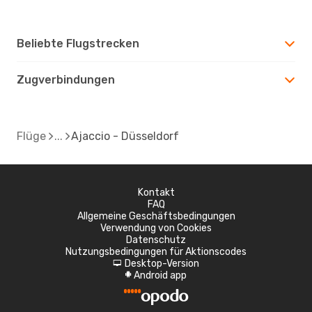
Beliebte Flugstrecken
Zugverbindungen
Flüge
Ajaccio - Düsseldorf
Kontakt
FAQ
Allgemeine Geschäftsbedingungen
Verwendung von Cookies
Datenschutz
Nutzungsbedingungen für Aktionscodes
Desktop-Version
d
Android app
A