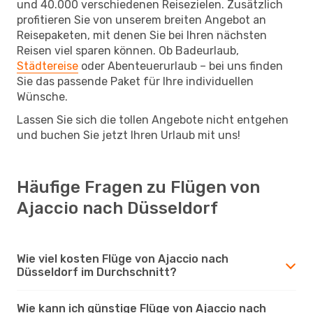
und 40.000 verschiedenen Reisezielen. Zusätzlich
profitieren Sie von unserem breiten Angebot an
Reisepaketen, mit denen Sie bei Ihren nächsten
Reisen viel sparen können. Ob Badeurlaub,
Städtereise
oder Abenteuerurlaub – bei uns finden
Sie das passende Paket für Ihre individuellen
Wünsche.
Lassen Sie sich die tollen Angebote nicht entgehen
und buchen Sie jetzt Ihren Urlaub mit uns!
Häufige Fragen zu Flügen von
Ajaccio nach Düsseldorf
Wie viel kosten Flüge von Ajaccio nach
Düsseldorf im Durchschnitt?
Wie kann ich günstige Flüge von Ajaccio nach