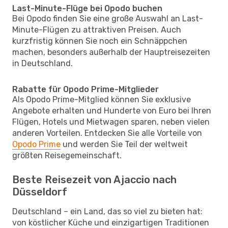
Last-Minute-Flüge bei Opodo buchen
Bei Opodo finden Sie eine große Auswahl an Last-
Minute-Flügen zu attraktiven Preisen. Auch
kurzfristig können Sie noch ein Schnäppchen
machen, besonders außerhalb der Hauptreisezeiten
in Deutschland.
Rabatte für Opodo Prime-Mitglieder
Als Opodo Prime-Mitglied können Sie exklusive
Angebote erhalten und Hunderte von Euro bei Ihren
Flügen, Hotels und Mietwagen sparen, neben vielen
anderen Vorteilen. Entdecken Sie alle Vorteile von
Opodo Prime
und werden Sie Teil der weltweit
größten Reisegemeinschaft.
Beste Reisezeit von Ajaccio nach
Düsseldorf
Deutschland – ein Land, das so viel zu bieten hat:
von köstlicher Küche und einzigartigen Traditionen