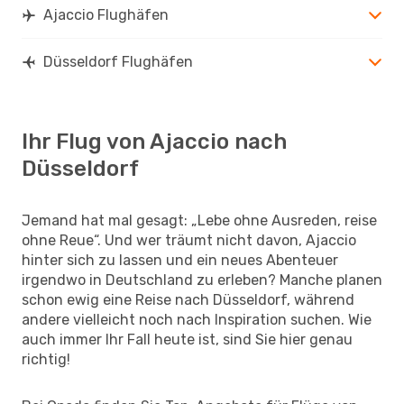
Ajaccio Flughäfen
Düsseldorf Flughäfen
Ihr Flug von Ajaccio nach
Düsseldorf
Jemand hat mal gesagt: „Lebe ohne Ausreden, reise
ohne Reue“. Und wer träumt nicht davon, Ajaccio
hinter sich zu lassen und ein neues Abenteuer
irgendwo in Deutschland zu erleben? Manche planen
schon ewig eine Reise nach Düsseldorf, während
andere vielleicht noch nach Inspiration suchen. Wie
auch immer Ihr Fall heute ist, sind Sie hier genau
richtig!