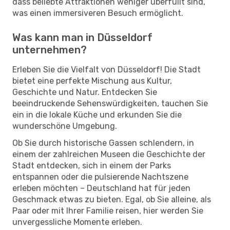
dass beliebte Attraktionen weniger überfüllt sind,
was einen immersiveren Besuch ermöglicht.
Was kann man in Düsseldorf
unternehmen?
Erleben Sie die Vielfalt von Düsseldorf! Die Stadt
bietet eine perfekte Mischung aus Kultur,
Geschichte und Natur. Entdecken Sie
beeindruckende Sehenswürdigkeiten, tauchen Sie
ein in die lokale Küche und erkunden Sie die
wunderschöne Umgebung.
Ob Sie durch historische Gassen schlendern, in
einem der zahlreichen Museen die Geschichte der
Stadt entdecken, sich in einem der Parks
entspannen oder die pulsierende Nachtszene
erleben möchten – Deutschland hat für jeden
Geschmack etwas zu bieten. Egal, ob Sie alleine, als
Paar oder mit Ihrer Familie reisen, hier werden Sie
unvergessliche Momente erleben.