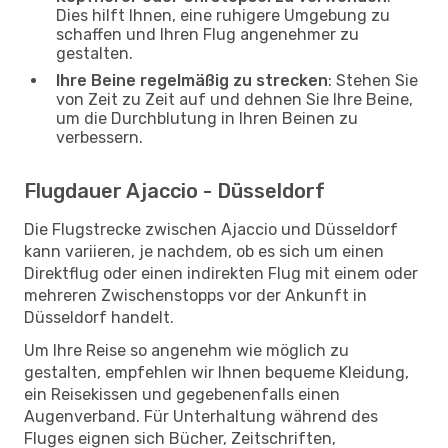
Dies hilft Ihnen, eine ruhigere Umgebung zu
schaffen und Ihren Flug angenehmer zu
gestalten.
Ihre Beine regelmäßig zu strecken
: Stehen Sie
von Zeit zu Zeit auf und dehnen Sie Ihre Beine,
um die Durchblutung in Ihren Beinen zu
verbessern.
Flugdauer Ajaccio - Düsseldorf
Die Flugstrecke zwischen Ajaccio und Düsseldorf
kann variieren, je nachdem, ob es sich um einen
Direktflug oder einen indirekten Flug mit einem oder
mehreren Zwischenstopps vor der Ankunft in
Düsseldorf handelt.
Um Ihre Reise so angenehm wie möglich zu
gestalten, empfehlen wir Ihnen bequeme Kleidung,
ein Reisekissen und gegebenenfalls einen
Augenverband. Für Unterhaltung während des
Fluges eignen sich Bücher, Zeitschriften,