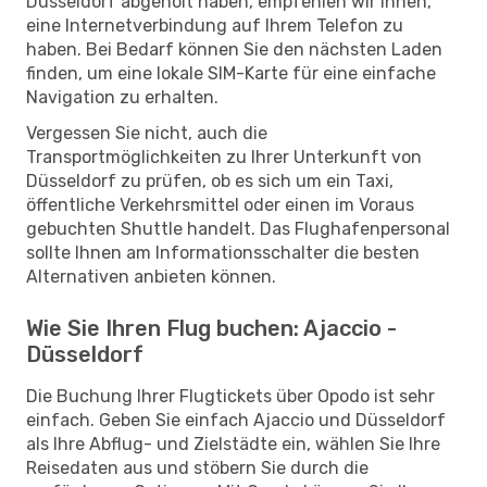
Düsseldorf abgeholt haben, empfehlen wir Ihnen,
eine Internetverbindung auf Ihrem Telefon zu
haben. Bei Bedarf können Sie den nächsten Laden
finden, um eine lokale SIM-Karte für eine einfache
Navigation zu erhalten.
Vergessen Sie nicht, auch die
Transportmöglichkeiten zu Ihrer Unterkunft von
Düsseldorf zu prüfen, ob es sich um ein Taxi,
öffentliche Verkehrsmittel oder einen im Voraus
gebuchten Shuttle handelt. Das Flughafenpersonal
sollte Ihnen am Informationsschalter die besten
Alternativen anbieten können.
Wie Sie Ihren Flug buchen: Ajaccio -
Düsseldorf
Die Buchung Ihrer Flugtickets über Opodo ist sehr
einfach. Geben Sie einfach Ajaccio und Düsseldorf
als Ihre Abflug- und Zielstädte ein, wählen Sie Ihre
Reisedaten aus und stöbern Sie durch die