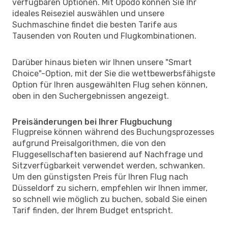
verfügbaren Optionen. Mit Opodo können Sie Ihr
ideales Reiseziel auswählen und unsere
Suchmaschine findet die besten Tarife aus
Tausenden von Routen und Flugkombinationen.
Darüber hinaus bieten wir Ihnen unsere "Smart
Choice"-Option, mit der Sie die wettbewerbsfähigste
Option für Ihren ausgewählten Flug sehen können,
oben in den Suchergebnissen angezeigt.
Preisänderungen bei Ihrer Flugbuchung
Flugpreise können während des Buchungsprozesses
aufgrund Preisalgorithmen, die von den
Fluggesellschaften basierend auf Nachfrage und
Sitzverfügbarkeit verwendet werden, schwanken.
Um den günstigsten Preis für Ihren Flug nach
Düsseldorf zu sichern, empfehlen wir Ihnen immer,
so schnell wie möglich zu buchen, sobald Sie einen
Tarif finden, der Ihrem Budget entspricht.