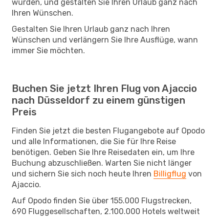
würden, und gestalten Sie Ihren Urlaub ganz nach
Ihren Wünschen.
Gestalten Sie Ihren Urlaub ganz nach Ihren
Wünschen und verlängern Sie Ihre Ausflüge, wann
immer Sie möchten.
Buchen Sie jetzt Ihren Flug von Ajaccio
nach Düsseldorf zu einem günstigen
Preis
Finden Sie jetzt die besten Flugangebote auf Opodo
und alle Informationen, die Sie für Ihre Reise
benötigen. Geben Sie Ihre Reisedaten ein, um Ihre
Buchung abzuschließen. Warten Sie nicht länger
und sichern Sie sich noch heute Ihren
Billigflug
von
Ajaccio.
Auf Opodo finden Sie über 155.000 Flugstrecken,
690 Fluggesellschaften, 2.100.000 Hotels weltweit