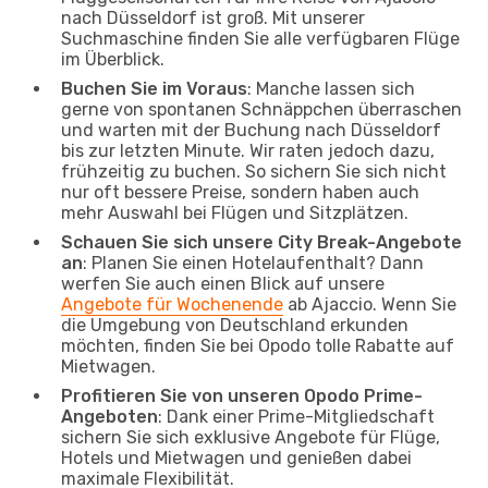
nach Düsseldorf ist groß. Mit unserer
Suchmaschine finden Sie alle verfügbaren Flüge
im Überblick.
Buchen Sie im Voraus
: Manche lassen sich
gerne von spontanen Schnäppchen überraschen
und warten mit der Buchung nach Düsseldorf
bis zur letzten Minute. Wir raten jedoch dazu,
frühzeitig zu buchen. So sichern Sie sich nicht
nur oft bessere Preise, sondern haben auch
mehr Auswahl bei Flügen und Sitzplätzen.
Schauen Sie sich unsere City Break-Angebote
an
: Planen Sie einen Hotelaufenthalt? Dann
werfen Sie auch einen Blick auf unsere
Angebote für Wochenende
ab Ajaccio. Wenn Sie
die Umgebung von Deutschland erkunden
möchten, finden Sie bei Opodo tolle Rabatte auf
Mietwagen.
Profitieren Sie von unseren Opodo Prime-
Angeboten
: Dank einer Prime-Mitgliedschaft
sichern Sie sich exklusive Angebote für Flüge,
Hotels und Mietwagen und genießen dabei
maximale Flexibilität.