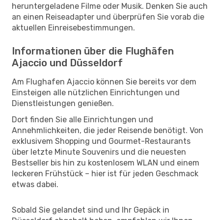
heruntergeladene Filme oder Musik. Denken Sie auch
an einen Reiseadapter und überprüfen Sie vorab die
aktuellen Einreisebestimmungen.
Informationen über die Flughäfen
Ajaccio und Düsseldorf
Am Flughafen Ajaccio können Sie bereits vor dem
Einsteigen alle nützlichen Einrichtungen und
Dienstleistungen genießen.
Dort finden Sie alle Einrichtungen und
Annehmlichkeiten, die jeder Reisende benötigt. Von
exklusivem Shopping und Gourmet-Restaurants
über letzte Minute Souvenirs und die neuesten
Bestseller bis hin zu kostenlosem WLAN und einem
leckeren Frühstück – hier ist für jeden Geschmack
etwas dabei.
Sobald Sie gelandet sind und Ihr Gepäck in