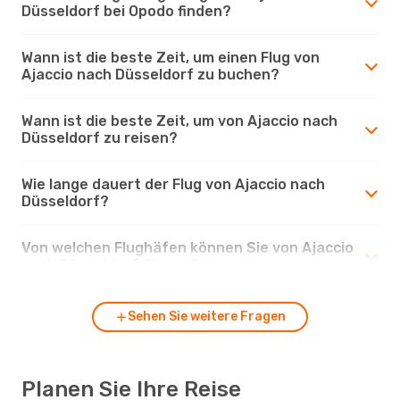
Düsseldorf bei Opodo finden?
Wann ist die beste Zeit, um einen Flug von
Ajaccio nach Düsseldorf zu buchen?
Wann ist die beste Zeit, um von Ajaccio nach
Düsseldorf zu reisen?
Wie lange dauert der Flug von Ajaccio nach
Düsseldorf?
Von welchen Flughäfen können Sie von Ajaccio
nach Düsseldorf fliegen?
Sehen Sie weitere Fragen
Planen Sie Ihre Reise