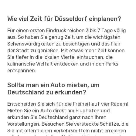
Wie viel Zeit für Düsseldorf einplanen?
Für einen ersten Eindruck reichen 3 bis 7 Tage völlig
aus. So haben Sie genug Zeit, um die wichtigsten
Sehenswürdigkeiten zu besichtigen und das Flair
der Stadt zu genießen. Mit etwas mehr Zeit können
Sie tiefer in die lokalen Viertel eintauchen, die
kulinarische Vielfalt entdecken und in den Parks
entspannen.
Sollte man ein Auto mieten, um
Deutschland zu erkunden?
Entscheiden Sie sich für die Freiheit auf vier Rädern!
Mieten Sie ein Auto direkt am Flughafen und
erkunden Sie Deutschland ganz nach Ihren
Vorstellungen. Besuchen Sie versteckte Schätze, die
Sie mit öffentlichen Verkehrsmitteln nicht erreichen