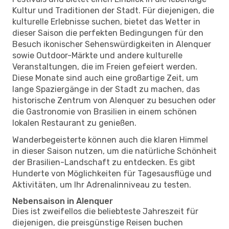
Kultur und Traditionen der Stadt. Für diejenigen, die
kulturelle Erlebnisse suchen, bietet das Wetter in
dieser Saison die perfekten Bedingungen für den
Besuch ikonischer Sehenswürdigkeiten in Alenquer
sowie Outdoor-Märkte und andere kulturelle
Veranstaltungen, die im Freien gefeiert werden.
Diese Monate sind auch eine großartige Zeit, um
lange Spaziergänge in der Stadt zu machen, das
historische Zentrum von Alenquer zu besuchen oder
die Gastronomie von Brasilien in einem schönen
lokalen Restaurant zu genießen.
Wanderbegeisterte können auch die klaren Himmel
in dieser Saison nutzen, um die natürliche Schönheit
der Brasilien-Landschaft zu entdecken. Es gibt
Hunderte von Möglichkeiten für Tagesausflüge und
Aktivitäten, um Ihr Adrenalinniveau zu testen.
Nebensaison in Alenquer
Dies ist zweifellos die beliebteste Jahreszeit für
diejenigen, die preisgünstige Reisen buchen