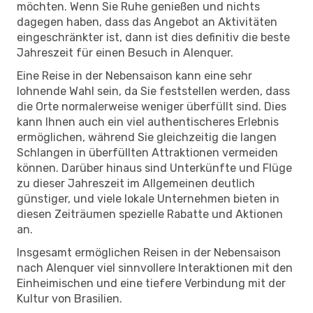
möchten. Wenn Sie Ruhe genießen und nichts
dagegen haben, dass das Angebot an Aktivitäten
eingeschränkter ist, dann ist dies definitiv die beste
Jahreszeit für einen Besuch in Alenquer.
Eine Reise in der Nebensaison kann eine sehr
lohnende Wahl sein, da Sie feststellen werden, dass
die Orte normalerweise weniger überfüllt sind. Dies
kann Ihnen auch ein viel authentischeres Erlebnis
ermöglichen, während Sie gleichzeitig die langen
Schlangen in überfüllten Attraktionen vermeiden
können. Darüber hinaus sind Unterkünfte und Flüge
zu dieser Jahreszeit im Allgemeinen deutlich
günstiger, und viele lokale Unternehmen bieten in
diesen Zeiträumen spezielle Rabatte und Aktionen
an.
Insgesamt ermöglichen Reisen in der Nebensaison
nach Alenquer viel sinnvollere Interaktionen mit den
Einheimischen und eine tiefere Verbindung mit der
Kultur von Brasilien.