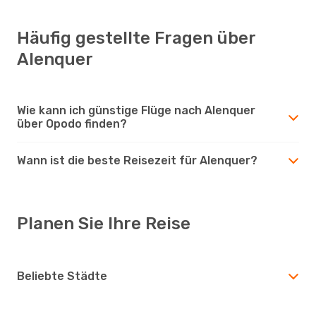
Häufig gestellte Fragen über
Alenquer
Wie kann ich günstige Flüge nach Alenquer
über Opodo finden?
Wann ist die beste Reisezeit für Alenquer?
Planen Sie Ihre Reise
Beliebte Städte