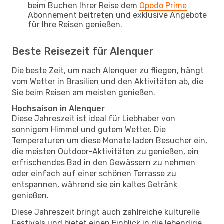
beim Buchen Ihrer Reise dem
Opodo Prime
Abonnement beitreten und exklusive Angebote
für Ihre Reisen genießen.
Beste Reisezeit für Alenquer
Die beste Zeit, um nach Alenquer zu fliegen, hängt
vom Wetter in Brasilien und den Aktivitäten ab, die
Sie beim Reisen am meisten genießen.
Hochsaison in Alenquer
Diese Jahreszeit ist ideal für Liebhaber von
sonnigem Himmel und gutem Wetter. Die
Temperaturen um diese Monate laden Besucher ein,
die meisten Outdoor-Aktivitäten zu genießen, ein
erfrischendes Bad in den Gewässern zu nehmen
oder einfach auf einer schönen Terrasse zu
entspannen, während sie ein kaltes Getränk
genießen.
Diese Jahreszeit bringt auch zahlreiche kulturelle
Festivals und bietet einen Einblick in die lebendige