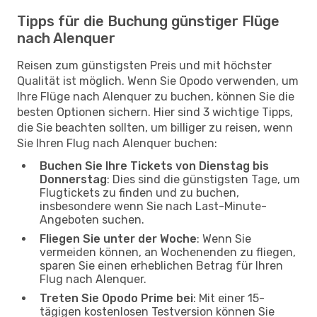
Tipps für die Buchung günstiger Flüge
nach Alenquer
Reisen zum günstigsten Preis und mit höchster
Qualität ist möglich. Wenn Sie Opodo verwenden, um
Ihre Flüge nach Alenquer zu buchen, können Sie die
besten Optionen sichern. Hier sind 3 wichtige Tipps,
die Sie beachten sollten, um billiger zu reisen, wenn
Sie Ihren Flug nach Alenquer buchen:
Buchen Sie Ihre Tickets von Dienstag bis
Donnerstag
: Dies sind die günstigsten Tage, um
Flugtickets zu finden und zu buchen,
insbesondere wenn Sie nach Last-Minute-
Angeboten suchen.
Fliegen Sie unter der Woche
: Wenn Sie
vermeiden können, an Wochenenden zu fliegen,
sparen Sie einen erheblichen Betrag für Ihren
Flug nach Alenquer.
Treten Sie Opodo Prime bei
: Mit einer 15-
tägigen kostenlosen Testversion können Sie