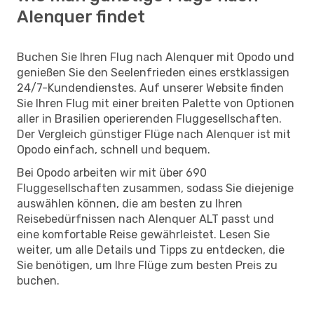
Alenquer findet
Buchen Sie Ihren Flug nach Alenquer mit Opodo und
genießen Sie den Seelenfrieden eines erstklassigen
24/7-Kundendienstes. Auf unserer Website finden
Sie Ihren Flug mit einer breiten Palette von Optionen
aller in Brasilien operierenden Fluggesellschaften.
Der Vergleich günstiger Flüge nach Alenquer ist mit
Opodo einfach, schnell und bequem.
Bei Opodo arbeiten wir mit über 690
Fluggesellschaften zusammen, sodass Sie diejenige
auswählen können, die am besten zu Ihren
Reisebedürfnissen nach Alenquer ALT passt und
eine komfortable Reise gewährleistet. Lesen Sie
weiter, um alle Details und Tipps zu entdecken, die
Sie benötigen, um Ihre Flüge zum besten Preis zu
buchen.