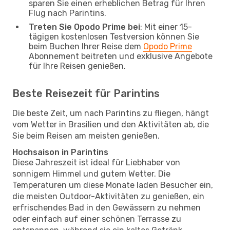
sparen Sie einen erheblichen Betrag für Ihren
Flug nach Parintins.
Treten Sie Opodo Prime bei
: Mit einer 15-
tägigen kostenlosen Testversion können Sie
beim Buchen Ihrer Reise dem
Opodo Prime
Abonnement beitreten und exklusive Angebote
für Ihre Reisen genießen.
Beste Reisezeit für Parintins
Die beste Zeit, um nach Parintins zu fliegen, hängt
vom Wetter in Brasilien und den Aktivitäten ab, die
Sie beim Reisen am meisten genießen.
Hochsaison in Parintins
Diese Jahreszeit ist ideal für Liebhaber von
sonnigem Himmel und gutem Wetter. Die
Temperaturen um diese Monate laden Besucher ein,
die meisten Outdoor-Aktivitäten zu genießen, ein
erfrischendes Bad in den Gewässern zu nehmen
oder einfach auf einer schönen Terrasse zu