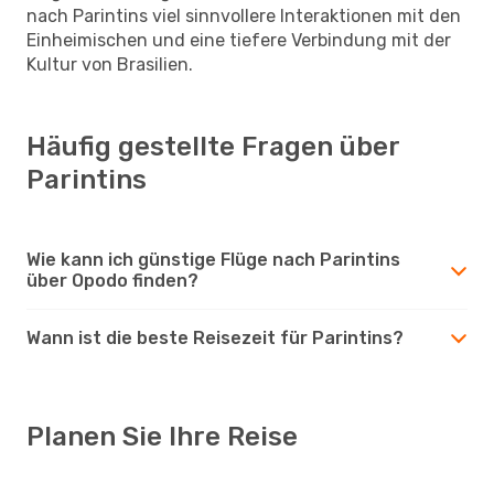
nach Parintins viel sinnvollere Interaktionen mit den
Einheimischen und eine tiefere Verbindung mit der
Kultur von Brasilien.
Häufig gestellte Fragen über
Parintins
Wie kann ich günstige Flüge nach Parintins
über Opodo finden?
Wann ist die beste Reisezeit für Parintins?
Planen Sie Ihre Reise