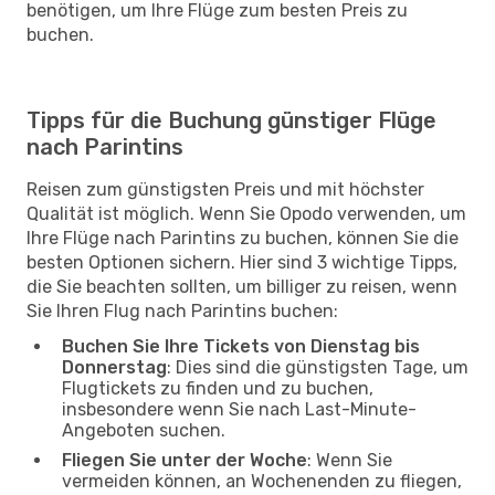
benötigen, um Ihre Flüge zum besten Preis zu
buchen.
Tipps für die Buchung günstiger Flüge
nach Parintins
Reisen zum günstigsten Preis und mit höchster
Qualität ist möglich. Wenn Sie Opodo verwenden, um
Ihre Flüge nach Parintins zu buchen, können Sie die
besten Optionen sichern. Hier sind 3 wichtige Tipps,
die Sie beachten sollten, um billiger zu reisen, wenn
Sie Ihren Flug nach Parintins buchen:
Buchen Sie Ihre Tickets von Dienstag bis
Donnerstag
: Dies sind die günstigsten Tage, um
Flugtickets zu finden und zu buchen,
insbesondere wenn Sie nach Last-Minute-
Angeboten suchen.
Fliegen Sie unter der Woche
: Wenn Sie
vermeiden können, an Wochenenden zu fliegen,