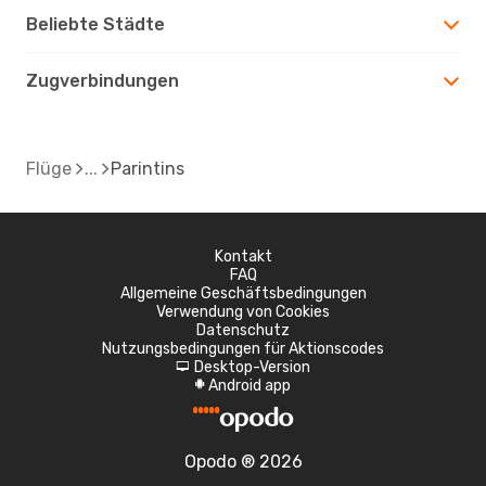
Beliebte Städte
Zugverbindungen
Flüge
Parintins
Kontakt
FAQ
Allgemeine Geschäftsbedingungen
Verwendung von Cookies
Datenschutz
Nutzungsbedingungen für Aktionscodes
Desktop-Version
d
Android app
A
Opodo ® 2026