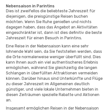
Nebensaison in Parintins
Dies ist zweifellos die beliebteste Jahreszeit für
diejenigen, die preisgünstige Reisen buchen
möchten. Wenn Sie Ruhe genießen und nichts
dagegen haben, dass das Angebot an Aktivitäten
eingeschränkter ist, dann ist dies definitiv die beste
Jahreszeit für einen Besuch in Parintins.
Eine Reise in der Nebensaison kann eine sehr
lohnende Wahl sein, da Sie feststellen werden, dass
die Orte normalerweise weniger überfüllt sind. Dies
kann Ihnen auch ein viel authentischeres Erlebnis
ermöglichen, während Sie gleichzeitig die langen
Schlangen in überfüllten Attraktionen vermeiden
können. Darüber hinaus sind Unterkünfte und Flüge
zu dieser Jahreszeit im Allgemeinen deutlich
günstiger, und viele lokale Unternehmen bieten in
diesen Zeiträumen spezielle Rabatte und Aktionen
an.
Insgesamt ermöglichen Reisen in der Nebensaison