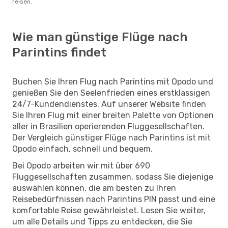
reisen.
Wie man günstige Flüge nach
Parintins findet
Buchen Sie Ihren Flug nach Parintins mit Opodo und
genießen Sie den Seelenfrieden eines erstklassigen
24/7-Kundendienstes. Auf unserer Website finden
Sie Ihren Flug mit einer breiten Palette von Optionen
aller in Brasilien operierenden Fluggesellschaften.
Der Vergleich günstiger Flüge nach Parintins ist mit
Opodo einfach, schnell und bequem.
Bei Opodo arbeiten wir mit über 690
Fluggesellschaften zusammen, sodass Sie diejenige
auswählen können, die am besten zu Ihren
Reisebedürfnissen nach Parintins PIN passt und eine
komfortable Reise gewährleistet. Lesen Sie weiter,
um alle Details und Tipps zu entdecken, die Sie