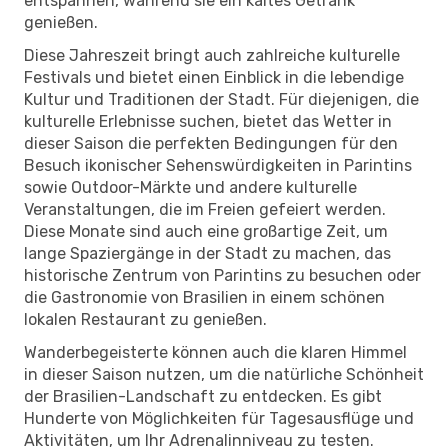
entspannen, während sie ein kaltes Getränk
genießen.
Diese Jahreszeit bringt auch zahlreiche kulturelle
Festivals und bietet einen Einblick in die lebendige
Kultur und Traditionen der Stadt. Für diejenigen, die
kulturelle Erlebnisse suchen, bietet das Wetter in
dieser Saison die perfekten Bedingungen für den
Besuch ikonischer Sehenswürdigkeiten in Parintins
sowie Outdoor-Märkte und andere kulturelle
Veranstaltungen, die im Freien gefeiert werden.
Diese Monate sind auch eine großartige Zeit, um
lange Spaziergänge in der Stadt zu machen, das
historische Zentrum von Parintins zu besuchen oder
die Gastronomie von Brasilien in einem schönen
lokalen Restaurant zu genießen.
Wanderbegeisterte können auch die klaren Himmel
in dieser Saison nutzen, um die natürliche Schönheit
der Brasilien-Landschaft zu entdecken. Es gibt
Hunderte von Möglichkeiten für Tagesausflüge und
Aktivitäten, um Ihr Adrenalinniveau zu testen.