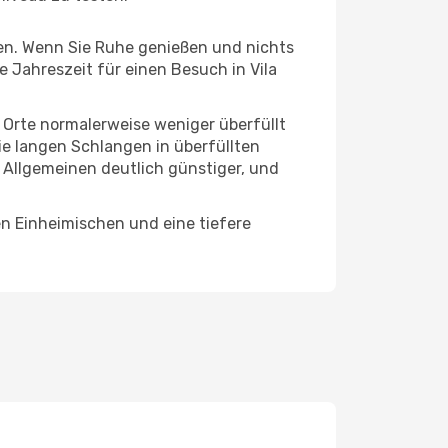
hten. Wenn Sie Ruhe genießen und nichts
e Jahreszeit für einen Besuch in Vila
e Orte normalerweise weniger überfüllt
die langen Schlangen in überfüllten
 Allgemeinen deutlich günstiger, und
en Einheimischen und eine tiefere