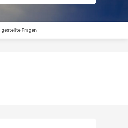
 gestellte Fragen