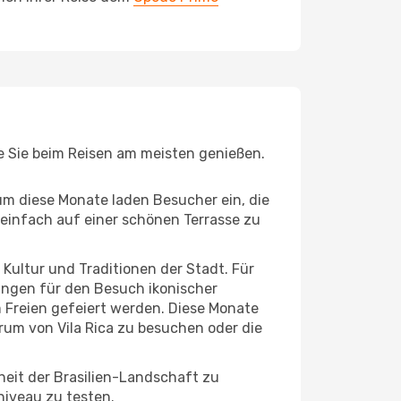
die Sie beim Reisen am meisten genießen.
um diese Monate laden Besucher ein, die
einfach auf einer schönen Terrasse zu
e Kultur und Traditionen der Stadt. Für
gungen für den Besuch ikonischer
m Freien gefeiert werden. Diese Monate
rum von Vila Rica zu besuchen oder die
heit der Brasilien-Landschaft zu
niveau zu testen.