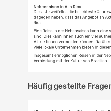
Nebensaison in Vila Rica
Dies ist zweifellos die beliebteste Jahr
dagegen haben, dass das Angebot an Aktivi
Rica.
Eine Reise in der Nebensaison kann eine 
sind. Dies kann Ihnen auch ein viel auth
Attraktionen vermeiden können. Darüber 
viele lokale Unternehmen bieten in diese
Insgesamt ermöglichen Reisen in der Nebe
Verbindung mit der Kultur von Brasilien.
Häufig gestellte Fragen