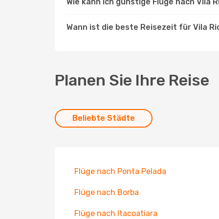
Wie kann ich günstige Flüge nach Vila 
Wann ist die beste Reisezeit für Vila R
Planen Sie Ihre Reise
Beliebte Städte
Flüge nach Ponta Pelada
Flüge nach Borba
Flüge nach Itacoatiara