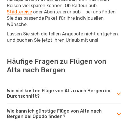
Reisen viel sparen können. Ob Badeurlaub,
Städtereise
oder Abenteuerurlaub – bei uns finden
Sie das passende Paket für Ihre individuellen
Wünsche.
Lassen Sie sich die tollen Angebote nicht entgehen
und buchen Sie jetzt Ihren Urlaub mit uns!
Häufige Fragen zu Flügen von
Alta nach Bergen
Wie viel kosten Flüge von Alta nach Bergen im
Durchschnitt?
Wie kann ich günstige Flüge von Alta nach
Bergen bei Opodo finden?