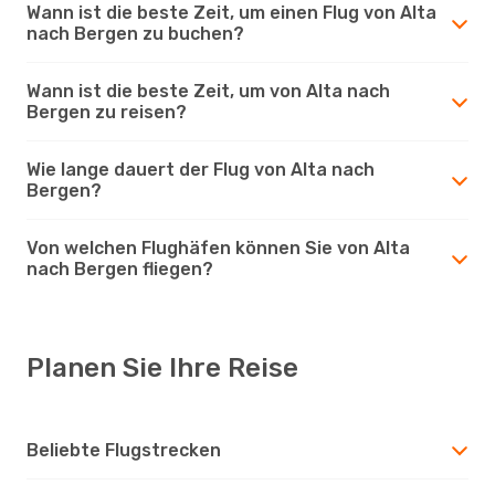
Wann ist die beste Zeit, um einen Flug von Alta
nach Bergen zu buchen?
Wann ist die beste Zeit, um von Alta nach
Bergen zu reisen?
Wie lange dauert der Flug von Alta nach
Bergen?
Von welchen Flughäfen können Sie von Alta
nach Bergen fliegen?
Planen Sie Ihre Reise
Beliebte Flugstrecken