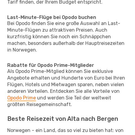
Tarif finden, der Ihrem Budget entspricht.
Last-Minute-Flüge bei Opodo buchen
Bei Opodo finden Sie eine große Auswahl an Last-
Minute-Flügen zu attraktiven Preisen. Auch
kurzfristig können Sie noch ein Schnäppchen
machen, besonders außerhalb der Hauptreisezeiten
in Norwegen.
Rabatte für Opodo Prime-Mitglieder
Als Opodo Prime-Mitglied können Sie exklusive
Angebote erhalten und Hunderte von Euro bei Ihren
Flügen, Hotels und Mietwagen sparen, neben vielen
anderen Vorteilen. Entdecken Sie alle Vorteile von
Opodo Prime
und werden Sie Teil der weltweit
größten Reisegemeinschaft.
Beste Reisezeit von Alta nach Bergen
Norwegen – ein Land, das so viel zu bieten hat: von