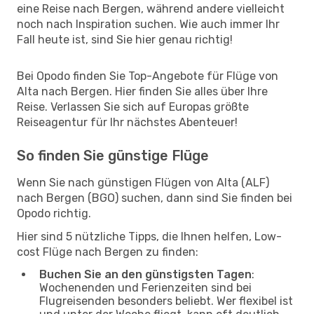
eine Reise nach Bergen, während andere vielleicht
noch nach Inspiration suchen. Wie auch immer Ihr
Fall heute ist, sind Sie hier genau richtig!
Bei Opodo finden Sie Top-Angebote für Flüge von
Alta nach Bergen. Hier finden Sie alles über Ihre
Reise. Verlassen Sie sich auf Europas größte
Reiseagentur für Ihr nächstes Abenteuer!
So finden Sie günstige Flüge
Wenn Sie nach günstigen Flügen von Alta (ALF)
nach Bergen (BGO) suchen, dann sind Sie finden bei
Opodo richtig.
Hier sind 5 nützliche Tipps, die Ihnen helfen, Low-
cost Flüge nach Bergen zu finden:
Buchen Sie an den günstigsten Tagen
:
Wochenenden und Ferienzeiten sind bei
Flugreisenden besonders beliebt. Wer flexibel ist