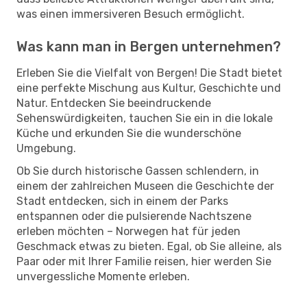
was einen immersiveren Besuch ermöglicht.
Was kann man in Bergen unternehmen?
Erleben Sie die Vielfalt von Bergen! Die Stadt bietet
eine perfekte Mischung aus Kultur, Geschichte und
Natur. Entdecken Sie beeindruckende
Sehenswürdigkeiten, tauchen Sie ein in die lokale
Küche und erkunden Sie die wunderschöne
Umgebung.
Ob Sie durch historische Gassen schlendern, in
einem der zahlreichen Museen die Geschichte der
Stadt entdecken, sich in einem der Parks
entspannen oder die pulsierende Nachtszene
erleben möchten – Norwegen hat für jeden
Geschmack etwas zu bieten. Egal, ob Sie alleine, als
Paar oder mit Ihrer Familie reisen, hier werden Sie
unvergessliche Momente erleben.