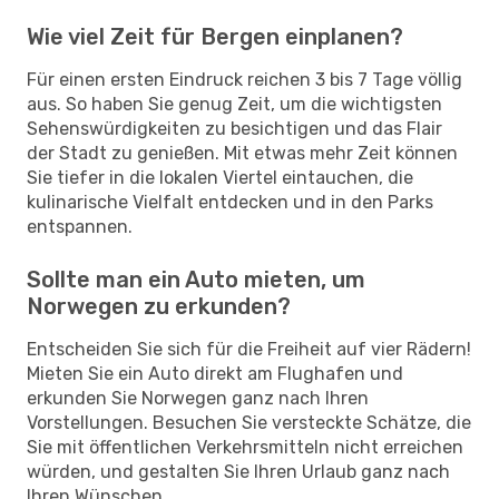
Wie viel Zeit für Bergen einplanen?
Für einen ersten Eindruck reichen 3 bis 7 Tage völlig
aus. So haben Sie genug Zeit, um die wichtigsten
Sehenswürdigkeiten zu besichtigen und das Flair
der Stadt zu genießen. Mit etwas mehr Zeit können
Sie tiefer in die lokalen Viertel eintauchen, die
kulinarische Vielfalt entdecken und in den Parks
entspannen.
Sollte man ein Auto mieten, um
Norwegen zu erkunden?
Entscheiden Sie sich für die Freiheit auf vier Rädern!
Mieten Sie ein Auto direkt am Flughafen und
erkunden Sie Norwegen ganz nach Ihren
Vorstellungen. Besuchen Sie versteckte Schätze, die
Sie mit öffentlichen Verkehrsmitteln nicht erreichen
würden, und gestalten Sie Ihren Urlaub ganz nach
Ihren Wünschen.