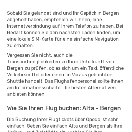
Sobald Sie gelandet sind und Ihr Gepäck in Bergen
abgeholt haben, empfehlen wir Ihnen, eine
Internetverbindung auf Ihrem Telefon zu haben. Bei
Bedarf können Sie den nächsten Laden finden, um
eine lokale SIM-Karte für eine einfache Navigation
zu erhalten.
Vergessen Sie nicht, auch die
Transportmöglichkeiten zu Ihrer Unterkunft von
Bergen zu prüfen, ob es sich um ein Taxi, öffentliche
Verkehrsmittel oder einen im Voraus gebuchten
Shuttle handelt. Das Flughafenpersonal sollte Ihnen
am Informationsschalter die besten Alternativen
anbieten können.
Wie Sie Ihren Flug buchen: Alta - Bergen
Die Buchung Ihrer Flugtickets über Opodo ist sehr
einfach. Geben Sie einfach Alta und Bergen als Ihre