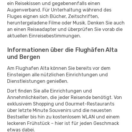
ein Reisekissen und gegebenenfalls einen
Augenverband. Für Unterhaltung während des
Fluges eignen sich Bücher, Zeitschriften,
heruntergeladene Filme oder Musik. Denken Sie auch
an einen Reiseadapter und überprüfen Sie vorab die
aktuellen Einreisebestimmungen.
Informationen über die Flughäfen Alta
und Bergen
Am Flughafen Alta können Sie bereits vor dem
Einsteigen alle nützlichen Einrichtungen und
Dienstleistungen genießen.
Dort finden Sie alle Einrichtungen und
Annehmlichkeiten, die jeder Reisende benötigt. Von
exklusivem Shopping und Gourmet-Restaurants
über letzte Minute Souvenirs und die neuesten
Bestseller bis hin zu kostenlosem WLAN und einem
leckeren Frühstück – hier ist für jeden Geschmack
etwas dabei.