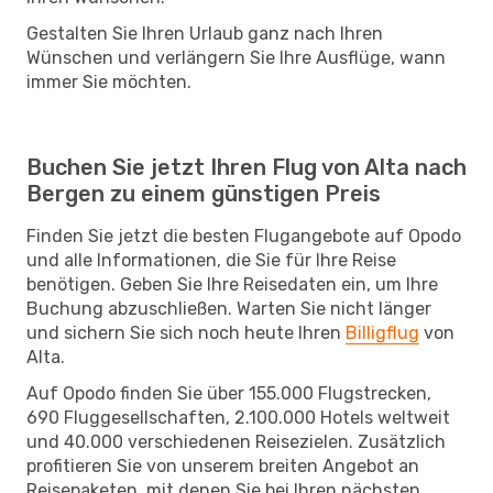
Gestalten Sie Ihren Urlaub ganz nach Ihren
Wünschen und verlängern Sie Ihre Ausflüge, wann
immer Sie möchten.
Buchen Sie jetzt Ihren Flug von Alta nach
Bergen zu einem günstigen Preis
Finden Sie jetzt die besten Flugangebote auf Opodo
und alle Informationen, die Sie für Ihre Reise
benötigen. Geben Sie Ihre Reisedaten ein, um Ihre
Buchung abzuschließen. Warten Sie nicht länger
und sichern Sie sich noch heute Ihren
Billigflug
von
Alta.
Auf Opodo finden Sie über 155.000 Flugstrecken,
690 Fluggesellschaften, 2.100.000 Hotels weltweit
und 40.000 verschiedenen Reisezielen. Zusätzlich
profitieren Sie von unserem breiten Angebot an
Reisepaketen, mit denen Sie bei Ihren nächsten