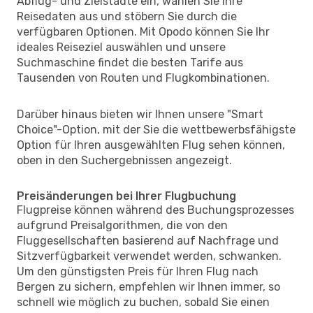
Abflug- und Zielstädte ein, wählen Sie Ihre
Reisedaten aus und stöbern Sie durch die
verfügbaren Optionen. Mit Opodo können Sie Ihr
ideales Reiseziel auswählen und unsere
Suchmaschine findet die besten Tarife aus
Tausenden von Routen und Flugkombinationen.
Darüber hinaus bieten wir Ihnen unsere "Smart
Choice"-Option, mit der Sie die wettbewerbsfähigste
Option für Ihren ausgewählten Flug sehen können,
oben in den Suchergebnissen angezeigt.
Preisänderungen bei Ihrer Flugbuchung
Flugpreise können während des Buchungsprozesses
aufgrund Preisalgorithmen, die von den
Fluggesellschaften basierend auf Nachfrage und
Sitzverfügbarkeit verwendet werden, schwanken.
Um den günstigsten Preis für Ihren Flug nach
Bergen zu sichern, empfehlen wir Ihnen immer, so
schnell wie möglich zu buchen, sobald Sie einen