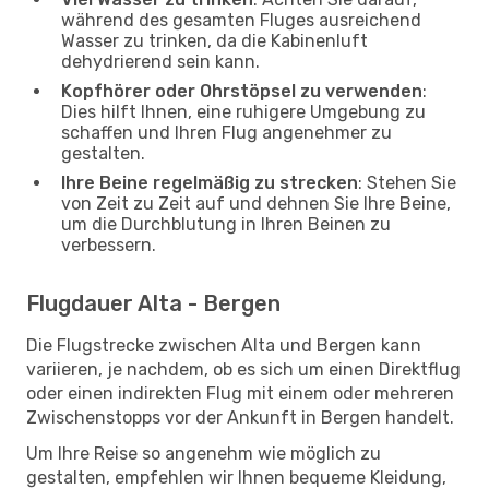
während des gesamten Fluges ausreichend
Wasser zu trinken, da die Kabinenluft
dehydrierend sein kann.
Kopfhörer oder Ohrstöpsel zu verwenden
:
Dies hilft Ihnen, eine ruhigere Umgebung zu
schaffen und Ihren Flug angenehmer zu
gestalten.
Ihre Beine regelmäßig zu strecken
: Stehen Sie
von Zeit zu Zeit auf und dehnen Sie Ihre Beine,
um die Durchblutung in Ihren Beinen zu
verbessern.
Flugdauer Alta - Bergen
Die Flugstrecke zwischen Alta und Bergen kann
variieren, je nachdem, ob es sich um einen Direktflug
oder einen indirekten Flug mit einem oder mehreren
Zwischenstopps vor der Ankunft in Bergen handelt.
Um Ihre Reise so angenehm wie möglich zu
gestalten, empfehlen wir Ihnen bequeme Kleidung,