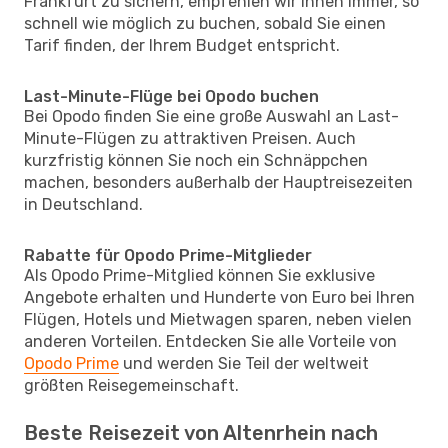
Frankfurt zu sichern, empfehlen wir Ihnen immer, so
schnell wie möglich zu buchen, sobald Sie einen
Tarif finden, der Ihrem Budget entspricht.
Last-Minute-Flüge bei Opodo buchen
Bei Opodo finden Sie eine große Auswahl an Last-
Minute-Flügen zu attraktiven Preisen. Auch
kurzfristig können Sie noch ein Schnäppchen
machen, besonders außerhalb der Hauptreisezeiten
in Deutschland.
Rabatte für Opodo Prime-Mitglieder
Als Opodo Prime-Mitglied können Sie exklusive
Angebote erhalten und Hunderte von Euro bei Ihren
Flügen, Hotels und Mietwagen sparen, neben vielen
anderen Vorteilen. Entdecken Sie alle Vorteile von
Opodo Prime
und werden Sie Teil der weltweit
größten Reisegemeinschaft.
Beste Reisezeit von Altenrhein nach