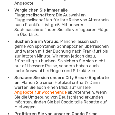
Angebote.
Vergleichen Sie immer alle
Fluggesellschaften
: Die Auswahl an
Fluggesellschaften für Ihre Reise von Altenrhein
nach Frankfurt ist groß. Mit unserer
Suchmaschine finden Sie alle verfügbaren Flüge
im Überblick.
Buchen Sie im Voraus
: Manche lassen sich
gerne von spontanen Schnäppchen überraschen
und warten mit der Buchung nach Frankfurt bis
zur letzten Minute. Wir raten jedoch dazu,
frühzeitig zu buchen. So sichern Sie sich nicht
nur oft bessere Preise, sondern haben auch
mehr Auswahl bei Flügen und Sitzplätzen.
Schauen Sie sich unsere City Break-Angebote
an
: Planen Sie einen Hotelaufenthalt? Dann
werfen Sie auch einen Blick auf unsere
Angebote für Wochenende
ab Altenrhein. Wenn
Sie die Umgebung von Deutschland erkunden
möchten, finden Sie bei Opodo tolle Rabatte auf
Mietwagen.
Profitieren Sie von unseren Opodo Prime-