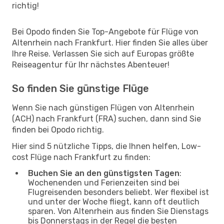
richtig!
Bei Opodo finden Sie Top-Angebote für Flüge von
Altenrhein nach Frankfurt. Hier finden Sie alles über
Ihre Reise. Verlassen Sie sich auf Europas größte
Reiseagentur für Ihr nächstes Abenteuer!
So finden Sie günstige Flüge
Wenn Sie nach günstigen Flügen von Altenrhein
(ACH) nach Frankfurt (FRA) suchen, dann sind Sie
finden bei Opodo richtig.
Hier sind 5 nützliche Tipps, die Ihnen helfen, Low-
cost Flüge nach Frankfurt zu finden:
Buchen Sie an den günstigsten Tagen
:
Wochenenden und Ferienzeiten sind bei
Flugreisenden besonders beliebt. Wer flexibel ist
und unter der Woche fliegt, kann oft deutlich
sparen. Von Altenrhein aus finden Sie Dienstags
bis Donnerstags in der Regel die besten