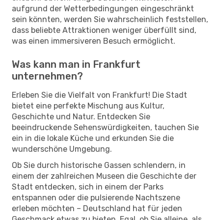
aufgrund der Wetterbedingungen eingeschränkt
sein könnten, werden Sie wahrscheinlich feststellen,
dass beliebte Attraktionen weniger überfüllt sind,
was einen immersiveren Besuch ermöglicht.
Was kann man in Frankfurt
unternehmen?
Erleben Sie die Vielfalt von Frankfurt! Die Stadt
bietet eine perfekte Mischung aus Kultur,
Geschichte und Natur. Entdecken Sie
beeindruckende Sehenswürdigkeiten, tauchen Sie
ein in die lokale Küche und erkunden Sie die
wunderschöne Umgebung.
Ob Sie durch historische Gassen schlendern, in
einem der zahlreichen Museen die Geschichte der
Stadt entdecken, sich in einem der Parks
entspannen oder die pulsierende Nachtszene
erleben möchten – Deutschland hat für jeden
Geschmack etwas zu bieten. Egal, ob Sie alleine, als