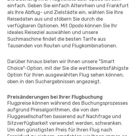
einfach. Geben Sie einfach Altenrhein und Frankfurt
als Ihre Abflug- und Zielstädte ein, wählen Sie Ihre
Reisedaten aus und stöbern Sie durch die
verfügbaren Optionen. Mit Opodo können Sie Ihr
ideales Reiseziel auswählen und unsere
Suchmaschine findet die besten Tarife aus
Tausenden von Routen und Flugkombinationen.
Darüber hinaus bieten wir Ihnen unsere "Smart
Choice"-Option, mit der Sie die wettbewerbsfähigste
Option für Ihren ausgewählten Flug sehen können,
oben in den Suchergebnissen angezeigt.
Preisänderungen bei Ihrer Flugbuchung
Flugpreise können während des Buchungsprozesses
aufgrund Preisalgorithmen, die von den
Fluggesellschaften basierend auf Nachfrage und
Sitzverfügbarkeit verwendet werden, schwanken.
Um den günstigsten Preis für Ihren Flug nach