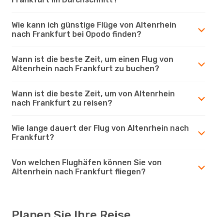
Wie kann ich günstige Flüge von Altenrhein
nach Frankfurt bei Opodo finden?
Wann ist die beste Zeit, um einen Flug von
Altenrhein nach Frankfurt zu buchen?
Wann ist die beste Zeit, um von Altenrhein
nach Frankfurt zu reisen?
Wie lange dauert der Flug von Altenrhein nach
Frankfurt?
Von welchen Flughäfen können Sie von
Altenrhein nach Frankfurt fliegen?
Planen Sie Ihre Reise