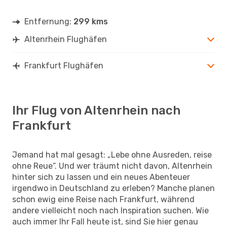
Entfernung:
299 kms
Altenrhein Flughäfen
Frankfurt Flughäfen
Ihr Flug von Altenrhein nach
Frankfurt
Jemand hat mal gesagt: „Lebe ohne Ausreden, reise
ohne Reue“. Und wer träumt nicht davon, Altenrhein
hinter sich zu lassen und ein neues Abenteuer
irgendwo in Deutschland zu erleben? Manche planen
schon ewig eine Reise nach Frankfurt, während
andere vielleicht noch nach Inspiration suchen. Wie
auch immer Ihr Fall heute ist, sind Sie hier genau