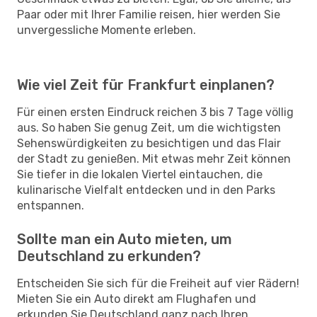
Paar oder mit Ihrer Familie reisen, hier werden Sie
unvergessliche Momente erleben.
Wie viel Zeit für Frankfurt einplanen?
Für einen ersten Eindruck reichen 3 bis 7 Tage völlig
aus. So haben Sie genug Zeit, um die wichtigsten
Sehenswürdigkeiten zu besichtigen und das Flair
der Stadt zu genießen. Mit etwas mehr Zeit können
Sie tiefer in die lokalen Viertel eintauchen, die
kulinarische Vielfalt entdecken und in den Parks
entspannen.
Sollte man ein Auto mieten, um
Deutschland zu erkunden?
Entscheiden Sie sich für die Freiheit auf vier Rädern!
Mieten Sie ein Auto direkt am Flughafen und
erkunden Sie Deutschland ganz nach Ihren