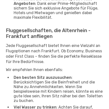
Angeboten
: Dank einer Prime-Mitgliedschaft
sichern Sie sich exklusive Angebote für Flüge,
Hotels und Mietwagen und genießen dabei
maximale Flexibilität.
Fluggesellschaften, die Altenrhein -
Frankfurt anfliegen
Jede Fluggesellschaft bietet Ihnen eine Vielzahl an
Flugoptionen nach Frankfurt. Ob Economy, Business
oder First Class – finden Sie die perfekte Reiseklasse
für Ihre Bedürfnisse.
Wir empfehlen Ihnen ebenfalls:
Den besten Sitz auszusuchen
:
Berücksichtigen Sie die Beinfreiheit und die
Nähe zu Annehmlichkeiten. Wenn Sie
beispielsweise mit Kindern reisen, könnte es eine
gute Idee sein, Ihren Sitz näher bei den Toiletten
zu buchen.
Viel Wasser zu trinken
: Achten Sie darauf,