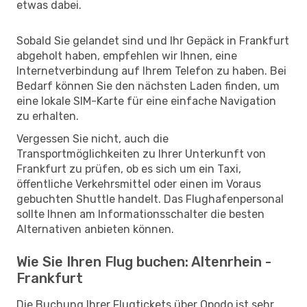
etwas dabei.
Sobald Sie gelandet sind und Ihr Gepäck in Frankfurt
abgeholt haben, empfehlen wir Ihnen, eine
Internetverbindung auf Ihrem Telefon zu haben. Bei
Bedarf können Sie den nächsten Laden finden, um
eine lokale SIM-Karte für eine einfache Navigation
zu erhalten.
Vergessen Sie nicht, auch die
Transportmöglichkeiten zu Ihrer Unterkunft von
Frankfurt zu prüfen, ob es sich um ein Taxi,
öffentliche Verkehrsmittel oder einen im Voraus
gebuchten Shuttle handelt. Das Flughafenpersonal
sollte Ihnen am Informationsschalter die besten
Alternativen anbieten können.
Wie Sie Ihren Flug buchen: Altenrhein -
Frankfurt
Die Buchung Ihrer Flugtickets über Opodo ist sehr