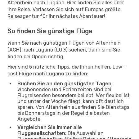
Altenrhein nach Lugano. Hier finden Sie alles über
Ihre Reise. Verlassen Sie sich auf Europas größte
Reiseagentur für Ihr nächstes Abenteuer!
So finden Sie günstige Flüge
Wenn Sie nach günstigen Flügen von Altenrhein
(ACH) nach Lugano (LUG) suchen, dann sind Sie
finden bei Opodo richtig.
Hier sind 5 nützliche Tipps, die Ihnen helfen, Low-
cost Flüge nach Lugano zu finden:
Buchen Sie an den günstigsten Tagen
:
Wochenenden und Ferienzeiten sind bei
Flugreisenden besonders beliebt. Wer flexibel ist
und unter der Woche fliegt, kann oft deutlich
sparen. Von Altenrhein aus finden Sie Dienstags
bis Donnerstags in der Regel die besten
Angebote.
Vergleichen Sie immer alle
Fluggesellschaften
: Die Auswahl an