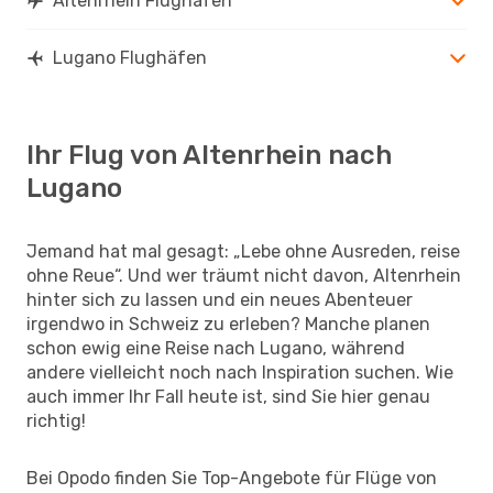
Altenrhein Flughäfen
Lugano Flughäfen
Ihr Flug von Altenrhein nach
Lugano
Jemand hat mal gesagt: „Lebe ohne Ausreden, reise
ohne Reue“. Und wer träumt nicht davon, Altenrhein
hinter sich zu lassen und ein neues Abenteuer
irgendwo in Schweiz zu erleben? Manche planen
schon ewig eine Reise nach Lugano, während
andere vielleicht noch nach Inspiration suchen. Wie
auch immer Ihr Fall heute ist, sind Sie hier genau
richtig!
Bei Opodo finden Sie Top-Angebote für Flüge von