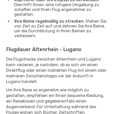
Dies hilft Ihnen, eine ruhigere Umgebung zu
schaffen und Ihren Flug angenehmer zu
gestalten.
Ihre Beine regelmäßig zu strecken
: Stehen Sie
von Zeit zu Zeit auf und dehnen Sie Ihre Beine,
um die Durchblutung in Ihren Beinen zu
verbessern.
Flugdauer Altenrhein - Lugano
Die Flugstrecke zwischen Altenrhein und Lugano
kann variieren, je nachdem, ob es sich um einen
Direktflug oder einen indirekten Flug mit einem oder
mehreren Zwischenstopps vor der Ankunft in
Lugano handelt.
Um Ihre Reise so angenehm wie möglich zu
gestalten, empfehlen wir Ihnen bequeme Kleidung,
ein Reisekissen und gegebenenfalls einen
Augenverband. Für Unterhaltung während des
Fluges eignen sich Bücher, Zeitschriften,