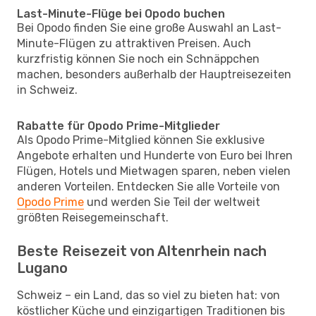
Last-Minute-Flüge bei Opodo buchen
Bei Opodo finden Sie eine große Auswahl an Last-
Minute-Flügen zu attraktiven Preisen. Auch
kurzfristig können Sie noch ein Schnäppchen
machen, besonders außerhalb der Hauptreisezeiten
in Schweiz.
Rabatte für Opodo Prime-Mitglieder
Als Opodo Prime-Mitglied können Sie exklusive
Angebote erhalten und Hunderte von Euro bei Ihren
Flügen, Hotels und Mietwagen sparen, neben vielen
anderen Vorteilen. Entdecken Sie alle Vorteile von
Opodo Prime
und werden Sie Teil der weltweit
größten Reisegemeinschaft.
Beste Reisezeit von Altenrhein nach
Lugano
Schweiz – ein Land, das so viel zu bieten hat: von
köstlicher Küche und einzigartigen Traditionen bis