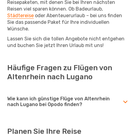
Reisepaketen, mit denen Sie bei Ihren nächsten
Reisen viel sparen können. Ob Badeurlaub,
Städtereise
oder Abenteuerurlaub – bei uns finden
Sie das passende Paket für Ihre individuellen
Wünsche.
Lassen Sie sich die tollen Angebote nicht entgehen
und buchen Sie jetzt Ihren Urlaub mit uns!
Häufige Fragen zu Flügen von
Altenrhein nach Lugano
Wie kann ich günstige Flüge von Altenrhein
nach Lugano bei Opodo finden?
Planen Sie Ihre Reise