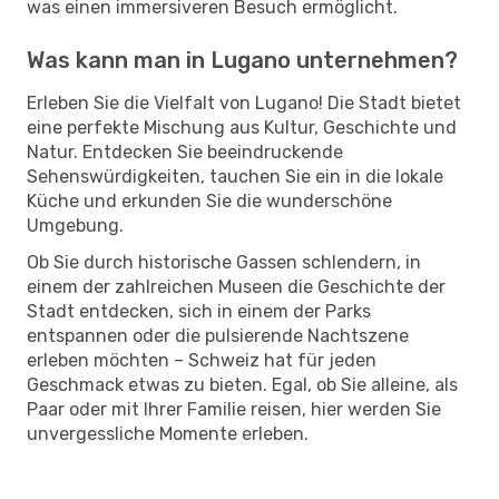
was einen immersiveren Besuch ermöglicht.
Was kann man in Lugano unternehmen?
Erleben Sie die Vielfalt von Lugano! Die Stadt bietet
eine perfekte Mischung aus Kultur, Geschichte und
Natur. Entdecken Sie beeindruckende
Sehenswürdigkeiten, tauchen Sie ein in die lokale
Küche und erkunden Sie die wunderschöne
Umgebung.
Ob Sie durch historische Gassen schlendern, in
einem der zahlreichen Museen die Geschichte der
Stadt entdecken, sich in einem der Parks
entspannen oder die pulsierende Nachtszene
erleben möchten – Schweiz hat für jeden
Geschmack etwas zu bieten. Egal, ob Sie alleine, als
Paar oder mit Ihrer Familie reisen, hier werden Sie
unvergessliche Momente erleben.