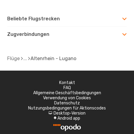
Beliebte Flugstrecken
Zugverbindungen
Flüge
Altenrhein - Lugano
Kontakt
FAQ
Allgemeine Geschäftsbedingungen
Verwendung von Cookies
Datenschutz
Nutzungsbedingungen für Aktionscodes
Desktop-Version
d
Android app
A