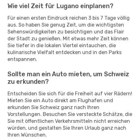
Wie viel Zeit für Lugano einplanen?
Für einen ersten Eindruck reichen 3 bis 7 Tage völlig
aus. So haben Sie genug Zeit, um die wichtigsten
Sehenswürdigkeiten zu besichtigen und das Flair
der Stadt zu genießen. Mit etwas mehr Zeit können
Sie tiefer in die lokalen Viertel eintauchen, die
kulinarische Vielfalt entdecken und in den Parks
entspannen.
Sollte man ein Auto mieten, um Schweiz
zu erkunden?
Entscheiden Sie sich für die Freiheit auf vier Rädern!
Mieten Sie ein Auto direkt am Flughafen und
erkunden Sie Schweiz ganz nach Ihren
Vorstellungen. Besuchen Sie versteckte Schätze, die
Sie mit öffentlichen Verkehrsmitteln nicht erreichen
würden, und gestalten Sie Ihren Urlaub ganz nach
Ihren Wünschen.