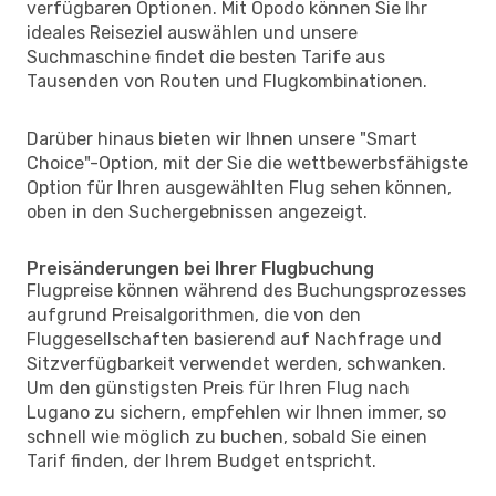
verfügbaren Optionen. Mit Opodo können Sie Ihr
ideales Reiseziel auswählen und unsere
Suchmaschine findet die besten Tarife aus
Tausenden von Routen und Flugkombinationen.
Darüber hinaus bieten wir Ihnen unsere "Smart
Choice"-Option, mit der Sie die wettbewerbsfähigste
Option für Ihren ausgewählten Flug sehen können,
oben in den Suchergebnissen angezeigt.
Preisänderungen bei Ihrer Flugbuchung
Flugpreise können während des Buchungsprozesses
aufgrund Preisalgorithmen, die von den
Fluggesellschaften basierend auf Nachfrage und
Sitzverfügbarkeit verwendet werden, schwanken.
Um den günstigsten Preis für Ihren Flug nach
Lugano zu sichern, empfehlen wir Ihnen immer, so
schnell wie möglich zu buchen, sobald Sie einen
Tarif finden, der Ihrem Budget entspricht.