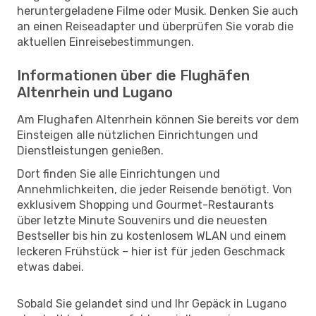
heruntergeladene Filme oder Musik. Denken Sie auch
an einen Reiseadapter und überprüfen Sie vorab die
aktuellen Einreisebestimmungen.
Informationen über die Flughäfen
Altenrhein und Lugano
Am Flughafen Altenrhein können Sie bereits vor dem
Einsteigen alle nützlichen Einrichtungen und
Dienstleistungen genießen.
Dort finden Sie alle Einrichtungen und
Annehmlichkeiten, die jeder Reisende benötigt. Von
exklusivem Shopping und Gourmet-Restaurants
über letzte Minute Souvenirs und die neuesten
Bestseller bis hin zu kostenlosem WLAN und einem
leckeren Frühstück – hier ist für jeden Geschmack
etwas dabei.
Sobald Sie gelandet sind und Ihr Gepäck in Lugano