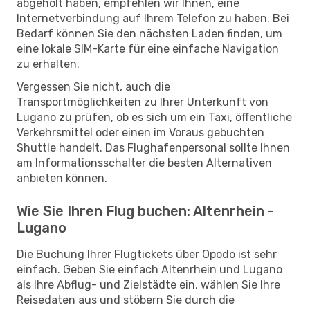
abgeholt haben, empfehlen wir Ihnen, eine
Internetverbindung auf Ihrem Telefon zu haben. Bei
Bedarf können Sie den nächsten Laden finden, um
eine lokale SIM-Karte für eine einfache Navigation
zu erhalten.
Vergessen Sie nicht, auch die
Transportmöglichkeiten zu Ihrer Unterkunft von
Lugano zu prüfen, ob es sich um ein Taxi, öffentliche
Verkehrsmittel oder einen im Voraus gebuchten
Shuttle handelt. Das Flughafenpersonal sollte Ihnen
am Informationsschalter die besten Alternativen
anbieten können.
Wie Sie Ihren Flug buchen: Altenrhein -
Lugano
Die Buchung Ihrer Flugtickets über Opodo ist sehr
einfach. Geben Sie einfach Altenrhein und Lugano
als Ihre Abflug- und Zielstädte ein, wählen Sie Ihre
Reisedaten aus und stöbern Sie durch die