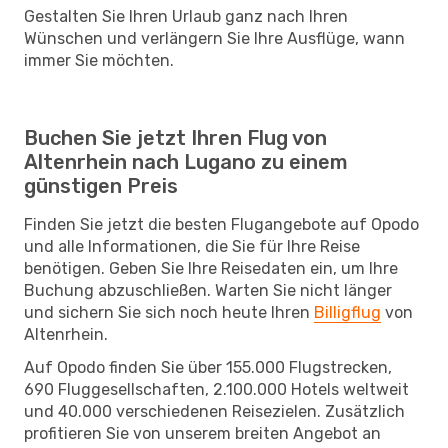
Gestalten Sie Ihren Urlaub ganz nach Ihren
Wünschen und verlängern Sie Ihre Ausflüge, wann
immer Sie möchten.
Buchen Sie jetzt Ihren Flug von
Altenrhein nach Lugano zu einem
günstigen Preis
Finden Sie jetzt die besten Flugangebote auf Opodo
und alle Informationen, die Sie für Ihre Reise
benötigen. Geben Sie Ihre Reisedaten ein, um Ihre
Buchung abzuschließen. Warten Sie nicht länger
und sichern Sie sich noch heute Ihren
Billigflug
von
Altenrhein.
Auf Opodo finden Sie über 155.000 Flugstrecken,
690 Fluggesellschaften, 2.100.000 Hotels weltweit
und 40.000 verschiedenen Reisezielen. Zusätzlich
profitieren Sie von unserem breiten Angebot an