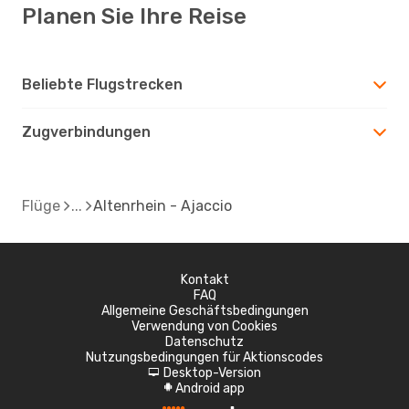
Planen Sie Ihre Reise
Beliebte Flugstrecken
Zugverbindungen
Flüge
Altenrhein - Ajaccio
Kontakt
FAQ
Allgemeine Geschäftsbedingungen
Verwendung von Cookies
Datenschutz
Nutzungsbedingungen für Aktionscodes
Desktop-Version
d
Android app
A