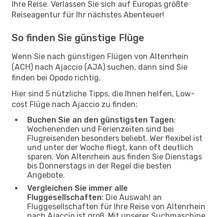
Ihre Reise. Verlassen Sie sich auf Europas größte
Reiseagentur für Ihr nächstes Abenteuer!
So finden Sie günstige Flüge
Wenn Sie nach günstigen Flügen von Altenrhein
(ACH) nach Ajaccio (AJA) suchen, dann sind Sie
finden bei Opodo richtig.
Hier sind 5 nützliche Tipps, die Ihnen helfen, Low-
cost Flüge nach Ajaccio zu finden:
Buchen Sie an den günstigsten Tagen
:
Wochenenden und Ferienzeiten sind bei
Flugreisenden besonders beliebt. Wer flexibel ist
und unter der Woche fliegt, kann oft deutlich
sparen. Von Altenrhein aus finden Sie Dienstags
bis Donnerstags in der Regel die besten
Angebote.
Vergleichen Sie immer alle
Fluggesellschaften
: Die Auswahl an
Fluggesellschaften für Ihre Reise von Altenrhein
nach Ajaccio ist groß. Mit unserer Suchmaschine