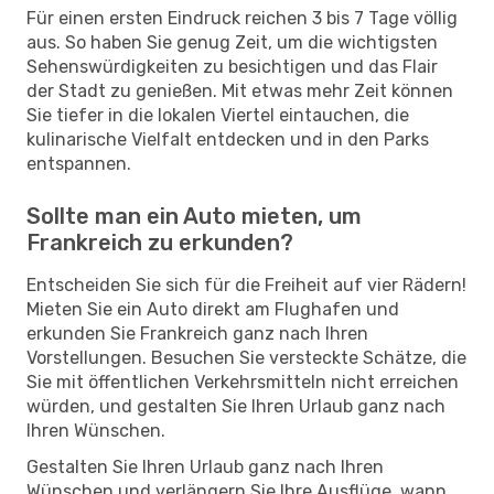
Für einen ersten Eindruck reichen 3 bis 7 Tage völlig
aus. So haben Sie genug Zeit, um die wichtigsten
Sehenswürdigkeiten zu besichtigen und das Flair
der Stadt zu genießen. Mit etwas mehr Zeit können
Sie tiefer in die lokalen Viertel eintauchen, die
kulinarische Vielfalt entdecken und in den Parks
entspannen.
Sollte man ein Auto mieten, um
Frankreich zu erkunden?
Entscheiden Sie sich für die Freiheit auf vier Rädern!
Mieten Sie ein Auto direkt am Flughafen und
erkunden Sie Frankreich ganz nach Ihren
Vorstellungen. Besuchen Sie versteckte Schätze, die
Sie mit öffentlichen Verkehrsmitteln nicht erreichen
würden, und gestalten Sie Ihren Urlaub ganz nach
Ihren Wünschen.
Gestalten Sie Ihren Urlaub ganz nach Ihren
Wünschen und verlängern Sie Ihre Ausflüge, wann