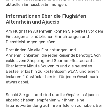
aktuellen Einreisebestimmungen.
Informationen über die Flughäfen
Altenrhein und Ajaccio
Am Flughafen Altenrhein können Sie bereits vor dem
Einsteigen alle nützlichen Einrichtungen und
Dienstleistungen genießen.
Dort finden Sie alle Einrichtungen und
Annehmlichkeiten, die jeder Reisende benötigt. Von
exklusivem Shopping und Gourmet-Restaurants
über letzte Minute Souvenirs und die neuesten
Bestseller bis hin zu kostenlosem WLAN und einem
leckeren Frühstück – hier ist für jeden Geschmack
etwas dabei.
Sobald Sie gelandet sind und Ihr Gepäck in Ajaccio
abgeholt haben, empfehlen wir Ihnen, eine
Internetverbindung auf Ihrem Telefon zu haben. Bei