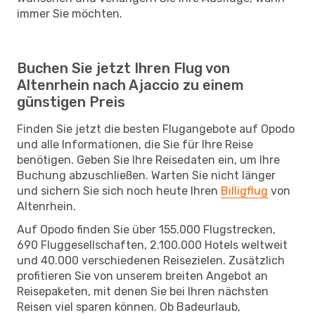
immer Sie möchten.
Buchen Sie jetzt Ihren Flug von
Altenrhein nach Ajaccio zu einem
günstigen Preis
Finden Sie jetzt die besten Flugangebote auf Opodo
und alle Informationen, die Sie für Ihre Reise
benötigen. Geben Sie Ihre Reisedaten ein, um Ihre
Buchung abzuschließen. Warten Sie nicht länger
und sichern Sie sich noch heute Ihren
Billigflug
von
Altenrhein.
Auf Opodo finden Sie über 155.000 Flugstrecken,
690 Fluggesellschaften, 2.100.000 Hotels weltweit
und 40.000 verschiedenen Reisezielen. Zusätzlich
profitieren Sie von unserem breiten Angebot an
Reisepaketen, mit denen Sie bei Ihren nächsten
Reisen viel sparen können. Ob Badeurlaub,