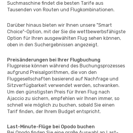
Suchmaschine findet die besten Tarife aus
Tausenden von Routen und Flugkombinationen.
Darüber hinaus bieten wir Ihnen unsere "Smart
Choice"-Option, mit der Sie die wettbewerbsfähigste
Option für Ihren ausgewählten Flug sehen können,
oben in den Suchergebnissen angezeigt.
Preisänderungen bei Ihrer Flugbuchung
Flugpreise können während des Buchungsprozesses
aufgrund Preisalgorithmen, die von den
Fluggesellschaften basierend auf Nachfrage und
Sitzverfügbarkeit verwendet werden, schwanken.
Um den günstigsten Preis für Ihren Flug nach
Ajaccio zu sichern, empfehlen wir Ihnen immer, so
schnell wie möglich zu buchen, sobald Sie einen
Tarif finden, der Ihrem Budget entspricht.
Last-Minute-Flüge bei Opodo buchen
Bei Opodo finden Sie eine große Auswahl an Last-