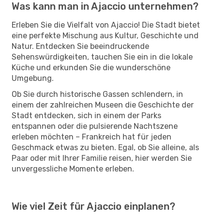
Was kann man in Ajaccio unternehmen?
Erleben Sie die Vielfalt von Ajaccio! Die Stadt bietet
eine perfekte Mischung aus Kultur, Geschichte und
Natur. Entdecken Sie beeindruckende
Sehenswürdigkeiten, tauchen Sie ein in die lokale
Küche und erkunden Sie die wunderschöne
Umgebung.
Ob Sie durch historische Gassen schlendern, in
einem der zahlreichen Museen die Geschichte der
Stadt entdecken, sich in einem der Parks
entspannen oder die pulsierende Nachtszene
erleben möchten – Frankreich hat für jeden
Geschmack etwas zu bieten. Egal, ob Sie alleine, als
Paar oder mit Ihrer Familie reisen, hier werden Sie
unvergessliche Momente erleben.
Wie viel Zeit für Ajaccio einplanen?