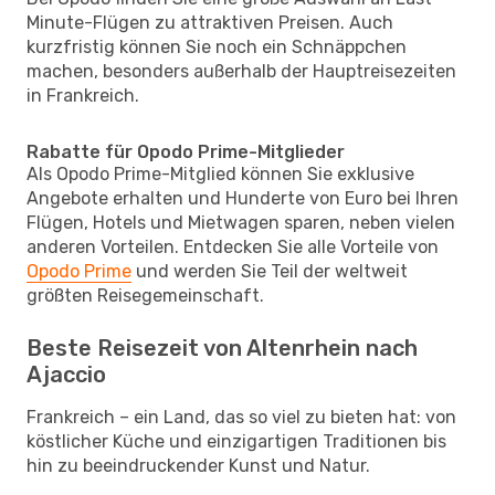
Minute-Flügen zu attraktiven Preisen. Auch
kurzfristig können Sie noch ein Schnäppchen
machen, besonders außerhalb der Hauptreisezeiten
in Frankreich.
Rabatte für Opodo Prime-Mitglieder
Als Opodo Prime-Mitglied können Sie exklusive
Angebote erhalten und Hunderte von Euro bei Ihren
Flügen, Hotels und Mietwagen sparen, neben vielen
anderen Vorteilen. Entdecken Sie alle Vorteile von
Opodo Prime
und werden Sie Teil der weltweit
größten Reisegemeinschaft.
Beste Reisezeit von Altenrhein nach
Ajaccio
Frankreich – ein Land, das so viel zu bieten hat: von
köstlicher Küche und einzigartigen Traditionen bis
hin zu beeindruckender Kunst und Natur.