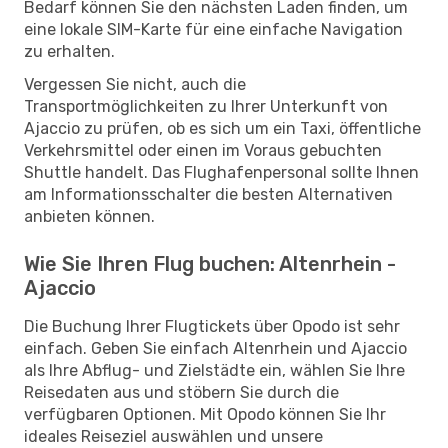
Bedarf können Sie den nächsten Laden finden, um
eine lokale SIM-Karte für eine einfache Navigation
zu erhalten.
Vergessen Sie nicht, auch die
Transportmöglichkeiten zu Ihrer Unterkunft von
Ajaccio zu prüfen, ob es sich um ein Taxi, öffentliche
Verkehrsmittel oder einen im Voraus gebuchten
Shuttle handelt. Das Flughafenpersonal sollte Ihnen
am Informationsschalter die besten Alternativen
anbieten können.
Wie Sie Ihren Flug buchen: Altenrhein -
Ajaccio
Die Buchung Ihrer Flugtickets über Opodo ist sehr
einfach. Geben Sie einfach Altenrhein und Ajaccio
als Ihre Abflug- und Zielstädte ein, wählen Sie Ihre
Reisedaten aus und stöbern Sie durch die
verfügbaren Optionen. Mit Opodo können Sie Ihr
ideales Reiseziel auswählen und unsere