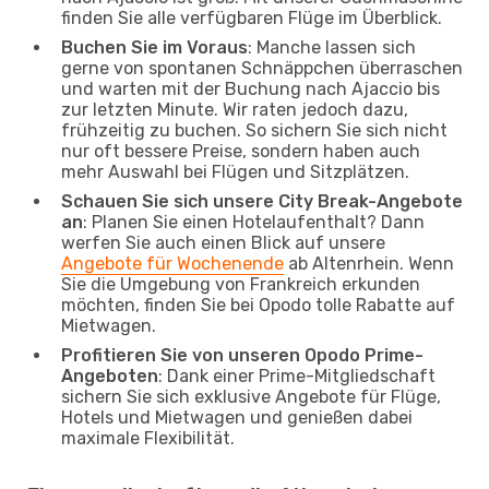
finden Sie alle verfügbaren Flüge im Überblick.
Buchen Sie im Voraus
: Manche lassen sich
gerne von spontanen Schnäppchen überraschen
und warten mit der Buchung nach Ajaccio bis
zur letzten Minute. Wir raten jedoch dazu,
frühzeitig zu buchen. So sichern Sie sich nicht
nur oft bessere Preise, sondern haben auch
mehr Auswahl bei Flügen und Sitzplätzen.
Schauen Sie sich unsere City Break-Angebote
an
: Planen Sie einen Hotelaufenthalt? Dann
werfen Sie auch einen Blick auf unsere
Angebote für Wochenende
ab Altenrhein. Wenn
Sie die Umgebung von Frankreich erkunden
möchten, finden Sie bei Opodo tolle Rabatte auf
Mietwagen.
Profitieren Sie von unseren Opodo Prime-
Angeboten
: Dank einer Prime-Mitgliedschaft
sichern Sie sich exklusive Angebote für Flüge,
Hotels und Mietwagen und genießen dabei
maximale Flexibilität.