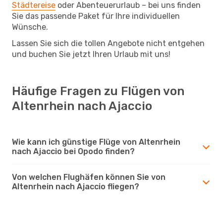
Städtereise
oder Abenteuerurlaub – bei uns finden
Sie das passende Paket für Ihre individuellen
Wünsche.
Lassen Sie sich die tollen Angebote nicht entgehen
und buchen Sie jetzt Ihren Urlaub mit uns!
Häufige Fragen zu Flügen von
Altenrhein nach Ajaccio
Wie kann ich günstige Flüge von Altenrhein
nach Ajaccio bei Opodo finden?
Von welchen Flughäfen können Sie von
Altenrhein nach Ajaccio fliegen?