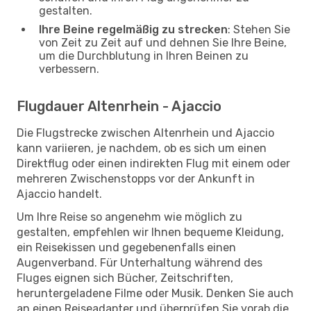
gestalten.
Ihre Beine regelmäßig zu strecken
: Stehen Sie
von Zeit zu Zeit auf und dehnen Sie Ihre Beine,
um die Durchblutung in Ihren Beinen zu
verbessern.
Flugdauer Altenrhein - Ajaccio
Die Flugstrecke zwischen Altenrhein und Ajaccio
kann variieren, je nachdem, ob es sich um einen
Direktflug oder einen indirekten Flug mit einem oder
mehreren Zwischenstopps vor der Ankunft in
Ajaccio handelt.
Um Ihre Reise so angenehm wie möglich zu
gestalten, empfehlen wir Ihnen bequeme Kleidung,
ein Reisekissen und gegebenenfalls einen
Augenverband. Für Unterhaltung während des
Fluges eignen sich Bücher, Zeitschriften,
heruntergeladene Filme oder Musik. Denken Sie auch
an einen Reiseadapter und überprüfen Sie vorab die