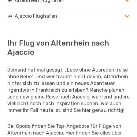
Altenrhein Flughäfen
Ajaccio Flughäfen
Ihr Flug von Altenrhein nach
Ajaccio
Jemand hat mal gesagt: „Lebe ohne Ausreden, reise
ohne Reue“. Und wer träumt nicht davon, Altenrhein
hinter sich zu lassen und ein neues Abenteuer
irgendwo in Frankreich zu erleben? Manche planen
schon ewig eine Reise nach Ajaccio, während andere
vielleicht noch nach Inspiration suchen. Wie auch
immer Ihr Fall heute ist, sind Sie hier genau richtig!
Bei Opodo finden Sie Top-Angebote für Flüge von
Altenrhein nach Ajaccio. Hier finden Sie alles über