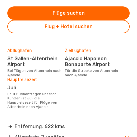
Flüge suchen
Flug + Hotel suchen
Abflughafen
Zielflughafen
St Gallen-Altenrhein
Ajaccio Napoleon
Airport
Bonaparte Airport
Bei Flügen von Altenrhein nach
Für die Strecke von Altenrhein
Ajaccio
nach Ajaccio
Hauptreisezeit
Juli
Laut Suchanfragen unserer
Kunden ist Juli die
Hauptreisezeit für Flüge von
Altenrhein nach Ajaccio
Entfernung:
622 kms