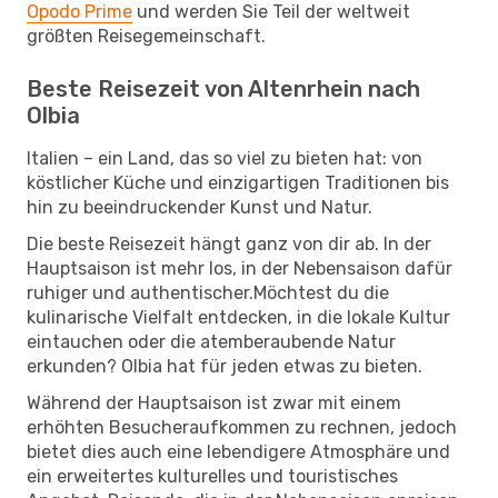
Opodo Prime
und werden Sie Teil der weltweit
größten Reisegemeinschaft.
Beste Reisezeit von Altenrhein nach
Olbia
Italien – ein Land, das so viel zu bieten hat: von
köstlicher Küche und einzigartigen Traditionen bis
hin zu beeindruckender Kunst und Natur.
Die beste Reisezeit hängt ganz von dir ab. In der
Hauptsaison ist mehr los, in der Nebensaison dafür
ruhiger und authentischer.Möchtest du die
kulinarische Vielfalt entdecken, in die lokale Kultur
eintauchen oder die atemberaubende Natur
erkunden? Olbia hat für jeden etwas zu bieten.
Während der Hauptsaison ist zwar mit einem
erhöhten Besucheraufkommen zu rechnen, jedoch
bietet dies auch eine lebendigere Atmosphäre und
ein erweitertes kulturelles und touristisches