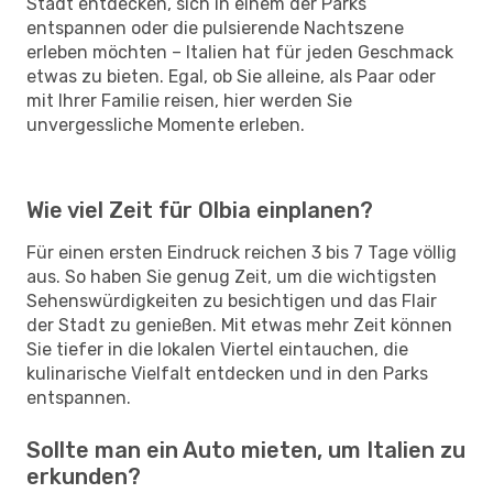
Stadt entdecken, sich in einem der Parks
entspannen oder die pulsierende Nachtszene
erleben möchten – Italien hat für jeden Geschmack
etwas zu bieten. Egal, ob Sie alleine, als Paar oder
mit Ihrer Familie reisen, hier werden Sie
unvergessliche Momente erleben.
Wie viel Zeit für Olbia einplanen?
Für einen ersten Eindruck reichen 3 bis 7 Tage völlig
aus. So haben Sie genug Zeit, um die wichtigsten
Sehenswürdigkeiten zu besichtigen und das Flair
der Stadt zu genießen. Mit etwas mehr Zeit können
Sie tiefer in die lokalen Viertel eintauchen, die
kulinarische Vielfalt entdecken und in den Parks
entspannen.
Sollte man ein Auto mieten, um Italien zu
erkunden?