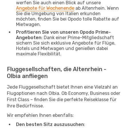
werfen Sie auch einen Blick auf unsere
Angebote für Wochenende
ab Altenrhein. Wenn
Sie die Umgebung von Italien erkunden
möchten, finden Sie bei Opodo tolle Rabatte auf
Mietwagen.
Profitieren Sie von unseren Opodo Prime-
Angeboten
: Dank einer Prime-Mitgliedschaft
sichern Sie sich exklusive Angebote für Flüge,
Hotels und Mietwagen und genießen dabei
maximale Flexibilität.
Fluggesellschaften, die Altenrhein -
Olbia anfliegen
Jede Fluggesellschaft bietet Ihnen eine Vielzahl an
Flugoptionen nach Olbia. Ob Economy, Business oder
First Class – finden Sie die perfekte Reiseklasse für
Ihre Bedürfnisse.
Wir empfehlen Ihnen ebenfalls:
Den besten Sitz auszusuchen
: