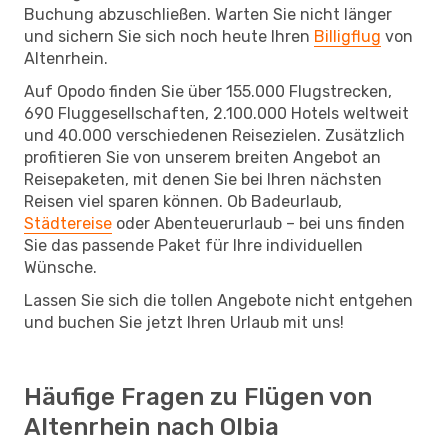
Buchung abzuschließen. Warten Sie nicht länger
und sichern Sie sich noch heute Ihren
Billigflug
von
Altenrhein.
Auf Opodo finden Sie über 155.000 Flugstrecken,
690 Fluggesellschaften, 2.100.000 Hotels weltweit
und 40.000 verschiedenen Reisezielen. Zusätzlich
profitieren Sie von unserem breiten Angebot an
Reisepaketen, mit denen Sie bei Ihren nächsten
Reisen viel sparen können. Ob Badeurlaub,
Städtereise
oder Abenteuerurlaub – bei uns finden
Sie das passende Paket für Ihre individuellen
Wünsche.
Lassen Sie sich die tollen Angebote nicht entgehen
und buchen Sie jetzt Ihren Urlaub mit uns!
Häufige Fragen zu Flügen von
Altenrhein nach Olbia