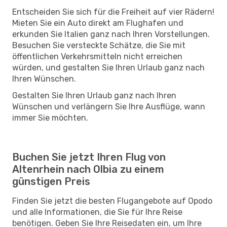
Entscheiden Sie sich für die Freiheit auf vier Rädern!
Mieten Sie ein Auto direkt am Flughafen und
erkunden Sie Italien ganz nach Ihren Vorstellungen.
Besuchen Sie versteckte Schätze, die Sie mit
öffentlichen Verkehrsmitteln nicht erreichen
würden, und gestalten Sie Ihren Urlaub ganz nach
Ihren Wünschen.
Gestalten Sie Ihren Urlaub ganz nach Ihren
Wünschen und verlängern Sie Ihre Ausflüge, wann
immer Sie möchten.
Buchen Sie jetzt Ihren Flug von
Altenrhein nach Olbia zu einem
günstigen Preis
Finden Sie jetzt die besten Flugangebote auf Opodo
und alle Informationen, die Sie für Ihre Reise
benötigen. Geben Sie Ihre Reisedaten ein, um Ihre