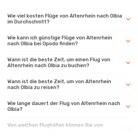
Wie viel kosten Flüge von Altenrhein nach Olbia
im Durchschnitt?
Wie kann ich günstige Flüge von Altenrhein
nach Olbia bei Opodo finden?
Wann ist die beste Zeit, um einen Flug von
Altenrhein nach Olbia zu buchen?
Wann ist die beste Zeit, um von Altenrhein
nach Olbia zu reisen?
Wie lange dauert der Flug von Altenrhein nach
Olbia?
Von welchen Flughäfen können Sie von
Altenrhein nach Olbia fliegen?