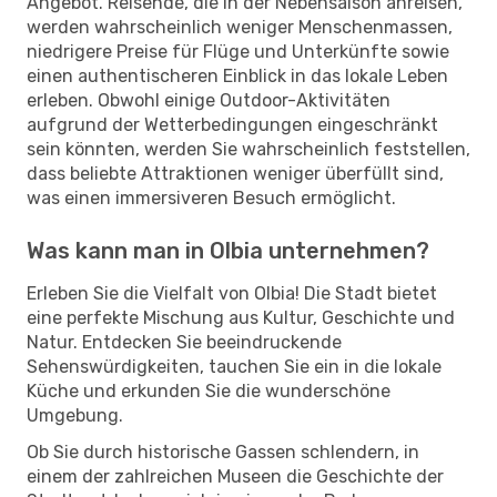
Angebot. Reisende, die in der Nebensaison anreisen,
werden wahrscheinlich weniger Menschenmassen,
niedrigere Preise für Flüge und Unterkünfte sowie
einen authentischeren Einblick in das lokale Leben
erleben. Obwohl einige Outdoor-Aktivitäten
aufgrund der Wetterbedingungen eingeschränkt
sein könnten, werden Sie wahrscheinlich feststellen,
dass beliebte Attraktionen weniger überfüllt sind,
was einen immersiveren Besuch ermöglicht.
Was kann man in Olbia unternehmen?
Erleben Sie die Vielfalt von Olbia! Die Stadt bietet
eine perfekte Mischung aus Kultur, Geschichte und
Natur. Entdecken Sie beeindruckende
Sehenswürdigkeiten, tauchen Sie ein in die lokale
Küche und erkunden Sie die wunderschöne
Umgebung.
Ob Sie durch historische Gassen schlendern, in
einem der zahlreichen Museen die Geschichte der