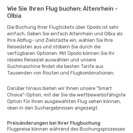
Wie Sie Ihren Flug buchen: Altenrhein -
Olbia
Die Buchung Ihrer Flugtickets über Opodo ist sehr
einfach. Geben Sie einfach Altenrhein und Olbia als
Ihre Abflug- und Zielstädte ein, wählen Sie Ihre
Reisedaten aus und stöbern Sie durch die
verfügbaren Optionen. Mit Opodo können Sie Ihr
ideales Reiseziel auswählen und unsere
Suchmaschine findet die besten Tarife aus
Tausenden von Routen und Flugkombinationen.
Darüber hinaus bieten wir Ihnen unsere "Smart
Choice"-Option, mit der Sie die wettbewerbsfähigste
Option für Ihren ausgewählten Flug sehen können,
oben in den Suchergebnissen angezeigt.
Preisänderungen bei Ihrer Flugbuchung
Flugpreise können während des Buchungsprozesses