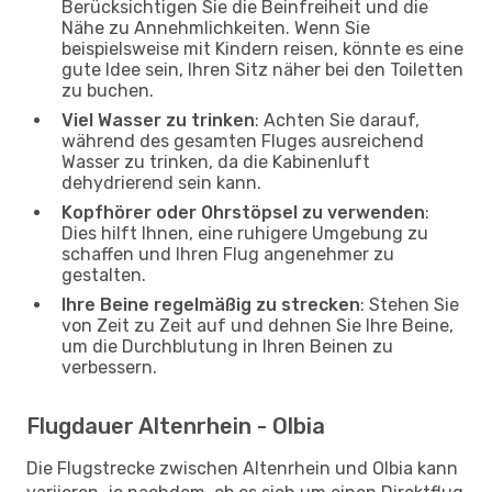
Berücksichtigen Sie die Beinfreiheit und die
Nähe zu Annehmlichkeiten. Wenn Sie
beispielsweise mit Kindern reisen, könnte es eine
gute Idee sein, Ihren Sitz näher bei den Toiletten
zu buchen.
Viel Wasser zu trinken
: Achten Sie darauf,
während des gesamten Fluges ausreichend
Wasser zu trinken, da die Kabinenluft
dehydrierend sein kann.
Kopfhörer oder Ohrstöpsel zu verwenden
:
Dies hilft Ihnen, eine ruhigere Umgebung zu
schaffen und Ihren Flug angenehmer zu
gestalten.
Ihre Beine regelmäßig zu strecken
: Stehen Sie
von Zeit zu Zeit auf und dehnen Sie Ihre Beine,
um die Durchblutung in Ihren Beinen zu
verbessern.
Flugdauer Altenrhein - Olbia
Die Flugstrecke zwischen Altenrhein und Olbia kann