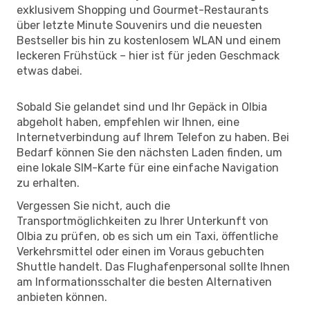
exklusivem Shopping und Gourmet-Restaurants
über letzte Minute Souvenirs und die neuesten
Bestseller bis hin zu kostenlosem WLAN und einem
leckeren Frühstück – hier ist für jeden Geschmack
etwas dabei.
Sobald Sie gelandet sind und Ihr Gepäck in Olbia
abgeholt haben, empfehlen wir Ihnen, eine
Internetverbindung auf Ihrem Telefon zu haben. Bei
Bedarf können Sie den nächsten Laden finden, um
eine lokale SIM-Karte für eine einfache Navigation
zu erhalten.
Vergessen Sie nicht, auch die
Transportmöglichkeiten zu Ihrer Unterkunft von
Olbia zu prüfen, ob es sich um ein Taxi, öffentliche
Verkehrsmittel oder einen im Voraus gebuchten
Shuttle handelt. Das Flughafenpersonal sollte Ihnen
am Informationsschalter die besten Alternativen
anbieten können.