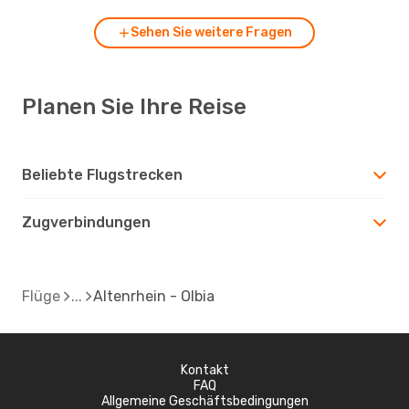
Sehen Sie weitere Fragen
Planen Sie Ihre Reise
Beliebte Flugstrecken
Zugverbindungen
Flüge
Altenrhein - Olbia
Kontakt
FAQ
Allgemeine Geschäftsbedingungen