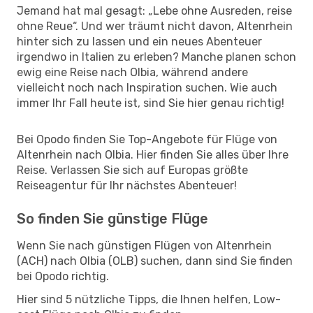
Jemand hat mal gesagt: „Lebe ohne Ausreden, reise
ohne Reue“. Und wer träumt nicht davon, Altenrhein
hinter sich zu lassen und ein neues Abenteuer
irgendwo in Italien zu erleben? Manche planen schon
ewig eine Reise nach Olbia, während andere
vielleicht noch nach Inspiration suchen. Wie auch
immer Ihr Fall heute ist, sind Sie hier genau richtig!
Bei Opodo finden Sie Top-Angebote für Flüge von
Altenrhein nach Olbia. Hier finden Sie alles über Ihre
Reise. Verlassen Sie sich auf Europas größte
Reiseagentur für Ihr nächstes Abenteuer!
So finden Sie günstige Flüge
Wenn Sie nach günstigen Flügen von Altenrhein
(ACH) nach Olbia (OLB) suchen, dann sind Sie finden
bei Opodo richtig.
Hier sind 5 nützliche Tipps, die Ihnen helfen, Low-