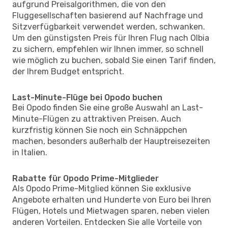
aufgrund Preisalgorithmen, die von den
Fluggesellschaften basierend auf Nachfrage und
Sitzverfügbarkeit verwendet werden, schwanken.
Um den günstigsten Preis für Ihren Flug nach Olbia
zu sichern, empfehlen wir Ihnen immer, so schnell
wie möglich zu buchen, sobald Sie einen Tarif finden,
der Ihrem Budget entspricht.
Last-Minute-Flüge bei Opodo buchen
Bei Opodo finden Sie eine große Auswahl an Last-
Minute-Flügen zu attraktiven Preisen. Auch
kurzfristig können Sie noch ein Schnäppchen
machen, besonders außerhalb der Hauptreisezeiten
in Italien.
Rabatte für Opodo Prime-Mitglieder
Als Opodo Prime-Mitglied können Sie exklusive
Angebote erhalten und Hunderte von Euro bei Ihren
Flügen, Hotels und Mietwagen sparen, neben vielen
anderen Vorteilen. Entdecken Sie alle Vorteile von