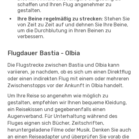
schaffen und Ihren Flug angenehmer zu
gestalten.
Ihre Beine regelmäßig zu strecken
: Stehen Sie
von Zeit zu Zeit auf und dehnen Sie Ihre Beine,
um die Durchblutung in Ihren Beinen zu
verbessern.
Flugdauer Bastia - Olbia
Die Flugstrecke zwischen Bastia und Olbia kann
variieren, je nachdem, ob es sich um einen Direktflug
oder einen indirekten Flug mit einem oder mehreren
Zwischenstopps vor der Ankunft in Olbia handelt.
Um Ihre Reise so angenehm wie möglich zu
gestalten, empfehlen wir Ihnen bequeme Kleidung,
ein Reisekissen und gegebenenfalls einen
Augenverband. Für Unterhaltung während des
Fluges eignen sich Bücher, Zeitschriften,
heruntergeladene Filme oder Musik. Denken Sie auch
an einen Reiseadapter und überprüfen Sie vorab die