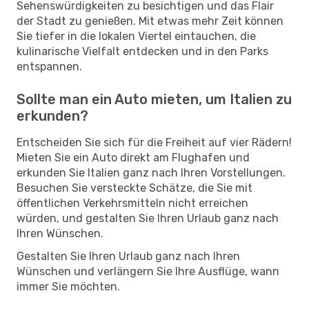
Sehenswürdigkeiten zu besichtigen und das Flair
der Stadt zu genießen. Mit etwas mehr Zeit können
Sie tiefer in die lokalen Viertel eintauchen, die
kulinarische Vielfalt entdecken und in den Parks
entspannen.
Sollte man ein Auto mieten, um Italien zu
erkunden?
Entscheiden Sie sich für die Freiheit auf vier Rädern!
Mieten Sie ein Auto direkt am Flughafen und
erkunden Sie Italien ganz nach Ihren Vorstellungen.
Besuchen Sie versteckte Schätze, die Sie mit
öffentlichen Verkehrsmitteln nicht erreichen
würden, und gestalten Sie Ihren Urlaub ganz nach
Ihren Wünschen.
Gestalten Sie Ihren Urlaub ganz nach Ihren
Wünschen und verlängern Sie Ihre Ausflüge, wann
immer Sie möchten.