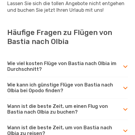
Lassen Sie sich die tollen Angebote nicht entgehen
und buchen Sie jetzt Ihren Urlaub mit uns!
Häufige Fragen zu Flügen von
Bastia nach Olbia
Wie viel kosten Flüge von Bastia nach Olbia im
Durchschnitt?
Wie kann ich günstige Flüge von Bastia nach
Olbia bei Opodo finden?
Wann ist die beste Zeit, um einen Flug von
Bastia nach Olbia zu buchen?
Wann ist die beste Zeit, um von Bastia nach
Olbia zu reisen?