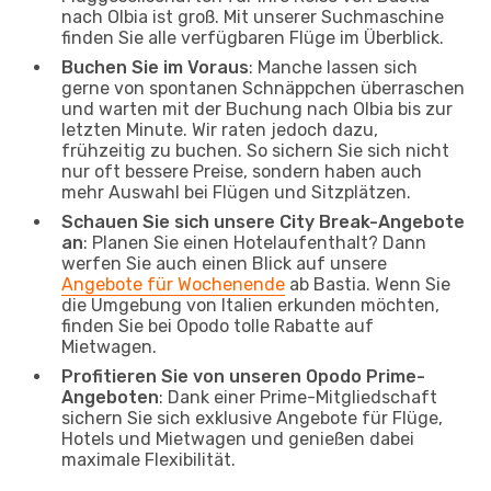
nach Olbia ist groß. Mit unserer Suchmaschine
finden Sie alle verfügbaren Flüge im Überblick.
Buchen Sie im Voraus
: Manche lassen sich
gerne von spontanen Schnäppchen überraschen
und warten mit der Buchung nach Olbia bis zur
letzten Minute. Wir raten jedoch dazu,
frühzeitig zu buchen. So sichern Sie sich nicht
nur oft bessere Preise, sondern haben auch
mehr Auswahl bei Flügen und Sitzplätzen.
Schauen Sie sich unsere City Break-Angebote
an
: Planen Sie einen Hotelaufenthalt? Dann
werfen Sie auch einen Blick auf unsere
Angebote für Wochenende
ab Bastia. Wenn Sie
die Umgebung von Italien erkunden möchten,
finden Sie bei Opodo tolle Rabatte auf
Mietwagen.
Profitieren Sie von unseren Opodo Prime-
Angeboten
: Dank einer Prime-Mitgliedschaft
sichern Sie sich exklusive Angebote für Flüge,
Hotels und Mietwagen und genießen dabei
maximale Flexibilität.