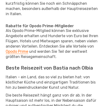
kurzfristig können Sie noch ein Schnäppchen
machen, besonders außerhalb der Hauptreisezeiten
in Italien.
Rabatte für Opodo Prime-Mitglieder
Als Opodo Prime-Mitglied können Sie exklusive
Angebote erhalten und Hunderte von Euro bei Ihren
Flügen, Hotels und Mietwagen sparen, neben vielen
anderen Vorteilen. Entdecken Sie alle Vorteile von
Opodo Prime
und werden Sie Teil der weltweit
größten Reisegemeinschaft.
Beste Reisezeit von Bastia nach Olbia
Italien – ein Land, das so viel zu bieten hat: von
köstlicher Küche und einzigartigen Traditionen bis
hin zu beeindruckender Kunst und Natur.
Die beste Reisezeit hängt ganz von dir ab. In der
Hauptsaison ist mehr los, in der Nebensaison dafür
ruhiger und authentischer.Möchtest du die