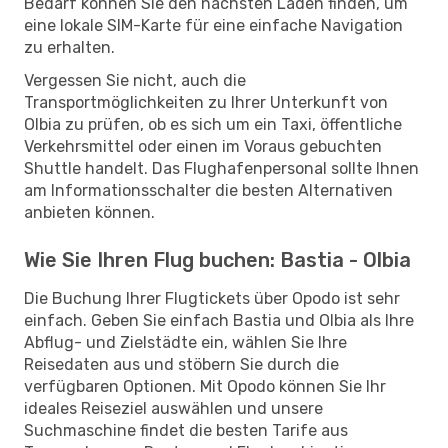
Bedarf können Sie den nächsten Laden finden, um
eine lokale SIM-Karte für eine einfache Navigation
zu erhalten.
Vergessen Sie nicht, auch die
Transportmöglichkeiten zu Ihrer Unterkunft von
Olbia zu prüfen, ob es sich um ein Taxi, öffentliche
Verkehrsmittel oder einen im Voraus gebuchten
Shuttle handelt. Das Flughafenpersonal sollte Ihnen
am Informationsschalter die besten Alternativen
anbieten können.
Wie Sie Ihren Flug buchen: Bastia - Olbia
Die Buchung Ihrer Flugtickets über Opodo ist sehr
einfach. Geben Sie einfach Bastia und Olbia als Ihre
Abflug- und Zielstädte ein, wählen Sie Ihre
Reisedaten aus und stöbern Sie durch die
verfügbaren Optionen. Mit Opodo können Sie Ihr
ideales Reiseziel auswählen und unsere
Suchmaschine findet die besten Tarife aus