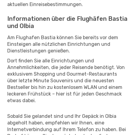
aktuellen Einreisebestimmungen.
Informationen über die Flughäfen Bastia
und Olbia
Am Flughafen Bastia können Sie bereits vor dem
Einsteigen alle nützlichen Einrichtungen und
Dienstleistungen genießen.
Dort finden Sie alle Einrichtungen und
Annehmlichkeiten, die jeder Reisende benötigt. Von
exklusivem Shopping und Gourmet-Restaurants
über letzte Minute Souvenirs und die neuesten
Bestseller bis hin zu kostenlosem WLAN und einem
leckeren Frühstück – hier ist für jeden Geschmack
etwas dabei.
Sobald Sie gelandet sind und Ihr Gepäck in Olbia
abgeholt haben, empfehlen wir Ihnen, eine
Internetverbindung auf Ihrem Telefon zu haben. Bei