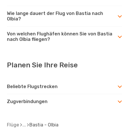
Wie lange dauert der Flug von Bastia nach
Olbia?
Von welchen Flughäfen können Sie von Bastia
nach Olbia fliegen?
Planen Sie Ihre Reise
Beliebte Flugstrecken
Zugverbindungen
Flüge
Bastia - Olbia