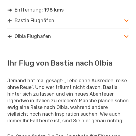
Entfernung:
198 kms
Bastia Flughäfen
Olbia Flughäfen
Ihr Flug von Bastia nach Olbia
Jemand hat mal gesagt: „Lebe ohne Ausreden, reise
ohne Reue“. Und wer träumt nicht davon, Bastia
hinter sich zu lassen und ein neues Abenteuer
irgendwo in Italien zu erleben? Manche planen schon
ewig eine Reise nach Olbia, während andere
vielleicht noch nach Inspiration suchen. Wie auch
immer Ihr Fall heute ist, sind Sie hier genau richtig!