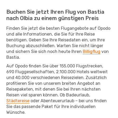
Buchen Sie jetzt Ihren Flug von Bastia
nach Olbia zu einem günstigen Preis
Finden Sie jetzt die besten Flugangebote auf Opodo
und alle Informationen, die Sie für Ihre Reise
benötigen. Geben Sie Ihre Reisedaten ein, um Ihre
Buchung abzuschließen. Warten Sie nicht länger
und sichern Sie sich noch heute Ihren
Billigflug
von
Bastia.
Auf Opodo finden Sie über 155.000 Flugstrecken,
690 Fluggesellschaften, 2.100.000 Hotels weltweit
und 40.000 verschiedenen Reisezielen. Zusätzlich
profitieren Sie von unserem breiten Angebot an
Reisepaketen, mit denen Sie bei Ihren nächsten
Reisen viel sparen können. Ob Badeurlaub,
Städtereise
oder Abenteuerurlaub – bei uns finden
Sie das passende Paket für Ihre individuellen
Wünsche.