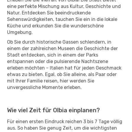
eine perfekte Mischung aus Kultur, Geschichte und
Natur. Entdecken Sie beeindruckende
Sehenswürdigkeiten, tauchen Sie ein in die lokale
Küche und erkunden Sie die wunderschöne
Umgebung.
Ob Sie durch historische Gassen schlendern, in
einem der zahlreichen Museen die Geschichte der
Stadt entdecken, sich in einem der Parks
entspannen oder die pulsierende Nachtszene
erleben möchten – Italien hat für jeden Geschmack
etwas zu bieten. Egal, ob Sie alleine, als Paar oder
mit Ihrer Familie reisen, hier werden Sie
unvergessliche Momente erleben.
Wie viel Zeit für Olbia einplanen?
Für einen ersten Eindruck reichen 3 bis 7 Tage völlig
aus. So haben Sie genug Zeit, um die wichtigsten