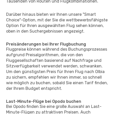
Tausenden von Routen und Flugkombinationen.
Darüber hinaus bieten wir Ihnen unsere "Smart
Choice"-Option, mit der Sie die wettbewerbsfähigste
Option für Ihren ausgewählten Flug sehen können,
oben in den Suchergebnissen angezeigt.
Preisänderungen bei Ihrer Flugbuchung
Flugpreise können während des Buchungsprozesses
aufgrund Preisalgorithmen, die von den
Fluggesellschaften basierend auf Nachfrage und
Sitzverfügbarkeit verwendet werden, schwanken.
Um den günstigsten Preis für Ihren Flug nach Olbia
zu sichern, empfehlen wir Ihnen immer, so schnell
wie möglich zu buchen, sobald Sie einen Tarif finden,
der Ihrem Budget entspricht.
Last-Minute-Flüge bei Opodo buchen
Bei Opodo finden Sie eine große Auswahl an Last-
Minute-Flügen zu attraktiven Preisen. Auch