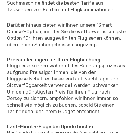
Suchmaschine findet die besten Tarife aus
Tausenden von Routen und Flugkombinationen.
Darüber hinaus bieten wir Ihnen unsere "Smart
Choice"-Option, mit der Sie die wettbewerbsfähigste
Option für Ihren ausgewählten Flug sehen können,
oben in den Suchergebnissen angezeigt.
Preisänderungen bei Ihrer Flugbuchung
Flugpreise können während des Buchungsprozesses
aufgrund Preisalgorithmen, die von den
Fluggesellschaften basierend auf Nachfrage und
Sitzverfügbarkeit verwendet werden, schwanken.
Um den günstigsten Preis für Ihren Flug nach
Jersey zu sichern, empfehlen wir Ihnen immer, so
schnell wie möglich zu buchen, sobald Sie einen
Tarif finden, der Ihrem Budget entspricht.
Last-Minute-Flüge bei Opodo buchen
Bei Opodo finden Sie eine große Auswahl an Last-