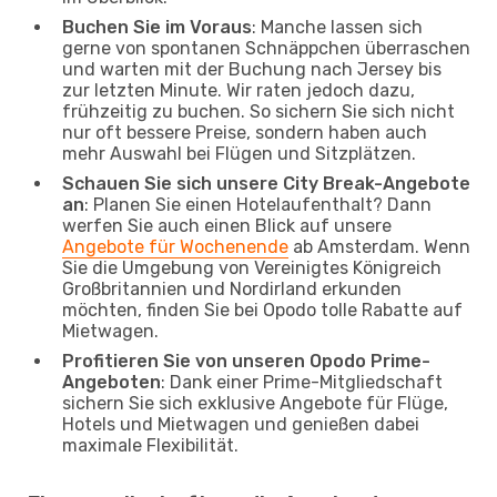
Buchen Sie im Voraus
: Manche lassen sich
gerne von spontanen Schnäppchen überraschen
und warten mit der Buchung nach Jersey bis
zur letzten Minute. Wir raten jedoch dazu,
frühzeitig zu buchen. So sichern Sie sich nicht
nur oft bessere Preise, sondern haben auch
mehr Auswahl bei Flügen und Sitzplätzen.
Schauen Sie sich unsere City Break-Angebote
an
: Planen Sie einen Hotelaufenthalt? Dann
werfen Sie auch einen Blick auf unsere
Angebote für Wochenende
ab Amsterdam. Wenn
Sie die Umgebung von Vereinigtes Königreich
Großbritannien und Nordirland erkunden
möchten, finden Sie bei Opodo tolle Rabatte auf
Mietwagen.
Profitieren Sie von unseren Opodo Prime-
Angeboten
: Dank einer Prime-Mitgliedschaft
sichern Sie sich exklusive Angebote für Flüge,
Hotels und Mietwagen und genießen dabei
maximale Flexibilität.