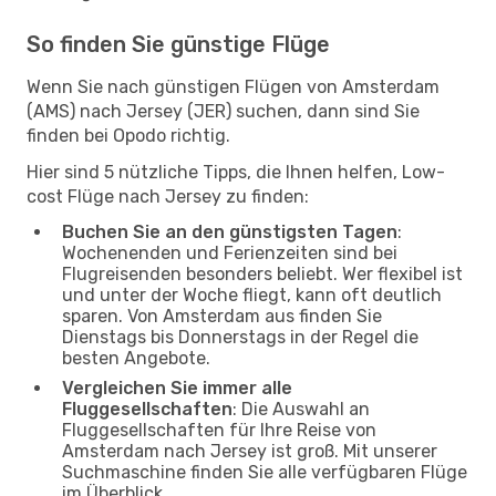
So finden Sie günstige Flüge
Wenn Sie nach günstigen Flügen von Amsterdam
(AMS) nach Jersey (JER) suchen, dann sind Sie
finden bei Opodo richtig.
Hier sind 5 nützliche Tipps, die Ihnen helfen, Low-
cost Flüge nach Jersey zu finden:
Buchen Sie an den günstigsten Tagen
:
Wochenenden und Ferienzeiten sind bei
Flugreisenden besonders beliebt. Wer flexibel ist
und unter der Woche fliegt, kann oft deutlich
sparen. Von Amsterdam aus finden Sie
Dienstags bis Donnerstags in der Regel die
besten Angebote.
Vergleichen Sie immer alle
Fluggesellschaften
: Die Auswahl an
Fluggesellschaften für Ihre Reise von
Amsterdam nach Jersey ist groß. Mit unserer
Suchmaschine finden Sie alle verfügbaren Flüge
im Überblick.