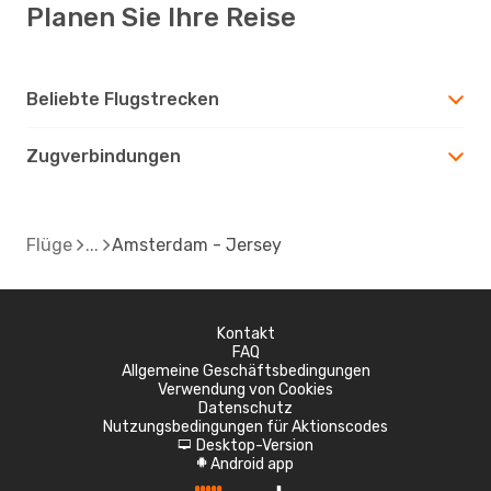
Planen Sie Ihre Reise
Beliebte Flugstrecken
Zugverbindungen
Flüge
Amsterdam - Jersey
Kontakt
FAQ
Allgemeine Geschäftsbedingungen
Verwendung von Cookies
Datenschutz
Nutzungsbedingungen für Aktionscodes
Desktop-Version
d
Android app
A