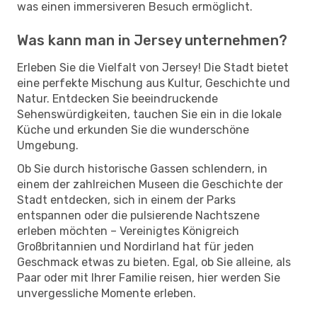
was einen immersiveren Besuch ermöglicht.
Was kann man in Jersey unternehmen?
Erleben Sie die Vielfalt von Jersey! Die Stadt bietet
eine perfekte Mischung aus Kultur, Geschichte und
Natur. Entdecken Sie beeindruckende
Sehenswürdigkeiten, tauchen Sie ein in die lokale
Küche und erkunden Sie die wunderschöne
Umgebung.
Ob Sie durch historische Gassen schlendern, in
einem der zahlreichen Museen die Geschichte der
Stadt entdecken, sich in einem der Parks
entspannen oder die pulsierende Nachtszene
erleben möchten – Vereinigtes Königreich
Großbritannien und Nordirland hat für jeden
Geschmack etwas zu bieten. Egal, ob Sie alleine, als
Paar oder mit Ihrer Familie reisen, hier werden Sie
unvergessliche Momente erleben.