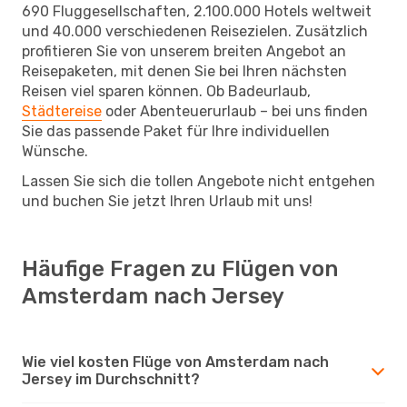
690 Fluggesellschaften, 2.100.000 Hotels weltweit
und 40.000 verschiedenen Reisezielen. Zusätzlich
profitieren Sie von unserem breiten Angebot an
Reisepaketen, mit denen Sie bei Ihren nächsten
Reisen viel sparen können. Ob Badeurlaub,
Städtereise
oder Abenteuerurlaub – bei uns finden
Sie das passende Paket für Ihre individuellen
Wünsche.
Lassen Sie sich die tollen Angebote nicht entgehen
und buchen Sie jetzt Ihren Urlaub mit uns!
Häufige Fragen zu Flügen von
Amsterdam nach Jersey
Wie viel kosten Flüge von Amsterdam nach
Jersey im Durchschnitt?