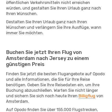
öffentlichen Verkehrsmitteln nicht erreichen
würden, und gestalten Sie Ihren Urlaub ganz nach
Ihren Wünschen.
Gestalten Sie Ihren Urlaub ganz nach Ihren
Wünschen und verlängern Sie Ihre Ausflüge, wann
immer Sie möchten.
Buchen Sie jetzt Ihren Flug von
Amsterdam nach Jersey zu einem
günstigen Preis
Finden Sie jetzt die besten Flugangebote auf Opodo
und alle Informationen, die Sie für Ihre Reise
benötigen. Geben Sie Ihre Reisedaten ein, um Ihre
Buchung abzuschließen. Warten Sie nicht länger
und sichern Sie sich noch heute Ihren
Billigflug
von
Amsterdam.
Auf Opodo finden Sie über 155.000 Flugstrecken,