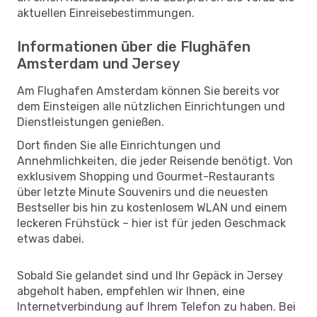
aktuellen Einreisebestimmungen.
Informationen über die Flughäfen
Amsterdam und Jersey
Am Flughafen Amsterdam können Sie bereits vor
dem Einsteigen alle nützlichen Einrichtungen und
Dienstleistungen genießen.
Dort finden Sie alle Einrichtungen und
Annehmlichkeiten, die jeder Reisende benötigt. Von
exklusivem Shopping und Gourmet-Restaurants
über letzte Minute Souvenirs und die neuesten
Bestseller bis hin zu kostenlosem WLAN und einem
leckeren Frühstück – hier ist für jeden Geschmack
etwas dabei.
Sobald Sie gelandet sind und Ihr Gepäck in Jersey
abgeholt haben, empfehlen wir Ihnen, eine
Internetverbindung auf Ihrem Telefon zu haben. Bei