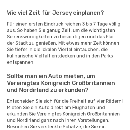
Wie viel Zeit für Jersey einplanen?
Für einen ersten Eindruck reichen 3 bis 7 Tage völlig
aus. So haben Sie genug Zeit, um die wichtigsten
Sehenswürdigkeiten zu besichtigen und das Flair
der Stadt zu genießen. Mit etwas mehr Zeit können
Sie tiefer in die lokalen Viertel eintauchen, die
kulinarische Vielfalt entdecken und in den Parks
entspannen.
Sollte man ein Auto mieten, um
Vereinigtes Königreich Großbritannien
und Nordirland zu erkunden?
Entscheiden Sie sich für die Freiheit auf vier Rädern!
Mieten Sie ein Auto direkt am Flughafen und
erkunden Sie Vereinigtes Königreich Großbritannien
und Nordirland ganz nach Ihren Vorstellungen.
Besuchen Sie versteckte Schätze, die Sie mit