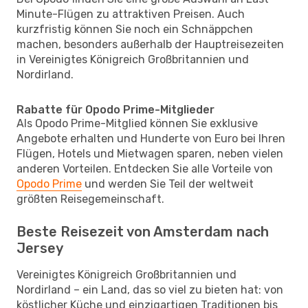
Minute-Flügen zu attraktiven Preisen. Auch
kurzfristig können Sie noch ein Schnäppchen
machen, besonders außerhalb der Hauptreisezeiten
in Vereinigtes Königreich Großbritannien und
Nordirland.
Rabatte für Opodo Prime-Mitglieder
Als Opodo Prime-Mitglied können Sie exklusive
Angebote erhalten und Hunderte von Euro bei Ihren
Flügen, Hotels und Mietwagen sparen, neben vielen
anderen Vorteilen. Entdecken Sie alle Vorteile von
Opodo Prime
und werden Sie Teil der weltweit
größten Reisegemeinschaft.
Beste Reisezeit von Amsterdam nach
Jersey
Vereinigtes Königreich Großbritannien und
Nordirland – ein Land, das so viel zu bieten hat: von
köstlicher Küche und einzigartigen Traditionen bis