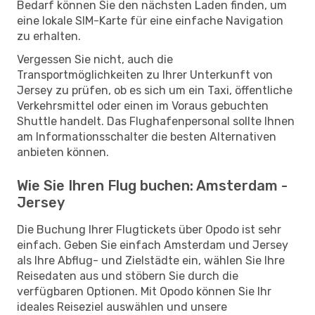
Bedarf können Sie den nächsten Laden finden, um
eine lokale SIM-Karte für eine einfache Navigation
zu erhalten.
Vergessen Sie nicht, auch die
Transportmöglichkeiten zu Ihrer Unterkunft von
Jersey zu prüfen, ob es sich um ein Taxi, öffentliche
Verkehrsmittel oder einen im Voraus gebuchten
Shuttle handelt. Das Flughafenpersonal sollte Ihnen
am Informationsschalter die besten Alternativen
anbieten können.
Wie Sie Ihren Flug buchen: Amsterdam -
Jersey
Die Buchung Ihrer Flugtickets über Opodo ist sehr
einfach. Geben Sie einfach Amsterdam und Jersey
als Ihre Abflug- und Zielstädte ein, wählen Sie Ihre
Reisedaten aus und stöbern Sie durch die
verfügbaren Optionen. Mit Opodo können Sie Ihr
ideales Reiseziel auswählen und unsere