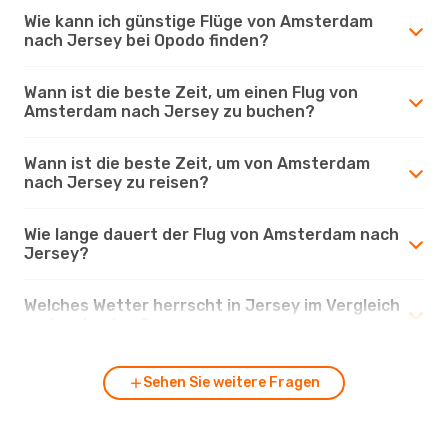
Wie kann ich günstige Flüge von Amsterdam
nach Jersey bei Opodo finden?
Wann ist die beste Zeit, um einen Flug von
Amsterdam nach Jersey zu buchen?
Wann ist die beste Zeit, um von Amsterdam
nach Jersey zu reisen?
Wie lange dauert der Flug von Amsterdam nach
Jersey?
Welches Wetter herrscht in Jersey im Vergleich
zu Amsterdam?
Sehen Sie weitere Fragen