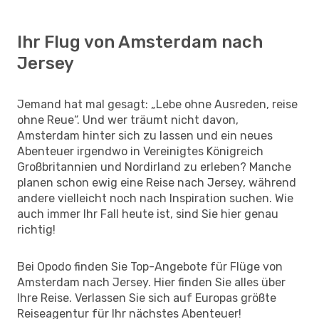
Ihr Flug von Amsterdam nach
Jersey
Jemand hat mal gesagt: „Lebe ohne Ausreden, reise
ohne Reue“. Und wer träumt nicht davon,
Amsterdam hinter sich zu lassen und ein neues
Abenteuer irgendwo in Vereinigtes Königreich
Großbritannien und Nordirland zu erleben? Manche
planen schon ewig eine Reise nach Jersey, während
andere vielleicht noch nach Inspiration suchen. Wie
auch immer Ihr Fall heute ist, sind Sie hier genau
richtig!
Bei Opodo finden Sie Top-Angebote für Flüge von
Amsterdam nach Jersey. Hier finden Sie alles über
Ihre Reise. Verlassen Sie sich auf Europas größte
Reiseagentur für Ihr nächstes Abenteuer!