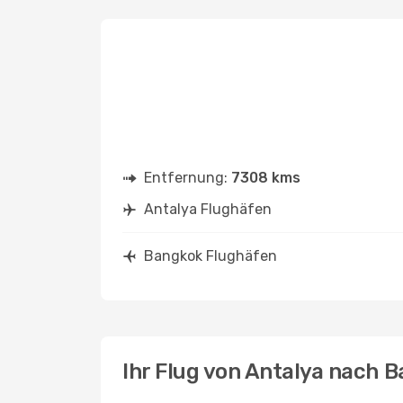
Entfernung:
7308 kms
Antalya Flughäfen
Bangkok Flughäfen
Ihr Flug von Antalya nach 