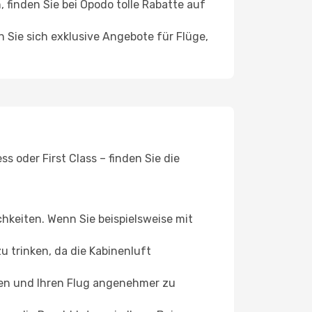
finden Sie bei Opodo tolle Rabatte auf
n Sie sich exklusive Angebote für Flüge,
 oder First Class – finden Sie die
chkeiten. Wenn Sie beispielsweise mit
 trinken, da die Kabinenluft
ffen und Ihren Flug angenehmer zu