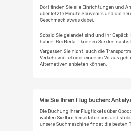
Dort finden Sie alle Einrichtungen und 
über letzte Minute Souvenirs und die neu
Geschmack etwas dabei.
Sobald Sie gelandet sind und Ihr Gepäck
haben. Bei Bedarf können Sie den nächste
Vergessen Sie nicht, auch die Transportm
Verkehrsmittel oder einen im Voraus geb
Alternativen anbieten können.
Wie Sie Ihren Flug buchen: Antal
Die Buchung Ihrer Flugtickets über Opodo
wählen Sie Ihre Reisedaten aus und stöbe
unsere Suchmaschine findet die besten 