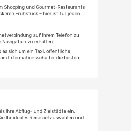
ivem Shopping und Gourmet-Restaurants
keren Frühstück – hier ist für jeden
rnetverbindung auf Ihrem Telefon zu
 Navigation zu erhalten.
es sich um ein Taxi, öffentliche
 am Informationsschalter die besten
s Ihre Abflug- und Zielstädte ein,
ie Ihr ideales Reiseziel auswählen und