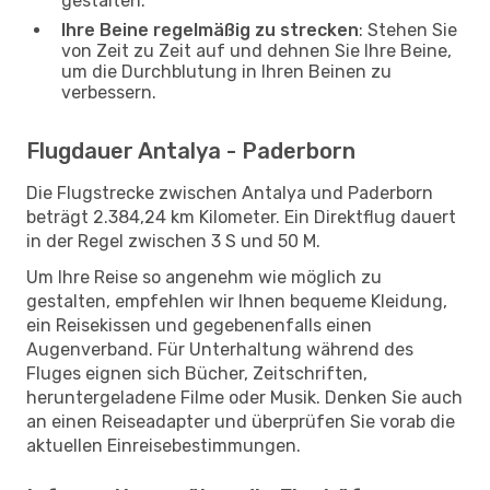
gestalten.
Ihre Beine regelmäßig zu strecken
: Stehen Sie
von Zeit zu Zeit auf und dehnen Sie Ihre Beine,
um die Durchblutung in Ihren Beinen zu
verbessern.
Flugdauer Antalya - Paderborn
Die Flugstrecke zwischen Antalya und Paderborn
beträgt 2.384,24 km Kilometer. Ein Direktflug dauert
in der Regel zwischen 3 S und 50 M.
Um Ihre Reise so angenehm wie möglich zu
gestalten, empfehlen wir Ihnen bequeme Kleidung,
ein Reisekissen und gegebenenfalls einen
Augenverband. Für Unterhaltung während des
Fluges eignen sich Bücher, Zeitschriften,
heruntergeladene Filme oder Musik. Denken Sie auch
an einen Reiseadapter und überprüfen Sie vorab die
aktuellen Einreisebestimmungen.