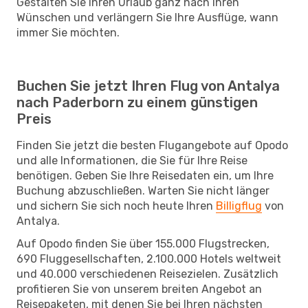
Gestalten Sie Ihren Urlaub ganz nach Ihren
Wünschen und verlängern Sie Ihre Ausflüge, wann
immer Sie möchten.
Buchen Sie jetzt Ihren Flug von Antalya
nach Paderborn zu einem günstigen
Preis
Finden Sie jetzt die besten Flugangebote auf Opodo
und alle Informationen, die Sie für Ihre Reise
benötigen. Geben Sie Ihre Reisedaten ein, um Ihre
Buchung abzuschließen. Warten Sie nicht länger
und sichern Sie sich noch heute Ihren
Billigflug
von
Antalya.
Auf Opodo finden Sie über 155.000 Flugstrecken,
690 Fluggesellschaften, 2.100.000 Hotels weltweit
und 40.000 verschiedenen Reisezielen. Zusätzlich
profitieren Sie von unserem breiten Angebot an
Reisepaketen, mit denen Sie bei Ihren nächsten