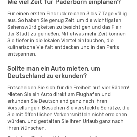
Wie viel Zeit für Paderborn einplanen?
Für einen ersten Eindruck reichen 3 bis 7 Tage völlig
aus. So haben Sie genug Zeit, um die wichtigsten
Sehenswürdigkeiten zu besichtigen und das Flair
der Stadt zu genießen. Mit etwas mehr Zeit können
Sie tiefer in die lokalen Viertel eintauchen, die
kulinarische Vielfalt entdecken und in den Parks
entspannen.
Sollte man ein Auto mieten, um
Deutschland zu erkunden?
Entscheiden Sie sich für die Freiheit auf vier Rädern!
Mieten Sie ein Auto direkt am Flughafen und
erkunden Sie Deutschland ganz nach Ihren
Vorstellungen. Besuchen Sie versteckte Schätze, die
Sie mit öffentlichen Verkehrsmitteln nicht erreichen
würden, und gestalten Sie Ihren Urlaub ganz nach
Ihren Wünschen.