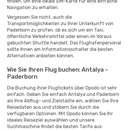
finden, um eine lokale SIM-Karte für eine einfache
Navigation zu erhalten.
Vergessen Sie nicht, auch die
Transportmöglichkeiten zu Ihrer Unterkunft von
Paderborn zu prüfen, ob es sich um ein Taxi,
öffentliche Verkehrsmittel oder einen im Voraus
gebuchten Shuttle handelt. Das Flughafenpersonal
sollte Ihnen am Informationsschalter die besten
Alternativen anbieten können.
Wie Sie Ihren Flug buchen: Antalya -
Paderborn
Die Buchung Ihrer Flugtickets über Opodo ist sehr
einfach. Geben Sie einfach Antalya und Paderborn
als Ihre Abflug- und Zielstädte ein, wählen Sie Ihre
Reisedaten aus und stöbern Sie durch die
verfügbaren Optionen. Mit Opodo können Sie Ihr
ideales Reiseziel auswählen und unsere
Suchmaschine findet die besten Tarife aus