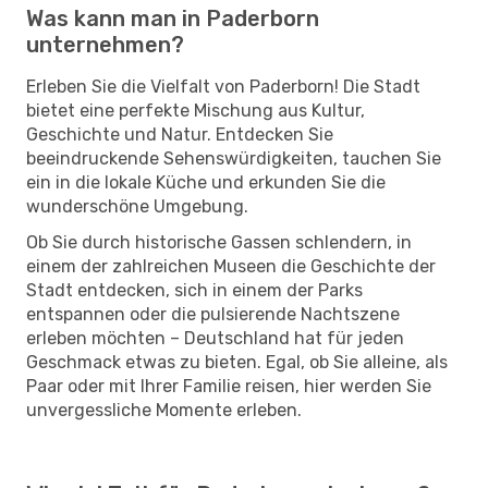
Was kann man in Paderborn
unternehmen?
Erleben Sie die Vielfalt von Paderborn! Die Stadt
bietet eine perfekte Mischung aus Kultur,
Geschichte und Natur. Entdecken Sie
beeindruckende Sehenswürdigkeiten, tauchen Sie
ein in die lokale Küche und erkunden Sie die
wunderschöne Umgebung.
Ob Sie durch historische Gassen schlendern, in
einem der zahlreichen Museen die Geschichte der
Stadt entdecken, sich in einem der Parks
entspannen oder die pulsierende Nachtszene
erleben möchten – Deutschland hat für jeden
Geschmack etwas zu bieten. Egal, ob Sie alleine, als
Paar oder mit Ihrer Familie reisen, hier werden Sie
unvergessliche Momente erleben.