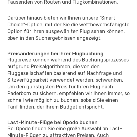
Tausenden von Routen und Flugkombinationen.
Darüber hinaus bieten wir Ihnen unsere "Smart
Choice"-Option, mit der Sie die wettbewerbsfähigste
Option für Ihren ausgewählten Flug sehen können,
oben in den Suchergebnissen angezeigt.
Preisänderungen bei Ihrer Flugbuchung
Flugpreise können während des Buchungsprozesses
aufgrund Preisalgorithmen, die von den
Fluggesellschaften basierend auf Nachfrage und
Sitzverfügbarkeit verwendet werden, schwanken.
Um den günstigsten Preis für Ihren Flug nach
Paderborn zu sichern, empfehlen wir Ihnen immer, so
schnell wie möglich zu buchen, sobald Sie einen
Tarif finden, der Ihrem Budget entspricht.
Last-Minute-Flüge bei Opodo buchen
Bei Opodo finden Sie eine große Auswahl an Last-
Minute-Flügen zu attraktiven Preisen. Auch