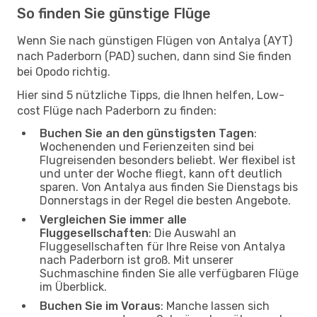
So finden Sie günstige Flüge
Wenn Sie nach günstigen Flügen von Antalya (AYT)
nach Paderborn (PAD) suchen, dann sind Sie finden
bei Opodo richtig.
Hier sind 5 nützliche Tipps, die Ihnen helfen, Low-
cost Flüge nach Paderborn zu finden:
Buchen Sie an den günstigsten Tagen
:
Wochenenden und Ferienzeiten sind bei
Flugreisenden besonders beliebt. Wer flexibel ist
und unter der Woche fliegt, kann oft deutlich
sparen. Von Antalya aus finden Sie Dienstags bis
Donnerstags in der Regel die besten Angebote.
Vergleichen Sie immer alle
Fluggesellschaften
: Die Auswahl an
Fluggesellschaften für Ihre Reise von Antalya
nach Paderborn ist groß. Mit unserer
Suchmaschine finden Sie alle verfügbaren Flüge
im Überblick.
Buchen Sie im Voraus
: Manche lassen sich