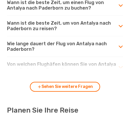
Wann ist die beste Zeit, um einen Flug von
Antalya nach Paderborn zu buchen?
Wann ist die beste Zeit, um von Antalya nach
Paderborn zu reisen?
Wie lange dauert der Flug von Antalya nach
Paderborn?
Von welchen Flughäfen können Sie von Antalya
nach Paderborn fliegen?
Sehen Sie weitere Fragen
Planen Sie Ihre Reise