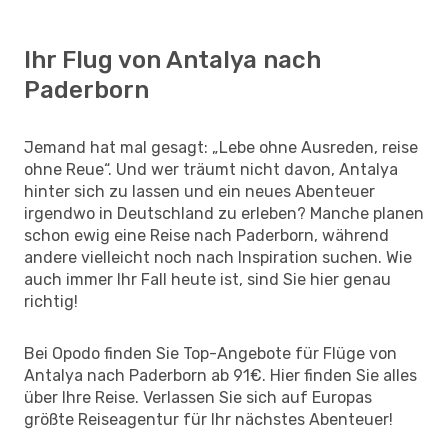
Ihr Flug von Antalya nach
Paderborn
Jemand hat mal gesagt: „Lebe ohne Ausreden, reise
ohne Reue“. Und wer träumt nicht davon, Antalya
hinter sich zu lassen und ein neues Abenteuer
irgendwo in Deutschland zu erleben? Manche planen
schon ewig eine Reise nach Paderborn, während
andere vielleicht noch nach Inspiration suchen. Wie
auch immer Ihr Fall heute ist, sind Sie hier genau
richtig!
Bei Opodo finden Sie Top-Angebote für Flüge von
Antalya nach Paderborn ab 91€. Hier finden Sie alles
über Ihre Reise. Verlassen Sie sich auf Europas
größte Reiseagentur für Ihr nächstes Abenteuer!