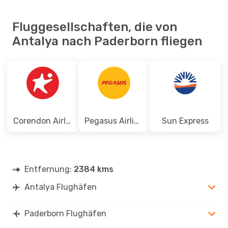
Fluggesellschaften, die von
Antalya nach Paderborn fliegen
Corendon Airlines
Pegasus Airlines
Sun Express
Entfernung:
2384 kms
Antalya Flughäfen
Paderborn Flughäfen