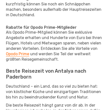
kurzfristig können Sie noch ein Schnäppchen
machen, besonders außerhalb der Hauptreisezeiten
in Deutschland.
Rabatte für Opodo Prime-Mitglieder
Als Opodo Prime-Mitglied können Sie exklusive
Angebote erhalten und Hunderte von Euro bei Ihren
Flügen, Hotels und Mietwagen sparen, neben vielen
anderen Vorteilen. Entdecken Sie alle Vorteile von
Opodo Prime
und werden Sie Teil der weltweit
größten Reisegemeinschaft.
Beste Reisezeit von Antalya nach
Paderborn
Deutschland – ein Land, das so viel zu bieten hat:
von köstlicher Küche und einzigartigen Traditionen
bis hin zu beeindruckender Kunst und Natur.
Die beste Reisezeit hängt ganz von dir ab. In der