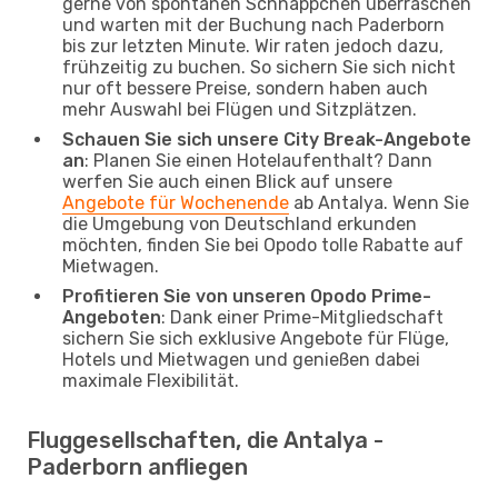
gerne von spontanen Schnäppchen überraschen
und warten mit der Buchung nach Paderborn
bis zur letzten Minute. Wir raten jedoch dazu,
frühzeitig zu buchen. So sichern Sie sich nicht
nur oft bessere Preise, sondern haben auch
mehr Auswahl bei Flügen und Sitzplätzen.
Schauen Sie sich unsere City Break-Angebote
an
: Planen Sie einen Hotelaufenthalt? Dann
werfen Sie auch einen Blick auf unsere
Angebote für Wochenende
ab Antalya. Wenn Sie
die Umgebung von Deutschland erkunden
möchten, finden Sie bei Opodo tolle Rabatte auf
Mietwagen.
Profitieren Sie von unseren Opodo Prime-
Angeboten
: Dank einer Prime-Mitgliedschaft
sichern Sie sich exklusive Angebote für Flüge,
Hotels und Mietwagen und genießen dabei
maximale Flexibilität.
Fluggesellschaften, die Antalya -
Paderborn anfliegen