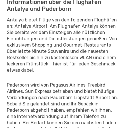
Informationen über die Flughäfen
Antalya und Paderborn
Antalya bietet Flüge von den folgenden Flughäfen
an: Antalya Airport. Am Flughafen Antalya können
Sie bereits vor dem Einsteigen alle nützlichen
Einrichtungen und Dienstleistungen genießen. Von
exklusivem Shopping und Gourmet-Restaurants
über letzte Minute Souvenirs und die neuesten
Bestseller bis hin zu kostenlosem WLAN und einem
leckeren Frühstück – hier ist für jeden Geschmack
etwas dabei.
Paderborn wird von Pegasus Airlines, Freebird
Airlines, Sun Express betrieben und bietet häufige
Verbindungen nach Paderborn Lippstadt Airport an.
Sobald Sie gelandet sind und Ihr Gepäck in
Paderborn abgeholt haben, empfehlen wir Ihnen,
eine Internetverbindung auf Ihrem Telefon zu
haben. Bei Bedarf können Sie den nächsten Laden