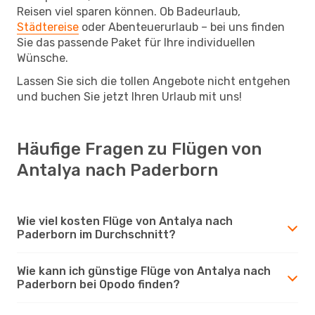
Reisen viel sparen können. Ob Badeurlaub,
Städtereise
oder Abenteuerurlaub – bei uns finden
Sie das passende Paket für Ihre individuellen
Wünsche.
Lassen Sie sich die tollen Angebote nicht entgehen
und buchen Sie jetzt Ihren Urlaub mit uns!
Häufige Fragen zu Flügen von
Antalya nach Paderborn
Wie viel kosten Flüge von Antalya nach
Paderborn im Durchschnitt?
Wie kann ich günstige Flüge von Antalya nach
Paderborn bei Opodo finden?