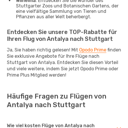
Wilhelma
: Entdecken Sie die Wunder des
Stuttgarter Zoos und Botanischen Gartens, der
eine vielfältige Sammlung von Tieren und
Pflanzen aus aller Welt beherbergt.
Entdecken Sie unsere TOP-Rabatte für
Ihren Flug von Antalya nach Stuttgart
Ja, Sie haben richtig gelesen! Mit
Opodo Prime
finden
Sie exklusive Angebote für Ihre Flüge nach
Stuttgart von Antalya. Entdecken Sie diesen Vorteil
und viele weitere, indem Sie jetzt Opodo Prime oder
Prime Plus Mitglied werden!
Häufige Fragen zu Flügen von
Antalya nach Stuttgart
Wie viel kosten Flüge von Antalya nach