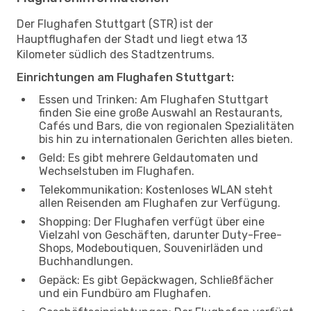
Der Flughafen Stuttgart (STR) ist der
Hauptflughafen der Stadt und liegt etwa 13
Kilometer südlich des Stadtzentrums.
Einrichtungen am Flughafen Stuttgart:
Essen und Trinken: Am Flughafen Stuttgart
finden Sie eine große Auswahl an Restaurants,
Cafés und Bars, die von regionalen Spezialitäten
bis hin zu internationalen Gerichten alles bieten.
Geld: Es gibt mehrere Geldautomaten und
Wechselstuben im Flughafen.
Telekommunikation: Kostenloses WLAN steht
allen Reisenden am Flughafen zur Verfügung.
Shopping: Der Flughafen verfügt über eine
Vielzahl von Geschäften, darunter Duty-Free-
Shops, Modeboutiquen, Souvenirläden und
Buchhandlungen.
Gepäck: Es gibt Gepäckwagen, Schließfächer
und ein Fundbüro am Flughafen.