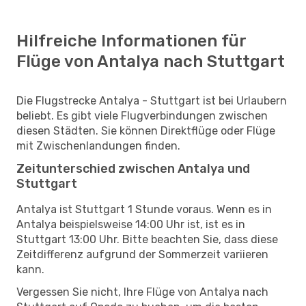
Hilfreiche Informationen für
Flüge von Antalya nach Stuttgart
Die Flugstrecke Antalya - Stuttgart ist bei Urlaubern
beliebt. Es gibt viele Flugverbindungen zwischen
diesen Städten. Sie können Direktflüge oder Flüge
mit Zwischenlandungen finden.
Zeitunterschied zwischen Antalya und
Stuttgart
Antalya ist Stuttgart 1 Stunde voraus. Wenn es in
Antalya beispielsweise 14:00 Uhr ist, ist es in
Stuttgart 13:00 Uhr. Bitte beachten Sie, dass diese
Zeitdifferenz aufgrund der Sommerzeit variieren
kann.
Vergessen Sie nicht, Ihre Flüge von Antalya nach