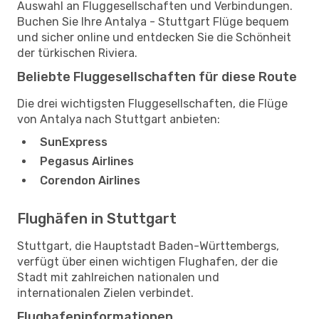
Auswahl an Fluggesellschaften und Verbindungen.
Buchen Sie Ihre Antalya - Stuttgart Flüge bequem
und sicher online und entdecken Sie die Schönheit
der türkischen Riviera.
Beliebte Fluggesellschaften für diese Route
Die drei wichtigsten Fluggesellschaften, die Flüge
von Antalya nach Stuttgart anbieten:
SunExpress
Pegasus Airlines
Corendon Airlines
Flughäfen in Stuttgart
Stuttgart, die Hauptstadt Baden-Württembergs,
verfügt über einen wichtigen Flughafen, der die
Stadt mit zahlreichen nationalen und
internationalen Zielen verbindet.
Flughafeninformationen