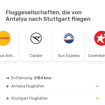
Fluggesellschaften, die von
Antalya nach Stuttgart fliegen
Pegasus Airlines
Condor
Sun Express
Entfernung:
2184 kms
Antalya Flughäfen
Stuttgart Flughäfen