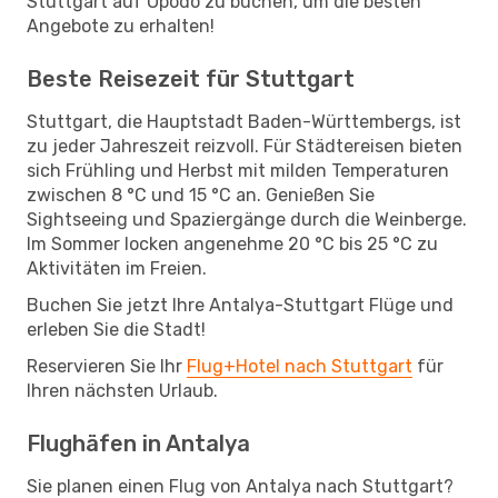
Stuttgart auf Opodo zu buchen, um die besten
Angebote zu erhalten!
Beste Reisezeit für Stuttgart
Stuttgart, die Hauptstadt Baden-Württembergs, ist
zu jeder Jahreszeit reizvoll. Für Städtereisen bieten
sich Frühling und Herbst mit milden Temperaturen
zwischen 8 °C und 15 °C an. Genießen Sie
Sightseeing und Spaziergänge durch die Weinberge.
Im Sommer locken angenehme 20 °C bis 25 °C zu
Aktivitäten im Freien.
Buchen Sie jetzt Ihre Antalya-Stuttgart Flüge und
erleben Sie die Stadt!
Reservieren Sie Ihr
Flug+Hotel nach Stuttgart
für
Ihren nächsten Urlaub.
Flughäfen in Antalya
Sie planen einen Flug von Antalya nach Stuttgart?