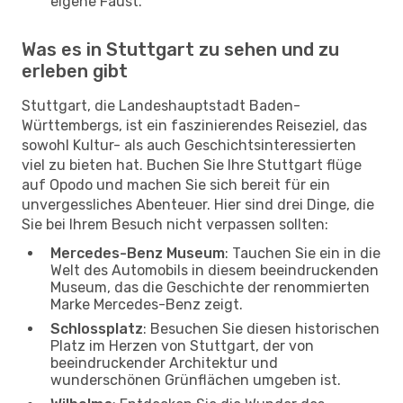
eigene Faust.
Was es in Stuttgart zu sehen und zu
erleben gibt
Stuttgart, die Landeshauptstadt Baden-
Württembergs, ist ein faszinierendes Reiseziel, das
sowohl Kultur- als auch Geschichtsinteressierten
viel zu bieten hat. Buchen Sie Ihre Stuttgart flüge
auf Opodo und machen Sie sich bereit für ein
unvergessliches Abenteuer. Hier sind drei Dinge, die
Sie bei Ihrem Besuch nicht verpassen sollten:
Mercedes-Benz Museum
: Tauchen Sie ein in die
Welt des Automobils in diesem beeindruckenden
Museum, das die Geschichte der renommierten
Marke Mercedes-Benz zeigt.
Schlossplatz
: Besuchen Sie diesen historischen
Platz im Herzen von Stuttgart, der von
beeindruckender Architektur und
wunderschönen Grünflächen umgeben ist.