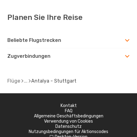
Planen Sie Ihre Reise
Beliebte Flugstrecken
Zugverbindungen
Flüge
Antalya - Stuttgart
Kontakt
FAQ
Allgemeine Geschäftsbedingungen
Verwendung von Cookies
Datenschutz
Nutzungsbedingungen für Aktionscodes
Desktop-Version