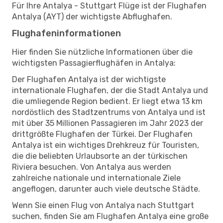
Für Ihre Antalya - Stuttgart Flüge ist der Flughafen
Antalya (AYT) der wichtigste Abflughafen.
Flughafeninformationen
Hier finden Sie nützliche Informationen über die
wichtigsten Passagierflughäfen in Antalya:
Der Flughafen Antalya ist der wichtigste
internationale Flughafen, der die Stadt Antalya und
die umliegende Region bedient. Er liegt etwa 13 km
nordöstlich des Stadtzentrums von Antalya und ist
mit über 35 Millionen Passagieren im Jahr 2023 der
drittgrößte Flughafen der Türkei. Der Flughafen
Antalya ist ein wichtiges Drehkreuz für Touristen,
die die beliebten Urlaubsorte an der türkischen
Riviera besuchen. Von Antalya aus werden
zahlreiche nationale und internationale Ziele
angeflogen, darunter auch viele deutsche Städte.
Wenn Sie einen Flug von Antalya nach Stuttgart
suchen, finden Sie am Flughafen Antalya eine große