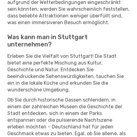
aufgrund der Wetterbedingungen eingeschränkt
sein könnten, werden Sie wahrscheinlich feststellen,
dass beliebte Attraktionen weniger überfüllt sind,
was einen immersiveren Besuch ermöglicht.
Was kann man in Stuttgart
unternehmen?
Erleben Sie die Vielfalt von Stuttgart! Die Stadt
bietet eine perfekte Mischung aus Kultur,
Geschichte und Natur. Entdecken Sie
beeindruckende Sehenswürdigkeiten, tauchen Sie
ein in die lokale Küche und erkunden Sie die
wunderschöne Umgebung.
Ob Sie durch historische Gassen schlendern, in
einem der zahlreichen Museen die Geschichte der
Stadt entdecken, sich in einem der Parks
entspannen oder die pulsierende Nachtszene
erleben möchten – Deutschland hat für jeden
Geschmack etwas zu bieten. Egal, ob Sie alleine, als