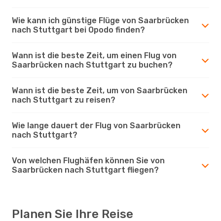
Wie kann ich günstige Flüge von Saarbrücken
nach Stuttgart bei Opodo finden?
Wann ist die beste Zeit, um einen Flug von
Saarbrücken nach Stuttgart zu buchen?
Wann ist die beste Zeit, um von Saarbrücken
nach Stuttgart zu reisen?
Wie lange dauert der Flug von Saarbrücken
nach Stuttgart?
Von welchen Flughäfen können Sie von
Saarbrücken nach Stuttgart fliegen?
Planen Sie Ihre Reise