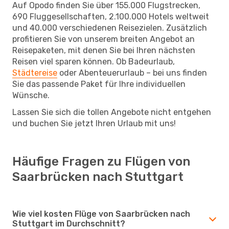
Auf Opodo finden Sie über 155.000 Flugstrecken,
690 Fluggesellschaften, 2.100.000 Hotels weltweit
und 40.000 verschiedenen Reisezielen. Zusätzlich
profitieren Sie von unserem breiten Angebot an
Reisepaketen, mit denen Sie bei Ihren nächsten
Reisen viel sparen können. Ob Badeurlaub,
Städtereise
oder Abenteuerurlaub – bei uns finden
Sie das passende Paket für Ihre individuellen
Wünsche.
Lassen Sie sich die tollen Angebote nicht entgehen
und buchen Sie jetzt Ihren Urlaub mit uns!
Häufige Fragen zu Flügen von
Saarbrücken nach Stuttgart
Wie viel kosten Flüge von Saarbrücken nach
Stuttgart im Durchschnitt?