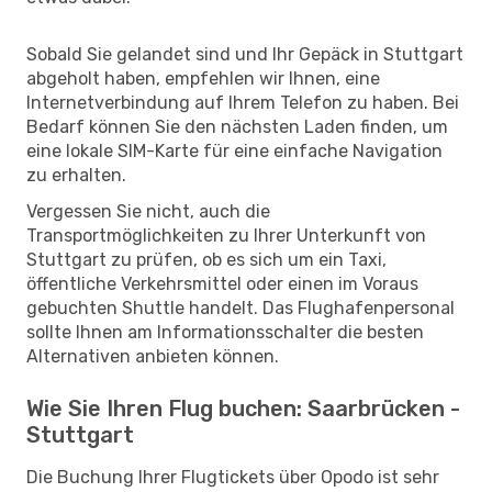
Sobald Sie gelandet sind und Ihr Gepäck in Stuttgart
abgeholt haben, empfehlen wir Ihnen, eine
Internetverbindung auf Ihrem Telefon zu haben. Bei
Bedarf können Sie den nächsten Laden finden, um
eine lokale SIM-Karte für eine einfache Navigation
zu erhalten.
Vergessen Sie nicht, auch die
Transportmöglichkeiten zu Ihrer Unterkunft von
Stuttgart zu prüfen, ob es sich um ein Taxi,
öffentliche Verkehrsmittel oder einen im Voraus
gebuchten Shuttle handelt. Das Flughafenpersonal
sollte Ihnen am Informationsschalter die besten
Alternativen anbieten können.
Wie Sie Ihren Flug buchen: Saarbrücken -
Stuttgart
Die Buchung Ihrer Flugtickets über Opodo ist sehr