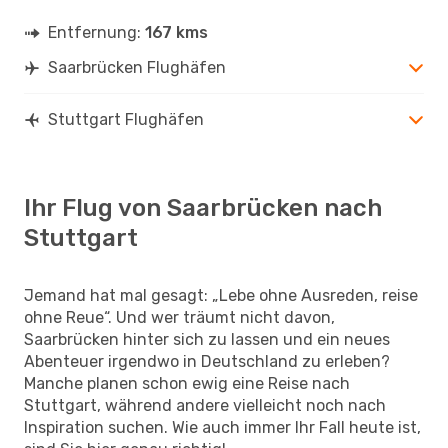
Entfernung:
167 kms
Saarbrücken Flughäfen
Stuttgart Flughäfen
Ihr Flug von Saarbrücken nach
Stuttgart
Jemand hat mal gesagt: „Lebe ohne Ausreden, reise
ohne Reue“. Und wer träumt nicht davon,
Saarbrücken hinter sich zu lassen und ein neues
Abenteuer irgendwo in Deutschland zu erleben?
Manche planen schon ewig eine Reise nach
Stuttgart, während andere vielleicht noch nach
Inspiration suchen. Wie auch immer Ihr Fall heute ist,