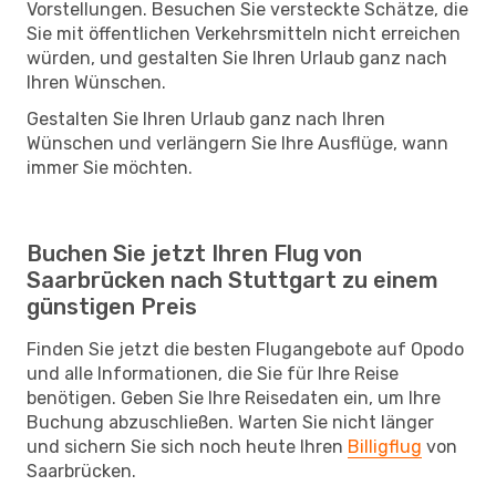
Vorstellungen. Besuchen Sie versteckte Schätze, die
Sie mit öffentlichen Verkehrsmitteln nicht erreichen
würden, und gestalten Sie Ihren Urlaub ganz nach
Ihren Wünschen.
Gestalten Sie Ihren Urlaub ganz nach Ihren
Wünschen und verlängern Sie Ihre Ausflüge, wann
immer Sie möchten.
Buchen Sie jetzt Ihren Flug von
Saarbrücken nach Stuttgart zu einem
günstigen Preis
Finden Sie jetzt die besten Flugangebote auf Opodo
und alle Informationen, die Sie für Ihre Reise
benötigen. Geben Sie Ihre Reisedaten ein, um Ihre
Buchung abzuschließen. Warten Sie nicht länger
und sichern Sie sich noch heute Ihren
Billigflug
von
Saarbrücken.