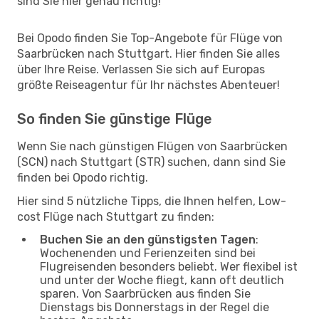
sind Sie hier genau richtig!
Bei Opodo finden Sie Top-Angebote für Flüge von
Saarbrücken nach Stuttgart. Hier finden Sie alles
über Ihre Reise. Verlassen Sie sich auf Europas
größte Reiseagentur für Ihr nächstes Abenteuer!
So finden Sie günstige Flüge
Wenn Sie nach günstigen Flügen von Saarbrücken
(SCN) nach Stuttgart (STR) suchen, dann sind Sie
finden bei Opodo richtig.
Hier sind 5 nützliche Tipps, die Ihnen helfen, Low-
cost Flüge nach Stuttgart zu finden:
Buchen Sie an den günstigsten Tagen
:
Wochenenden und Ferienzeiten sind bei
Flugreisenden besonders beliebt. Wer flexibel ist
und unter der Woche fliegt, kann oft deutlich
sparen. Von Saarbrücken aus finden Sie
Dienstags bis Donnerstags in der Regel die