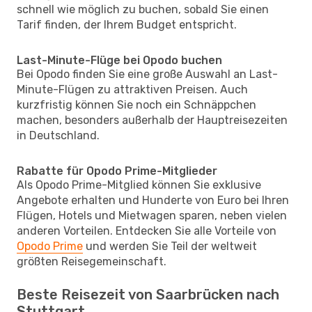
schnell wie möglich zu buchen, sobald Sie einen
Tarif finden, der Ihrem Budget entspricht.
Last-Minute-Flüge bei Opodo buchen
Bei Opodo finden Sie eine große Auswahl an Last-
Minute-Flügen zu attraktiven Preisen. Auch
kurzfristig können Sie noch ein Schnäppchen
machen, besonders außerhalb der Hauptreisezeiten
in Deutschland.
Rabatte für Opodo Prime-Mitglieder
Als Opodo Prime-Mitglied können Sie exklusive
Angebote erhalten und Hunderte von Euro bei Ihren
Flügen, Hotels und Mietwagen sparen, neben vielen
anderen Vorteilen. Entdecken Sie alle Vorteile von
Opodo Prime
und werden Sie Teil der weltweit
größten Reisegemeinschaft.
Beste Reisezeit von Saarbrücken nach
Stuttgart