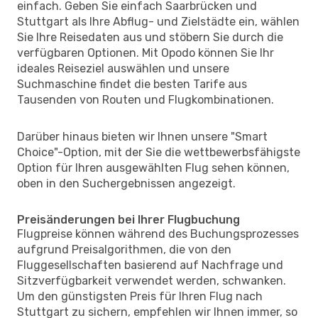
einfach. Geben Sie einfach Saarbrücken und
Stuttgart als Ihre Abflug- und Zielstädte ein, wählen
Sie Ihre Reisedaten aus und stöbern Sie durch die
verfügbaren Optionen. Mit Opodo können Sie Ihr
ideales Reiseziel auswählen und unsere
Suchmaschine findet die besten Tarife aus
Tausenden von Routen und Flugkombinationen.
Darüber hinaus bieten wir Ihnen unsere "Smart
Choice"-Option, mit der Sie die wettbewerbsfähigste
Option für Ihren ausgewählten Flug sehen können,
oben in den Suchergebnissen angezeigt.
Preisänderungen bei Ihrer Flugbuchung
Flugpreise können während des Buchungsprozesses
aufgrund Preisalgorithmen, die von den
Fluggesellschaften basierend auf Nachfrage und
Sitzverfügbarkeit verwendet werden, schwanken.
Um den günstigsten Preis für Ihren Flug nach
Stuttgart zu sichern, empfehlen wir Ihnen immer, so