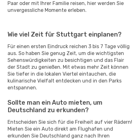
Paar oder mit Ihrer Familie reisen, hier werden Sie
unvergessliche Momente erleben.
Wie viel Zeit für Stuttgart einplanen?
Für einen ersten Eindruck reichen 3 bis 7 Tage völlig
aus. So haben Sie genug Zeit, um die wichtigsten
Sehenswürdigkeiten zu besichtigen und das Flair
der Stadt zu genießen. Mit etwas mehr Zeit können
Sie tiefer in die lokalen Viertel eintauchen, die
kulinarische Vielfalt entdecken und in den Parks
entspannen.
Sollte man ein Auto mieten, um
Deutschland zu erkunden?
Entscheiden Sie sich für die Freiheit auf vier Rädern!
Mieten Sie ein Auto direkt am Flughafen und
erkunden Sie Deutschland ganz nach Ihren