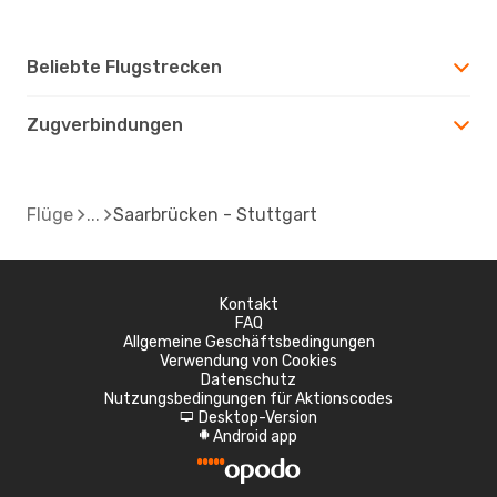
Beliebte Flugstrecken
Zugverbindungen
Flüge
Saarbrücken - Stuttgart
Kontakt
FAQ
Allgemeine Geschäftsbedingungen
Verwendung von Cookies
Datenschutz
Nutzungsbedingungen für Aktionscodes
Desktop-Version
d
Android app
A