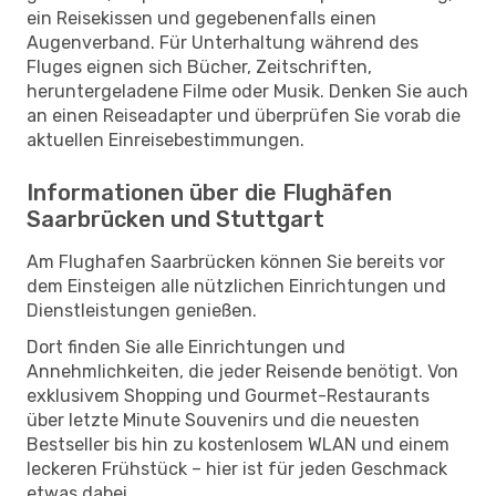
ein Reisekissen und gegebenenfalls einen
Augenverband. Für Unterhaltung während des
Fluges eignen sich Bücher, Zeitschriften,
heruntergeladene Filme oder Musik. Denken Sie auch
an einen Reiseadapter und überprüfen Sie vorab die
aktuellen Einreisebestimmungen.
Informationen über die Flughäfen
Saarbrücken und Stuttgart
Am Flughafen Saarbrücken können Sie bereits vor
dem Einsteigen alle nützlichen Einrichtungen und
Dienstleistungen genießen.
Dort finden Sie alle Einrichtungen und
Annehmlichkeiten, die jeder Reisende benötigt. Von
exklusivem Shopping und Gourmet-Restaurants
über letzte Minute Souvenirs und die neuesten
Bestseller bis hin zu kostenlosem WLAN und einem
leckeren Frühstück – hier ist für jeden Geschmack
etwas dabei.