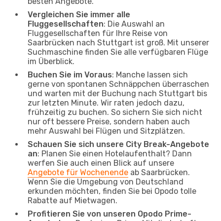
besten Angebote.
Vergleichen Sie immer alle
Fluggesellschaften
: Die Auswahl an
Fluggesellschaften für Ihre Reise von
Saarbrücken nach Stuttgart ist groß. Mit unserer
Suchmaschine finden Sie alle verfügbaren Flüge
im Überblick.
Buchen Sie im Voraus
: Manche lassen sich
gerne von spontanen Schnäppchen überraschen
und warten mit der Buchung nach Stuttgart bis
zur letzten Minute. Wir raten jedoch dazu,
frühzeitig zu buchen. So sichern Sie sich nicht
nur oft bessere Preise, sondern haben auch
mehr Auswahl bei Flügen und Sitzplätzen.
Schauen Sie sich unsere City Break-Angebote
an
: Planen Sie einen Hotelaufenthalt? Dann
werfen Sie auch einen Blick auf unsere
Angebote für Wochenende
ab Saarbrücken.
Wenn Sie die Umgebung von Deutschland
erkunden möchten, finden Sie bei Opodo tolle
Rabatte auf Mietwagen.
Profitieren Sie von unseren Opodo Prime-