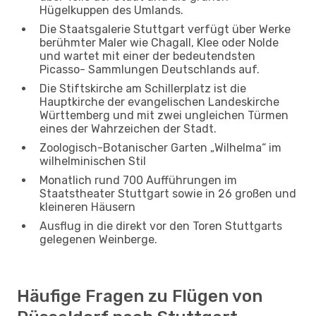
Hügelkuppen des Umlands.
Die Staatsgalerie Stuttgart verfügt über Werke
berühmter Maler wie Chagall, Klee oder Nolde
und wartet mit einer der bedeutendsten
Picasso- Sammlungen Deutschlands auf.
Die Stiftskirche am Schillerplatz ist die
Hauptkirche der evangelischen Landeskirche
Württemberg und mit zwei ungleichen Türmen
eines der Wahrzeichen der Stadt.
Zoologisch-Botanischer Garten „Wilhelma“ im
wilhelminischen Stil
Monatlich rund 700 Aufführungen im
Staatstheater Stuttgart sowie in 26 großen und
kleineren Häusern
Ausflug in die direkt vor den Toren Stuttgarts
gelegenen Weinberge.
Häufige Fragen zu Flügen von