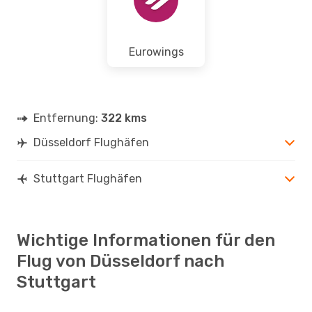
Eurowings
Entfernung:
322 kms
Düsseldorf Flughäfen
Stuttgart Flughäfen
Wichtige Informationen für den
Flug von Düsseldorf nach
Stuttgart