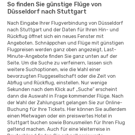
So finden Sie günstige Flüge von
Düsseldorf nach Stuttgart
Nach Eingabe Ihrer Flugverbindung von Düsseldorf
nach Stuttgart und der Daten für Ihren Hin- und
Rückflug öffnet sich ein neues Fenster mit
Angeboten. Schnäppchen und Flüge mit günstigen
Flugpreisen werden ganz oben angezeigt, Last-
Minute-Angebote finden Sie ganz unten auf der
Seite. Um die Suche zu verfeinern, lassen sich
weitere Suchoptionen, wie die Wahl einer
bevorzugten Fluggesellschaft oder die Zeit von
Abflug und Rückflug, einstellen. Nur wenige
Sekunden nach dem Klick auf „Suche“ erscheint
dann die Auswahl in Frage kommender Flüge. Nach
der Wahl der Zahlungsart gelangen Sie zur Online-
Buchung für Ihre Tickets. Hier können Sie außerdem
einen Mietwagen oder ein preiswertes Hotel in
Stuttgart buchen sowie Bonusmeilen für Ihren Flug
geltend machen. Auch für eine Weiterreise in