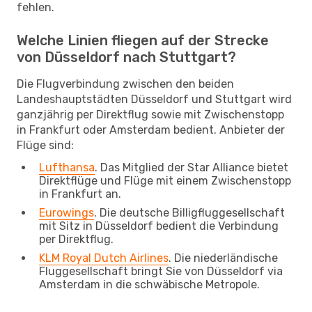
fehlen.
Welche Linien fliegen auf der Strecke
von Düsseldorf nach Stuttgart?
Die Flugverbindung zwischen den beiden
Landeshauptstädten Düsseldorf und Stuttgart wird
ganzjährig per Direktflug sowie mit Zwischenstopp
in Frankfurt oder Amsterdam bedient. Anbieter der
Flüge sind:
Lufthansa
. Das Mitglied der Star Alliance bietet
Direktflüge und Flüge mit einem Zwischenstopp
in Frankfurt an.
Eurowings
. Die deutsche Billigfluggesellschaft
mit Sitz in Düsseldorf bedient die Verbindung
per Direktflug.
KLM Royal Dutch Airlines
. Die niederländische
Fluggesellschaft bringt Sie von Düsseldorf via
Amsterdam in die schwäbische Metropole.