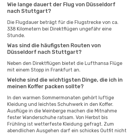
Wie lange dauert der Flug von Düsseldorf
nach Stuttgart?
Die Flugdauer beträgt für die Flugstrecke von ca.
338 Kilometern bei Direktflügen ungefähr eine
Stunde.
Was sind die häufigsten Routen von
Düsseldorf nach Stuttgart?
Neben den Direktflügen bietet die Lufthansa Flüge
mit einem Stopp in Frankfurt an.
Welche sind die wichtigsten Dinge, die ich in
meinen Koffer packen sollte?
In den warmen Sommermonaten gehört luftige
Kleidung und leichtes Schuhwerk in den Koffer.
Ausflüge in die Weinberge machen die Mitnahme
fester Wanderschuhe ratsam. Von Herbst bis
Frühling ist wetterfeste Kleidung gefragt. Zum
abendlichen Ausgehen darf ein schickes Outfit nicht