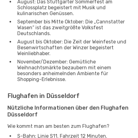
August: Das Stuttgarter Sommerfest am
Schlossplatz begeistert mit Musik und
kulinarischen Genüssen.
September bis Mitte Oktober: Die „Cannstatter
Wasen“ ist das zweitgrößte Volksfest
Deutschlands.
August bis Oktober: Die Zeit der Weinfeste und
Besenwirtschaften der Winzer begeistert
Weinliebhaber.
November/Dezember: Gemütliche
Weihnachtsmärkte bezaubern mit einem
besonders anheimelnden Ambiente für
Shopping-Erlebnisse.
Flughafen in Düsseldorf
Nützliche Informationen über den Flughafen
Düsseldorf
Wie kommt man am besten zum Flughafen?
S-Bahn: Linie S11. Fahrzeit 12 Minuten.