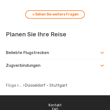
Düsseldorf nach Stuttgart fliegen?
Sehen Sie weitere Fragen
Planen Sie Ihre Reise
Beliebte Flugstrecken
Zugverbindungen
Flüge
Düsseldorf - Stuttgart
Kontakt
FAQ