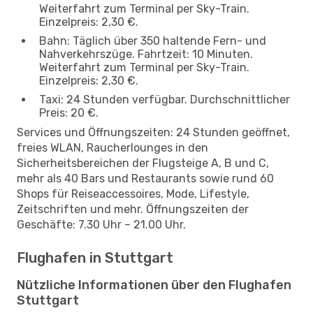
Weiterfahrt zum Terminal per Sky-Train.
Einzelpreis: 2,30 €.
Bahn: Täglich über 350 haltende Fern- und
Nahverkehrszüge. Fahrtzeit: 10 Minuten.
Weiterfahrt zum Terminal per Sky-Train.
Einzelpreis: 2,30 €.
Taxi: 24 Stunden verfügbar. Durchschnittlicher
Preis: 20 €.
Services und Öffnungszeiten: 24 Stunden geöffnet,
freies WLAN, Raucherlounges in den
Sicherheitsbereichen der Flugsteige A, B und C,
mehr als 40 Bars und Restaurants sowie rund 60
Shops für Reiseaccessoires, Mode, Lifestyle,
Zeitschriften und mehr. Öffnungszeiten der
Geschäfte: 7.30 Uhr – 21.00 Uhr.
Flughafen in Stuttgart
Nützliche Informationen über den Flughafen
Stuttgart