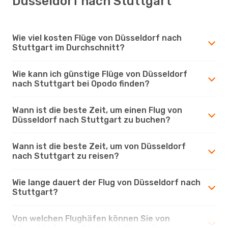
Düsseldorf nach Stuttgart
Wie viel kosten Flüge von Düsseldorf nach
Stuttgart im Durchschnitt?
Wie kann ich günstige Flüge von Düsseldorf
nach Stuttgart bei Opodo finden?
Wann ist die beste Zeit, um einen Flug von
Düsseldorf nach Stuttgart zu buchen?
Wann ist die beste Zeit, um von Düsseldorf
nach Stuttgart zu reisen?
Wie lange dauert der Flug von Düsseldorf nach
Stuttgart?
Von welchen Flughäfen können Sie von