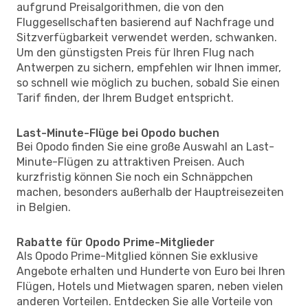
aufgrund Preisalgorithmen, die von den
Fluggesellschaften basierend auf Nachfrage und
Sitzverfügbarkeit verwendet werden, schwanken.
Um den günstigsten Preis für Ihren Flug nach
Antwerpen zu sichern, empfehlen wir Ihnen immer,
so schnell wie möglich zu buchen, sobald Sie einen
Tarif finden, der Ihrem Budget entspricht.
Last-Minute-Flüge bei Opodo buchen
Bei Opodo finden Sie eine große Auswahl an Last-
Minute-Flügen zu attraktiven Preisen. Auch
kurzfristig können Sie noch ein Schnäppchen
machen, besonders außerhalb der Hauptreisezeiten
in Belgien.
Rabatte für Opodo Prime-Mitglieder
Als Opodo Prime-Mitglied können Sie exklusive
Angebote erhalten und Hunderte von Euro bei Ihren
Flügen, Hotels und Mietwagen sparen, neben vielen
anderen Vorteilen. Entdecken Sie alle Vorteile von