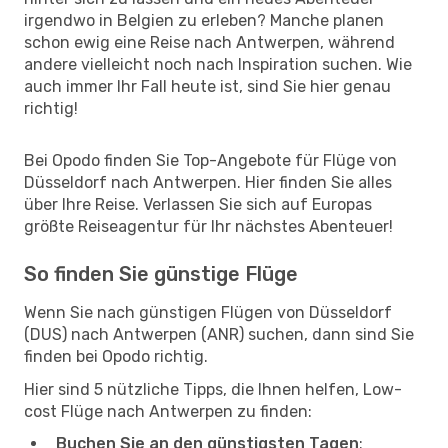
irgendwo in Belgien zu erleben? Manche planen
schon ewig eine Reise nach Antwerpen, während
andere vielleicht noch nach Inspiration suchen. Wie
auch immer Ihr Fall heute ist, sind Sie hier genau
richtig!
Bei Opodo finden Sie Top-Angebote für Flüge von
Düsseldorf nach Antwerpen. Hier finden Sie alles
über Ihre Reise. Verlassen Sie sich auf Europas
größte Reiseagentur für Ihr nächstes Abenteuer!
So finden Sie günstige Flüge
Wenn Sie nach günstigen Flügen von Düsseldorf
(DUS) nach Antwerpen (ANR) suchen, dann sind Sie
finden bei Opodo richtig.
Hier sind 5 nützliche Tipps, die Ihnen helfen, Low-
cost Flüge nach Antwerpen zu finden:
Buchen Sie an den günstigsten Tagen
: