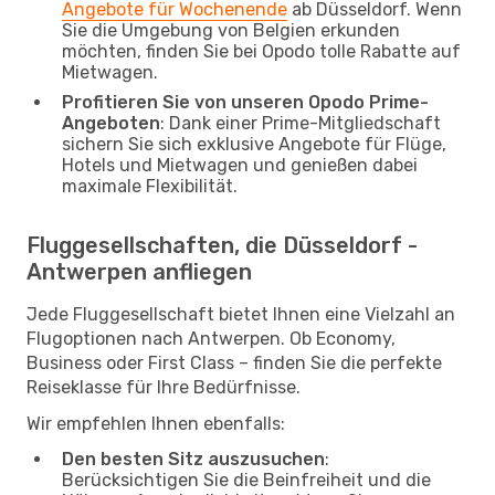
Angebote für Wochenende
ab Düsseldorf. Wenn
Sie die Umgebung von Belgien erkunden
möchten, finden Sie bei Opodo tolle Rabatte auf
Mietwagen.
Profitieren Sie von unseren Opodo Prime-
Angeboten
: Dank einer Prime-Mitgliedschaft
sichern Sie sich exklusive Angebote für Flüge,
Hotels und Mietwagen und genießen dabei
maximale Flexibilität.
Fluggesellschaften, die Düsseldorf -
Antwerpen anfliegen
Jede Fluggesellschaft bietet Ihnen eine Vielzahl an
Flugoptionen nach Antwerpen. Ob Economy,
Business oder First Class – finden Sie die perfekte
Reiseklasse für Ihre Bedürfnisse.
Wir empfehlen Ihnen ebenfalls:
Den besten Sitz auszusuchen
:
Berücksichtigen Sie die Beinfreiheit und die