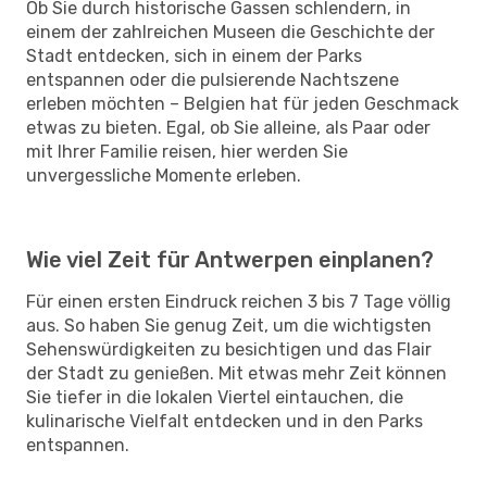
Ob Sie durch historische Gassen schlendern, in
einem der zahlreichen Museen die Geschichte der
Stadt entdecken, sich in einem der Parks
entspannen oder die pulsierende Nachtszene
erleben möchten – Belgien hat für jeden Geschmack
etwas zu bieten. Egal, ob Sie alleine, als Paar oder
mit Ihrer Familie reisen, hier werden Sie
unvergessliche Momente erleben.
Wie viel Zeit für Antwerpen einplanen?
Für einen ersten Eindruck reichen 3 bis 7 Tage völlig
aus. So haben Sie genug Zeit, um die wichtigsten
Sehenswürdigkeiten zu besichtigen und das Flair
der Stadt zu genießen. Mit etwas mehr Zeit können
Sie tiefer in die lokalen Viertel eintauchen, die
kulinarische Vielfalt entdecken und in den Parks
entspannen.