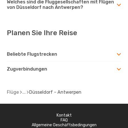
Welches sind die Fluggesellschaften mit Flügen
von Düsseldorf nach Antwerpen?
Planen Sie Ihre Reise
Beliebte Flugstrecken
Zugverbindungen
Flüge
Düsseldorf - Antwerpen
Kontakt
FAQ
Allgemeine Geschäftsbedingungen