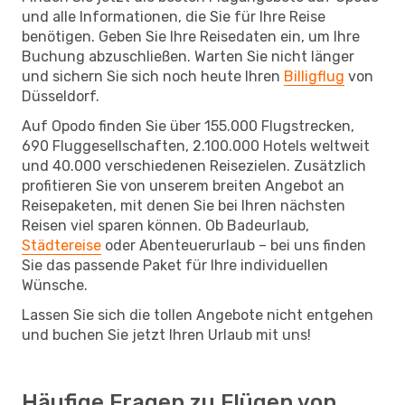
und alle Informationen, die Sie für Ihre Reise
benötigen. Geben Sie Ihre Reisedaten ein, um Ihre
Buchung abzuschließen. Warten Sie nicht länger
und sichern Sie sich noch heute Ihren
Billigflug
von
Düsseldorf.
Auf Opodo finden Sie über 155.000 Flugstrecken,
690 Fluggesellschaften, 2.100.000 Hotels weltweit
und 40.000 verschiedenen Reisezielen. Zusätzlich
profitieren Sie von unserem breiten Angebot an
Reisepaketen, mit denen Sie bei Ihren nächsten
Reisen viel sparen können. Ob Badeurlaub,
Städtereise
oder Abenteuerurlaub – bei uns finden
Sie das passende Paket für Ihre individuellen
Wünsche.
Lassen Sie sich die tollen Angebote nicht entgehen
und buchen Sie jetzt Ihren Urlaub mit uns!
Häufige Fragen zu Flügen von