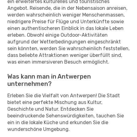
ein erweitertes kulturelles und touristisches
Angebot. Reisende, die in der Nebensaison anreisen,
werden wahrscheinlich weniger Menschenmassen,
niedrigere Preise für Flüge und Unterkünfte sowie
einen authentischeren Einblick in das lokale Leben
erleben. Obwohl einige Outdoor-Aktivitäten
aufgrund der Wetterbedingungen eingeschränkt
sein könnten, werden Sie wahrscheinlich feststellen,
dass beliebte Attraktionen weniger überfüllt sind,
was einen immersiveren Besuch ermöglicht.
Was kann man in Antwerpen
unternehmen?
Erleben Sie die Vielfalt von Antwerpen! Die Stadt
bietet eine perfekte Mischung aus Kultur,
Geschichte und Natur. Entdecken Sie
beeindruckende Sehenswürdigkeiten, tauchen Sie
ein in die lokale Küche und erkunden Sie die
wunderschöne Umgebung.