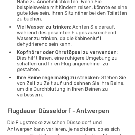
Nähe zu Annehmlichkeiten. Wenn Sie
beispielsweise mit Kindern reisen, könnte es eine
gute Idee sein, Ihren Sitz näher bei den Toiletten
zu buchen.
Viel Wasser zu trinken
: Achten Sie darauf,
während des gesamten Fluges ausreichend
Wasser zu trinken, da die Kabinenluft
dehydrierend sein kann.
Kopfhörer oder Ohrstöpsel zu verwenden
:
Dies hilft Ihnen, eine ruhigere Umgebung zu
schaffen und Ihren Flug angenehmer zu
gestalten.
Ihre Beine regelmäßig zu strecken
: Stehen Sie
von Zeit zu Zeit auf und dehnen Sie Ihre Beine,
um die Durchblutung in Ihren Beinen zu
verbessern.
Flugdauer Düsseldorf - Antwerpen
Die Flugstrecke zwischen Düsseldorf und
Antwerpen kann variieren, je nachdem, ob es sich