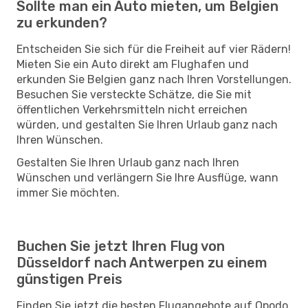
Sollte man ein Auto mieten, um Belgien
zu erkunden?
Entscheiden Sie sich für die Freiheit auf vier Rädern!
Mieten Sie ein Auto direkt am Flughafen und
erkunden Sie Belgien ganz nach Ihren Vorstellungen.
Besuchen Sie versteckte Schätze, die Sie mit
öffentlichen Verkehrsmitteln nicht erreichen
würden, und gestalten Sie Ihren Urlaub ganz nach
Ihren Wünschen.
Gestalten Sie Ihren Urlaub ganz nach Ihren
Wünschen und verlängern Sie Ihre Ausflüge, wann
immer Sie möchten.
Buchen Sie jetzt Ihren Flug von
Düsseldorf nach Antwerpen zu einem
günstigen Preis
Finden Sie jetzt die besten Flugangebote auf Opodo