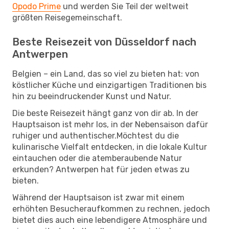
Opodo Prime
und werden Sie Teil der weltweit
größten Reisegemeinschaft.
Beste Reisezeit von Düsseldorf nach
Antwerpen
Belgien – ein Land, das so viel zu bieten hat: von
köstlicher Küche und einzigartigen Traditionen bis
hin zu beeindruckender Kunst und Natur.
Die beste Reisezeit hängt ganz von dir ab. In der
Hauptsaison ist mehr los, in der Nebensaison dafür
ruhiger und authentischer.Möchtest du die
kulinarische Vielfalt entdecken, in die lokale Kultur
eintauchen oder die atemberaubende Natur
erkunden? Antwerpen hat für jeden etwas zu
bieten.
Während der Hauptsaison ist zwar mit einem
erhöhten Besucheraufkommen zu rechnen, jedoch
bietet dies auch eine lebendigere Atmosphäre und