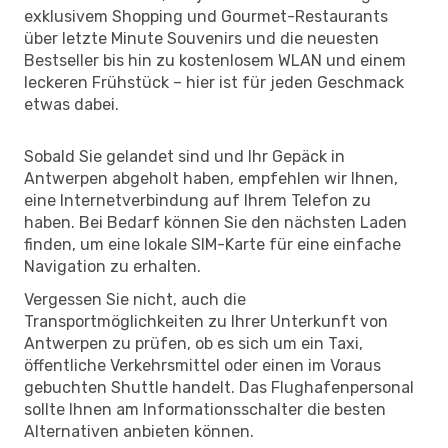
exklusivem Shopping und Gourmet-Restaurants
über letzte Minute Souvenirs und die neuesten
Bestseller bis hin zu kostenlosem WLAN und einem
leckeren Frühstück – hier ist für jeden Geschmack
etwas dabei.
Sobald Sie gelandet sind und Ihr Gepäck in
Antwerpen abgeholt haben, empfehlen wir Ihnen,
eine Internetverbindung auf Ihrem Telefon zu
haben. Bei Bedarf können Sie den nächsten Laden
finden, um eine lokale SIM-Karte für eine einfache
Navigation zu erhalten.
Vergessen Sie nicht, auch die
Transportmöglichkeiten zu Ihrer Unterkunft von
Antwerpen zu prüfen, ob es sich um ein Taxi,
öffentliche Verkehrsmittel oder einen im Voraus
gebuchten Shuttle handelt. Das Flughafenpersonal
sollte Ihnen am Informationsschalter die besten
Alternativen anbieten können.