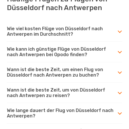
Düsseldorf nach Antwerpen
Wie viel kosten Flüge von Düsseldorf nach
Antwerpen im Durchschnitt?
Wie kann ich günstige Flüge von Düsseldorf
nach Antwerpen bei Opodo finden?
Wann ist die beste Zeit, um einen Flug von
Düsseldorf nach Antwerpen zu buchen?
Wann ist die beste Zeit, um von Düsseldorf
nach Antwerpen zu reisen?
Wie lange dauert der Flug von Düsseldorf nach
Antwerpen?