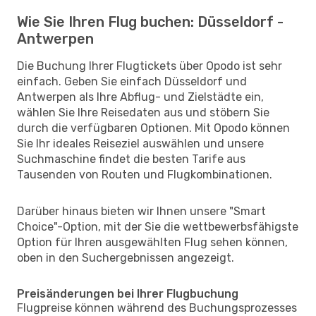
Wie Sie Ihren Flug buchen: Düsseldorf -
Antwerpen
Die Buchung Ihrer Flugtickets über Opodo ist sehr
einfach. Geben Sie einfach Düsseldorf und
Antwerpen als Ihre Abflug- und Zielstädte ein,
wählen Sie Ihre Reisedaten aus und stöbern Sie
durch die verfügbaren Optionen. Mit Opodo können
Sie Ihr ideales Reiseziel auswählen und unsere
Suchmaschine findet die besten Tarife aus
Tausenden von Routen und Flugkombinationen.
Darüber hinaus bieten wir Ihnen unsere "Smart
Choice"-Option, mit der Sie die wettbewerbsfähigste
Option für Ihren ausgewählten Flug sehen können,
oben in den Suchergebnissen angezeigt.
Preisänderungen bei Ihrer Flugbuchung
Flugpreise können während des Buchungsprozesses